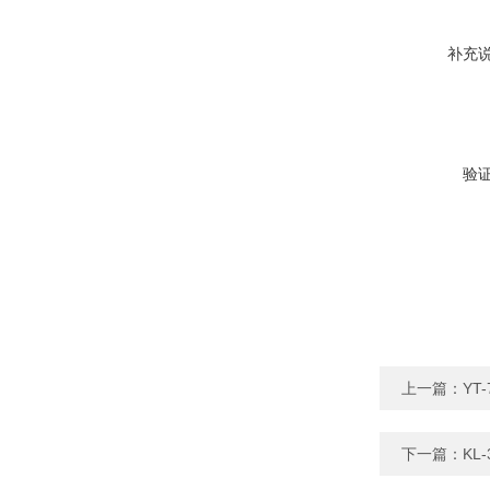
补充
验
上一篇：
YT
下一篇：
KL