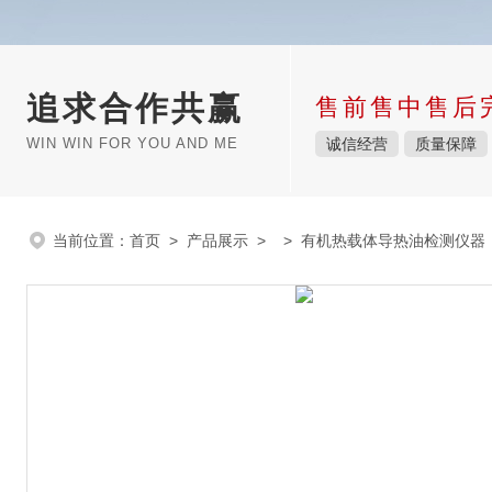
追求合作共赢
售前售中售后
WIN WIN FOR YOU AND ME
诚信经营
质量保障
当前位置：
首页
>
产品展示
> >
有机热载体导热油检测仪器