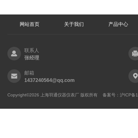
网站首页
关于我们
产品中心
联系人
张经理
邮箱
1437240564@qq.com
Copyright©2026 上海羽通仪器仪表厂 版权所有
备案号：沪ICP备11