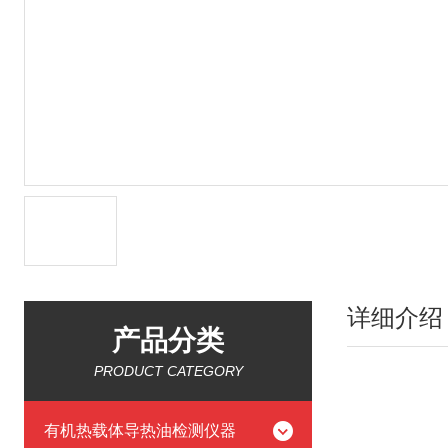
详细介绍
产品分类
PRODUCT CATEGORY
有机热载体导热油检测仪器