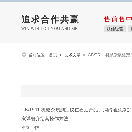
追求合作共赢
售前售
WIN WIN FOR YOU AND ME
诚信经营
当前位置：
首页
>
技术文章
>
GB/T511 机械杂质测
GB/T511 机械杂质测定仪在石油产品、润滑油
家详细介绍其操作方法。
准备工作