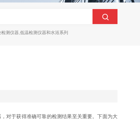
业检测仪器,低温检测仪器和水浴系列
仪器，对于获得准确可靠的检测结果至关重要。下面为大