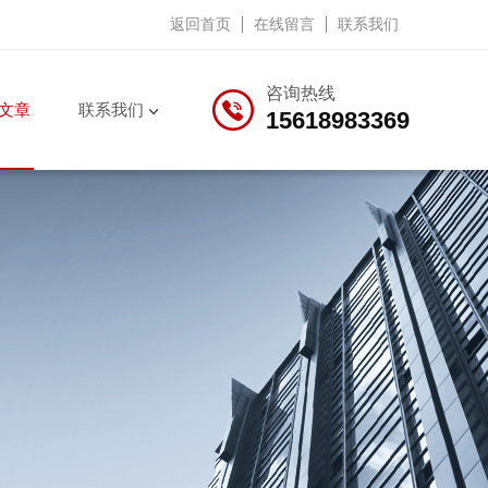
返回首页
在线留言
联系我们
咨询热线
文章
联系我们
15618983369