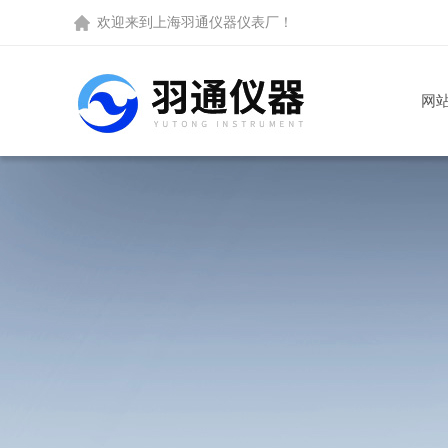
欢迎来到
上海羽通仪器仪表厂
！
网