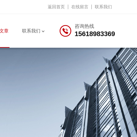
返回首页
在线留言
联系我们
咨询热线
文章
联系我们
15618983369