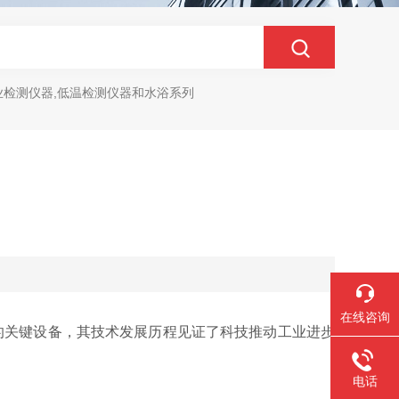
业检测仪器,低温检测仪器和水浴系列
在线咨询
量的关键设备，其技术发展历程见证了科技推动工业进步
电话