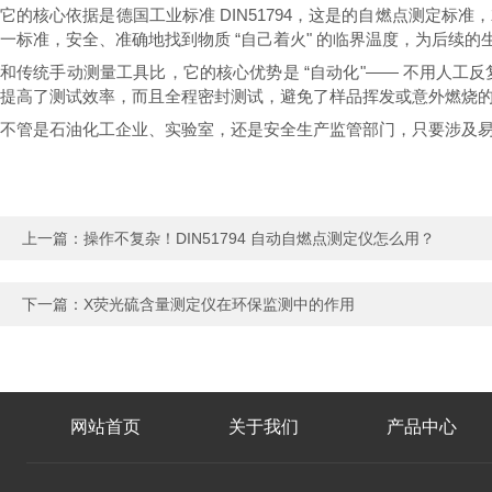
它的核心依据是德国工业标准 DIN51794，这是的自燃点测定标
一标准，安全、准确地找到物质 “自己着火" 的临界温度，为后续
和传统手动测量工具比，它的核心优势是 “自动化"—— 不用人
提高了测试效率，而且全程密封测试，避免了样品挥发或意外燃烧
不管是石油化工企业、实验室，还是安全生产监管部门，只要涉及
上一篇：
操作不复杂！DIN51794 自动自燃点测定仪怎么用？
下一篇：
X荧光硫含量测定仪在环保监测中的作用
网站首页
关于我们
产品中心