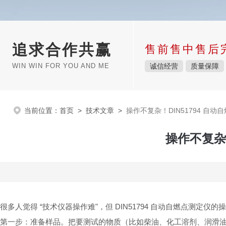
追求合作共赢
售前售中售后
WIN WIN FOR YOU AND ME
诚信经营
质量保障
当前位置：
首页
>
技术文章
>
操作不复杂！DIN51794 自
操作不复杂
很多人觉得 “技术仪器操作难"，但 DIN51794 自动自燃点测定仪
第一步：准备样品。把要测试的物质（比如柴油、化工溶剂、润滑油