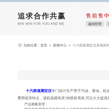
追求合作共赢
售前售
WIN WIN FOR YOU AND ME
诚信经营
当前位置：
首页
>
新闻中心
>
十六烷值测定仪具体的
十六烷值测定仪
专门设计生产用于汽油，柴油，机
费用低等特点，该机器拥有其*的喷射系统,可以大大提
产品测量原理：