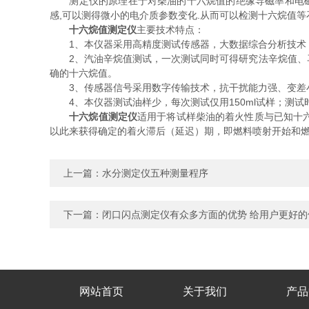
测定仪的原理在于对柴油的十六烷值的绝缘导磁率和电磁感
感,可以测得微小的电介质参数变化.从而可以检测十六烷值等
十六烷值测定仪
主要技术特点：
1、本仪器采用高精度测试传感器，大数据综合分析技术，先进的计
2、汽油辛烷值测试，一次测试同时可得研究法辛烷值、马
确的十六烷值。
3、传感器信号采用数字传输技术，抗干扰能力强、变差
4、本仪器测试油样少，每次测试仅用150ml试样；测试
十六烷值测定仪
适用于将试样柴油的着火性质与已知十
以此来获得确定的着火滞后（延迟）期，即燃料喷射开始和
上一篇：
水分测定仪五种测量程序
下一篇：
闭口闪点测定仪有众多方面的优势 给用户更好的
网站首页
关于我们
产品