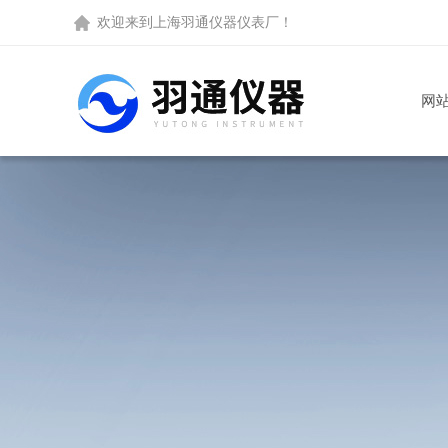
欢迎来到
上海羽通仪器仪表厂
！
网