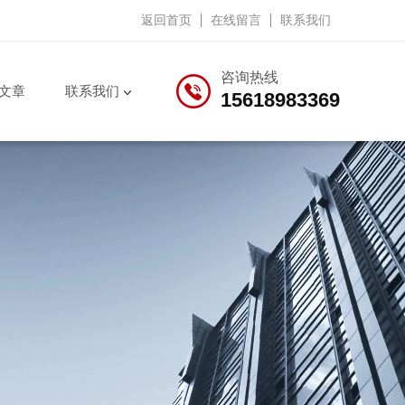
返回首页
在线留言
联系我们
咨询热线
文章
联系我们
15618983369