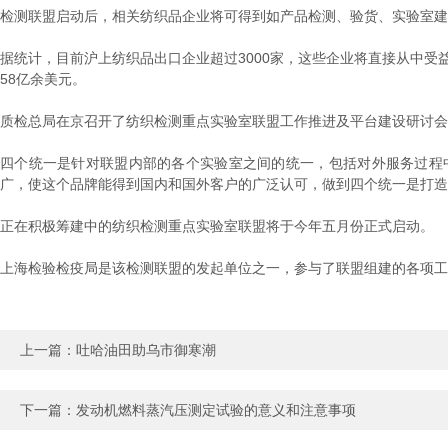
检测联盟启动后，相关纺织品企业将可得到如产品检测、验货、实验室建
据统计，目前沪上纺织品出口企业超过3000家，这些企业将直接从中受
58亿余美元。
质检总局在京召开了纺织检测重点实验室联盟工作推进及平台建设研讨会
四个统一是针对联盟内部的各个实验室之间的统一，包括对外服务过程
广，使这个品牌能得到国内和国外客户的广泛认可，做到四个统一是打造
正在积极筹建中的纺织检测重点实验室联盟将于今年五月份正式启动。
上海检验检疫局是该检测联盟的发起单位之一，参与了联盟组建的各项工
上一篇：
吐哈油田助乌市御寒潮
下一篇：
发动机燃料蒸汽压测定试验的意义和注意事项