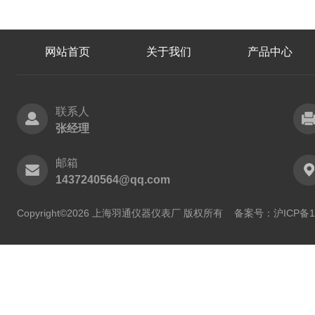
网站首页
关于我们
产品中心
联系人
张经理
邮箱
1437240564@qq.com
Copyright©2026 上海羽通仪器仪表厂 版权所有
备案号：沪ICP备11