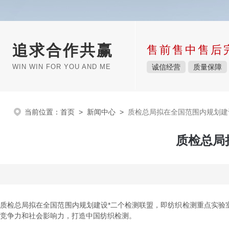
追求合作共赢
售前售中售后
WIN WIN FOR YOU AND ME
诚信经营
质量保障
当前位置：
首页
>
新闻中心
>
质检总局拟在全国范围内规划建
质检总局
质检总局拟在全国范围内规划建设*二个检测联盟，即纺织检测重点实验
竞争力和社会影响力，打造中国纺织检测。