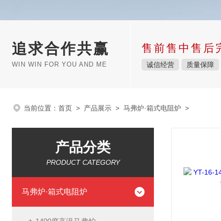
追求合作共赢
售前售中售后
WIN WIN FOR YOU AND ME
诚信经营
质量保障
当前位置：
首页
>
产品展示
>
马弗炉·箱式电阻炉
>
产品分类
PRODUCT CATEGORY
马弗炉·箱式电阻炉