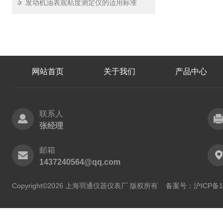
发动机油表观粘度测定仪的适用标准
网站首页
关于我们
产品中心
联系人
张经理
邮箱
1437240564@qq.com
Copyright©2026 上海羽通仪器仪表厂 版权所有
备案号：沪ICP备11