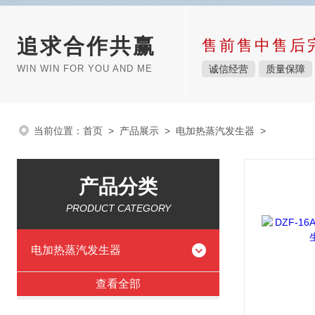
追求合作共赢
售前售中售后
WIN WIN FOR YOU AND ME
诚信经营
质量保障
当前位置：
首页
>
产品展示
>
电加热蒸汽发生器
>
产品分类
PRODUCT CATEGORY
电加热蒸汽发生器
查看全部