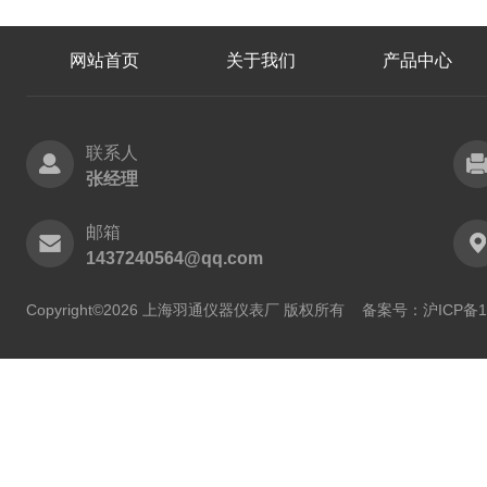
网站首页
关于我们
产品中心
联系人
张经理
邮箱
1437240564@qq.com
Copyright©2026 上海羽通仪器仪表厂 版权所有
备案号：沪ICP备11