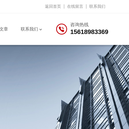
返回首页
在线留言
联系我们
咨询热线
文章
联系我们
15618983369