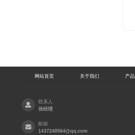
网站首页
关于我们
产品
联系人
张经理
邮箱
1437240564@qq.com