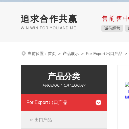
追求合作共赢
售前售
WIN WIN FOR YOU AND ME
诚信经营
当前位置：
首页
>
产品展示
>
For Export 出口产品
产品分类
PRODUCT CATEGORY
For Export 出口产品
出口产品