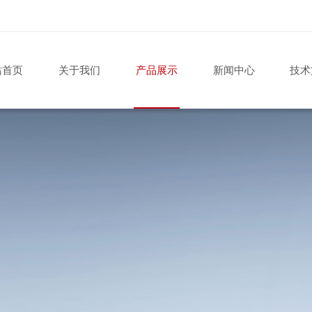
站首页
关于我们
产品展示
新闻中心
技术