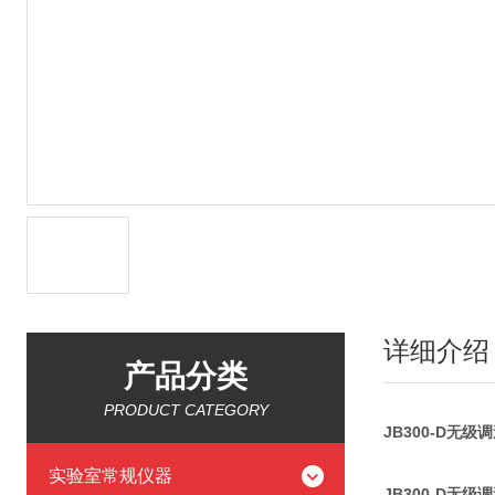
详细介绍
产品分类
PRODUCT CATEGORY
JB300-D无
实验室常规仪器
JB300-D无