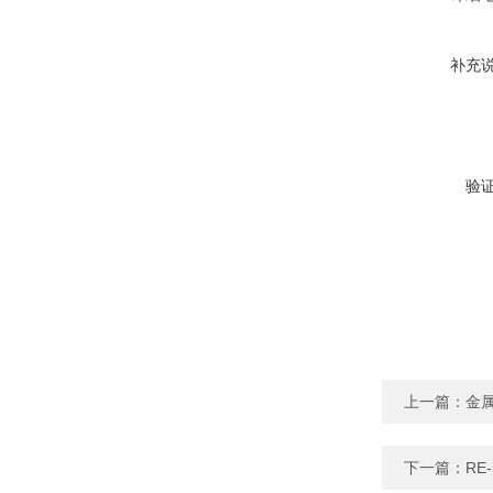
补充
验
上一篇：
金
下一篇：
RE