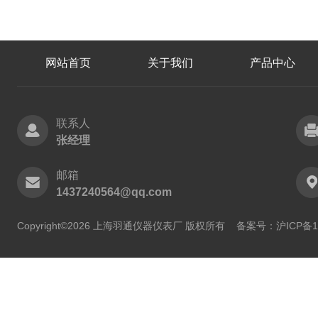
网站首页
关于我们
产品中心
联系人
张经理
邮箱
1437240564@qq.com
Copyright©2026 上海羽通仪器仪表厂 版权所有
备案号：沪ICP备11