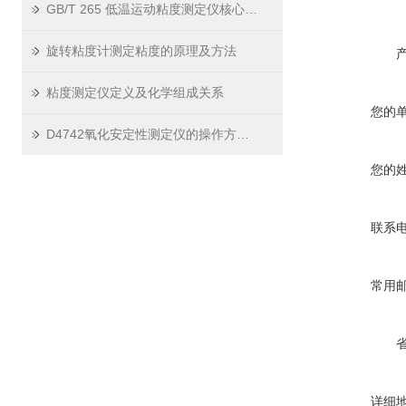
GB/T 265 低温运动粘度测定仪核心技术解析与性能优势
旋转粘度计测定粘度的原理及方法
粘度测定仪定义及化学组成关系
您的
D4742氧化安定性测定仪的操作方法与使用技巧
您的
联系
常用
详细