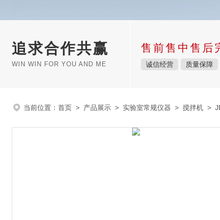
追求合作共赢
售前售中售后
WIN WIN FOR YOU AND ME
诚信经营
质量保障
当前位置：
首页
>
产品展示
>
实验室常规仪器
>
搅拌机
> 