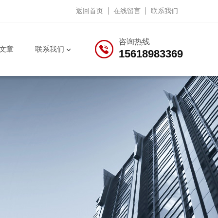
返回首页
在线留言
联系我们
咨询热线
文章
联系我们
15618983369