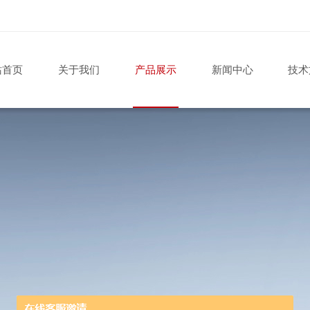
站首页
关于我们
产品展示
新闻中心
技术