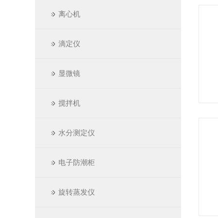
离心机
滴定仪
显微镜
搅拌机
水分测定仪
电子防潮柜
旋转蒸发仪