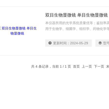
双目生物显微镜 单目生物显微镜
本仪器所用的光学系统质量优等；鉴别率
用于生物学、细菌学、组织学、药物化学
更新时间：
2024-05-29
型
共 4 条记录，当前 1 / 1 页 首页 上一页 下一页