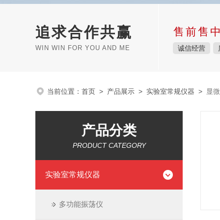
追求合作共赢
售前售
WIN WIN FOR YOU AND ME
诚信经营
当前位置：
首页
>
产品展示
>
实验室常规仪器
>
显微
产品分类
PRODUCT CATEGORY
实验室常规仪器
多功能振荡仪