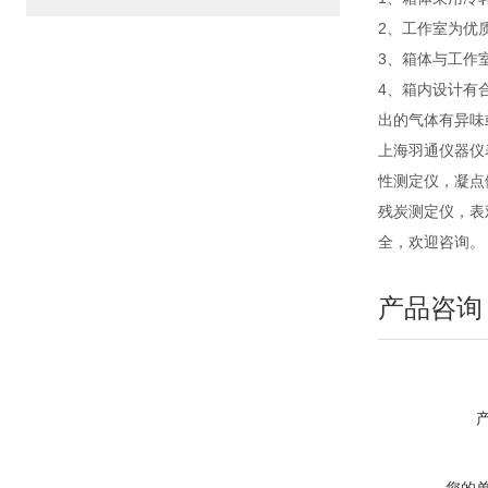
2、工作室为优
3、箱体与工作
4、箱内设计有
出的气体有异味
上海羽通仪器仪
性测定仪，凝点
残炭测定仪，表
全，欢迎咨询。
产品咨询