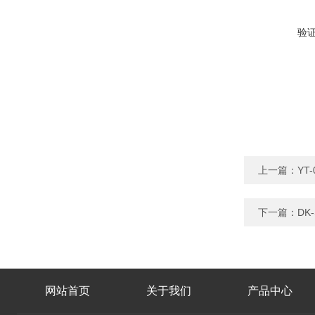
验
上一篇：
YT
下一篇：
DK
网站首页
关于我们
产品中心