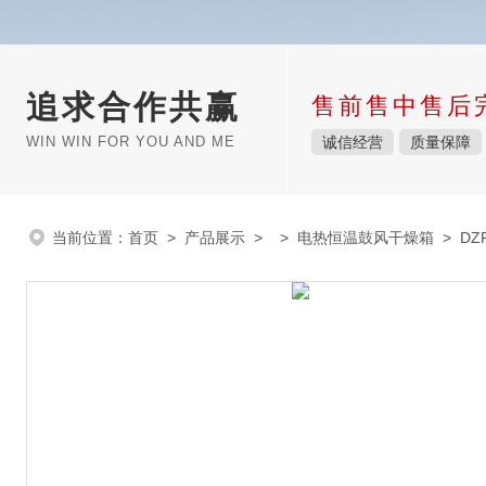
追求合作共赢
售前售中售后
WIN WIN FOR YOU AND ME
诚信经营
质量保障
当前位置：
首页
>
产品展示
> >
电热恒温鼓风干燥箱
> DZ