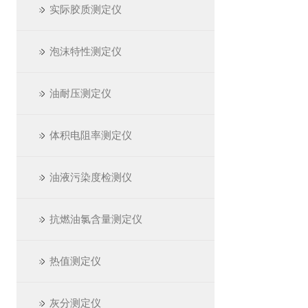
实际胶质测定仪
泡沫特性测定仪
油耐压测定仪
体积电阻率测定仪
油液污染度检测仪
抗燃油氯含量测定仪
热值测定仪
灰分测定仪