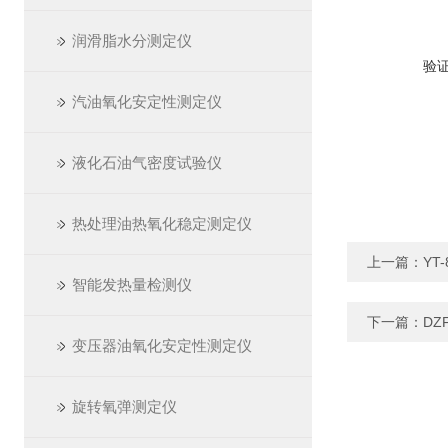
润滑脂水分测定仪
验
汽油氧化安定性测定仪
液化石油气密度试验仪
热处理油热氧化稳定测定仪
上一篇：
YT
智能发热量检测仪
下一篇：
DZ
变压器油氧化安定性测定仪
旋转氧弹测定仪