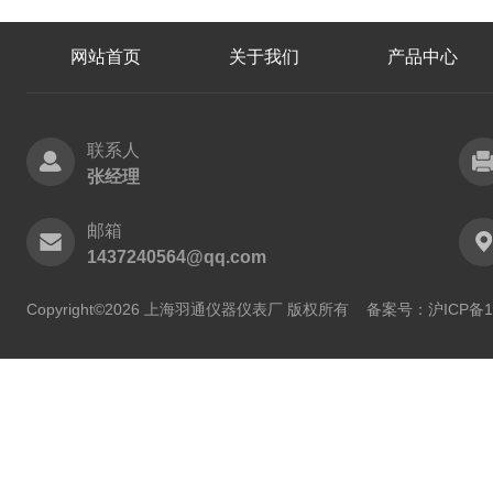
网站首页
关于我们
产品中心
联系人
张经理
邮箱
1437240564@qq.com
Copyright©2026 上海羽通仪器仪表厂 版权所有
备案号：沪ICP备11