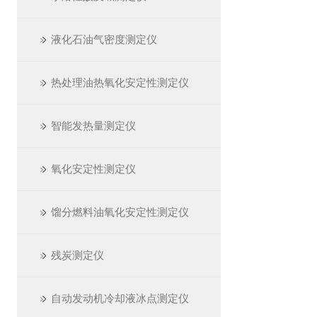
液化石油气密度测定仪
热处理油热氧化安定性测定仪
智能发热量测定仪
氧化安定性测定仪
馏分燃料油氧化安定性测定仪
残炭测定仪
自动发动机冷却液冰点测定仪