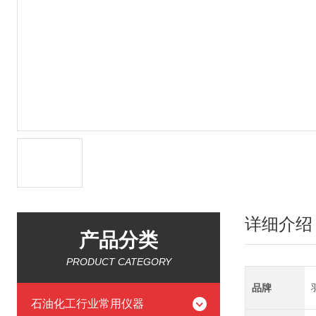
详细介绍
产品分类
PRODUCT CATEGORY
品牌
石油化工行业常用仪器