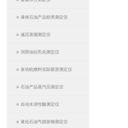
液体石油产品烃类测定仪
减压蒸馏测定仪
润滑油抗乳化测定仪
发动机燃料实际胶质测定仪
石油产品蒸汽压测定仪
自动水溶性酸测定仪
液化石油气残留物测定仪