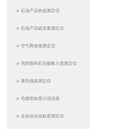
石油产品热值测定仪
石油产品硫含量测定仪
空气释放值测定仪
润滑脂和石油脂锥入度测定仪
康氏残炭测定仪
毛细管粘度计清洗器
全自动运动粘度测定仪