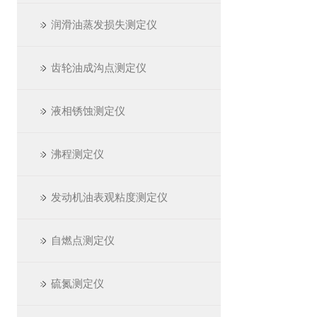
润滑油蒸发损失测定仪
齿轮油成沟点测定仪
液相锈蚀测定仪
沸程测定仪
发动机油表观粘度测定仪
自燃点测定仪
硫氮测定仪