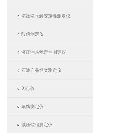
液压液水解安定性测定仪
酸值测定仪
液压油热稳定性测定仪
石油产品烃类测定仪
闪点仪
蒸馏测定仪
减压馏程测定仪