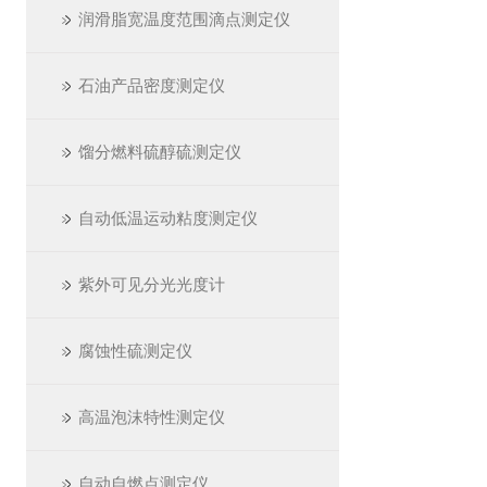
润滑脂宽温度范围滴点测定仪
石油产品密度测定仪
馏分燃料硫醇硫测定仪
自动低温运动粘度测定仪
紫外可见分光光度计
腐蚀性硫测定仪
高温泡沫特性测定仪
自动自燃点测定仪