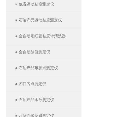
低温运动粘度测定仪
石油产品运动粘度测定仪
全自动毛细管粘度计清洗器
全自动酸值测定仪
石油产品苯胺点测定仪
闭口闪点测定仪
石油产品水分测定仪
水溶性酸及碱测定仪