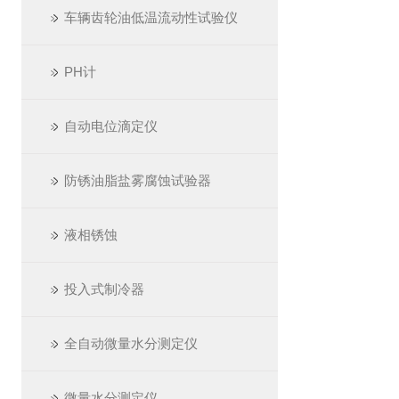
车辆齿轮油低温流动性试验仪
PH计
自动电位滴定仪
防锈油脂盐雾腐蚀试验器
液相锈蚀
投入式制冷器
全自动微量水分测定仪
微量水分测定仪