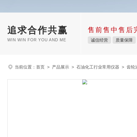
追求合作共赢
售前售中售后
WIN WIN FOR YOU AND ME
诚信经营
质量保障
当前位置：
首页
>
产品展示
>
石油化工行业常用仪器
>
齿轮