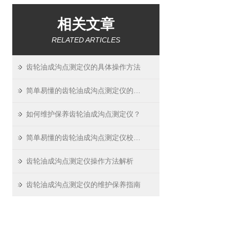
相关文章
RELATED ARTICLES
齿轮油成沟点测定仪的具体操作方法
简单易懂的齿轮油成沟点测定仪的校准方法
如何维护保养齿轮油成沟点测定仪？
简单易懂的齿轮油成沟点测定仪校准方法
齿轮油成沟点测定仪操作方法解析
齿轮油成沟点测定仪的维护保养指南