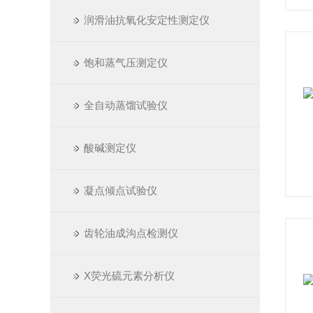
润滑油抗氧化安定性测定仪
饱和蒸气压测定仪
全自动蒸馏试验仪
酸碱测定仪
凝点倾点试验仪
齿轮油成沟点检测仪
X荧光硫元素分析仪