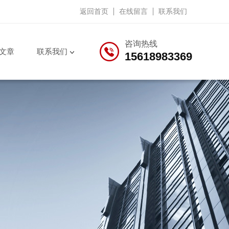
返回首页
在线留言
联系我们
咨询热线
文章
联系我们
15618983369