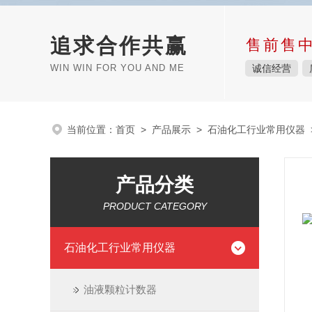
追求合作共赢
售前售
WIN WIN FOR YOU AND ME
诚信经营
当前位置：
首页
>
产品展示
>
石油化工行业常用仪器
产品分类
PRODUCT CATEGORY
石油化工行业常用仪器
油液颗粒计数器