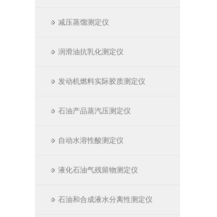
减压蒸馏测定仪
润滑油抗乳化测定仪
发动机燃料实际胶质测定仪
石油产品蒸汽压测定仪
自动水溶性酸测定仪
液化石油气残留物测定仪
石油和合成液水分离性测定仪