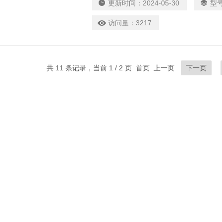
更新时间：
2024-05-30
型
访问量：
3217
共 11 条记录，当前 1 / 2 页 首页 上一页
下一页