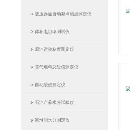
变压器油自动凝点倾点测定仪
体积电阻率测试仪
原油运动粘度测定仪
喷气燃料总酸值测定仪
自动酸值测定仪
石油产品水分试验仪
润滑脂水分测定仪