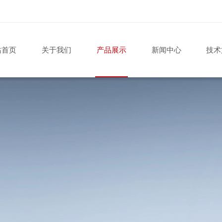
站首页
关于我们
产品展示
新闻中心
技术