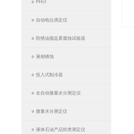
PH计
自动电位滴定仪
防锈油脂盐雾腐蚀试验器
液相锈蚀
投入式制冷器
全自动微量水分测定仪
微量水分测定仪
液体石油产品烃类测定仪