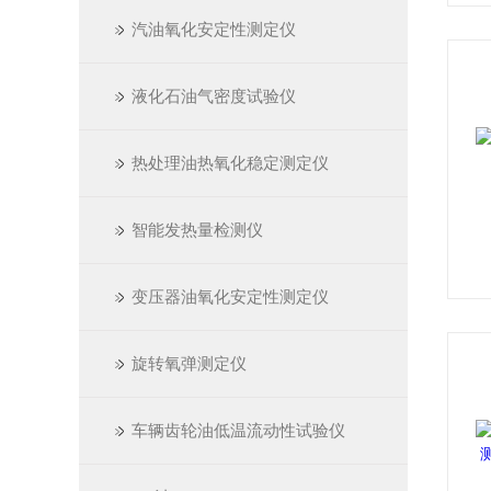
汽油氧化安定性测定仪
液化石油气密度试验仪
热处理油热氧化稳定测定仪
智能发热量检测仪
变压器油氧化安定性测定仪
旋转氧弹测定仪
车辆齿轮油低温流动性试验仪