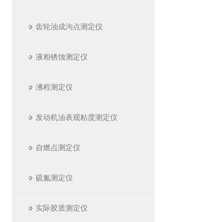
齿轮油成沟点测定仪
液相锈蚀测定仪
沸程测定仪
发动机油表观粘度测定仪
自燃点测定仪
硫氮测定仪
实际胶质测定仪