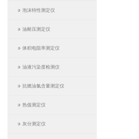
泡沫特性测定仪
油耐压测定仪
体积电阻率测定仪
油液污染度检测仪
抗燃油氯含量测定仪
热值测定仪
灰分测定仪