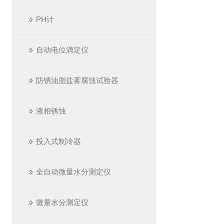
PH计
自动电位滴定仪
防锈油脂盐雾腐蚀试验器
液相锈蚀
投入式制冷器
全自动微量水分测定仪
微量水分测定仪