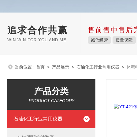
追求合作共赢
售前售中售后
WIN WIN FOR YOU AND ME
诚信经营
质量保障
当前位置：
首页
>
产品展示
>
石油化工行业常用仪器
>
体积
产品分类
PRODUCT CATEGORY
石油化工行业常用仪器