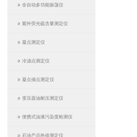
全自动多功能振荡仪
紫外荧光硫含量测定仪
凝点测定仪
冷滤点测定仪
凝点倾点测定仪
变压器油耐压测定仪
便携式油液污染度检测仪
石油产品热值测定仪