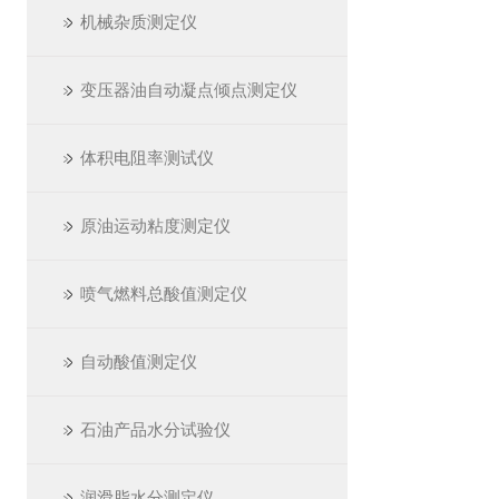
机械杂质测定仪
变压器油自动凝点倾点测定仪
体积电阻率测试仪
原油运动粘度测定仪
喷气燃料总酸值测定仪
自动酸值测定仪
石油产品水分试验仪
润滑脂水分测定仪