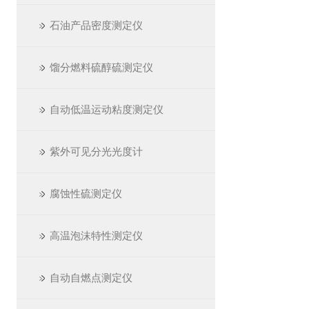
石油产品密度测定仪
馏分燃料硫醇硫测定仪
自动低温运动粘度测定仪
紫外可见分光光度计
腐蚀性硫测定仪
高温泡沫特性测定仪
自动自燃点测定仪