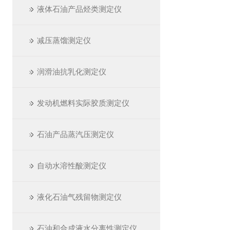
液体石油产品烃类测定仪
减压蒸馏测定仪
润滑油抗乳化测定仪
发动机燃料实际胶质测定仪
石油产品蒸汽压测定仪
自动水溶性酸测定仪
液化石油气残留物测定仪
石油和合成液水分离性测定仪