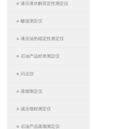
液压液水解安定性测定仪
酸值测定仪
液压油热稳定性测定仪
石油产品烃类测定仪
闪点仪
蒸馏测定仪
减压馏程测定仪
石油产品蒸馏测定仪