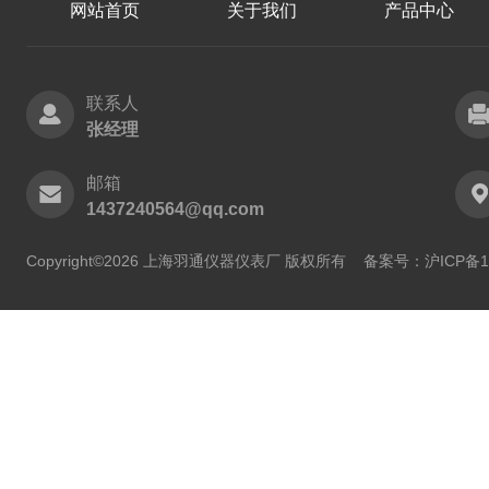
网站首页
关于我们
产品中心
联系人
张经理
邮箱
1437240564@qq.com
Copyright©2026 上海羽通仪器仪表厂 版权所有
备案号：沪ICP备11