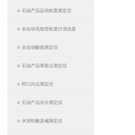
石油产品运动粘度测定仪
全自动毛细管粘度计清洗器
全自动酸值测定仪
石油产品苯胺点测定仪
闭口闪点测定仪
石油产品水分测定仪
水溶性酸及碱测定仪