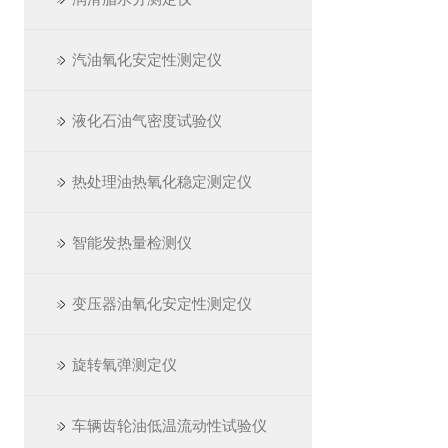
汽油氧化安定性测定仪
液化石油气密度试验仪
热处理油热氧化稳定测定仪
智能发热量检测仪
变压器油氧化安定性测定仪
旋转氧弹测定仪
车辆齿轮油低温流动性试验仪