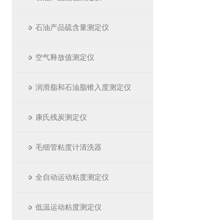
石油产品硫含量测定仪
空气释放值测定仪
润滑脂和石油脂锥入度测定仪
康氏残炭测定仪
毛细管粘度计清洗器
全自动运动粘度测定仪
低温运动粘度测定仪