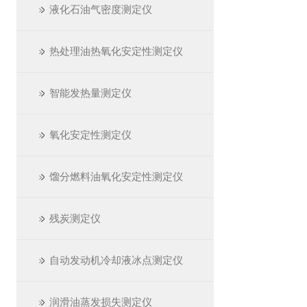
液化石油气密度测定仪
热处理油热氧化安定性测定仪
智能发热量测定仪
氧化安定性测定仪
馏分燃料油氧化安定性测定仪
残炭测定仪
自动发动机冷却液冰点测定仪
润滑油蒸发损失测定仪