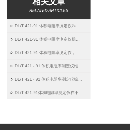
相关文章
RELATED ARTICLES
DL/T 421-91 体积电阻率测定仪咋保养？做好这几点能用更久！
DL/T 421-91 体积电阻率测定仪操作，这几步别搞错！
DL/T 421-91 体积电阻率测定仪，它到底是干啥的？
DL/T 421 - 91 体积电阻率测定仪维护要点
DL/T 421 - 91 体积电阻率测定仪操作指南
DL/T 421-91体积电阻率测定仪在不同材料测试中的应用案例分析