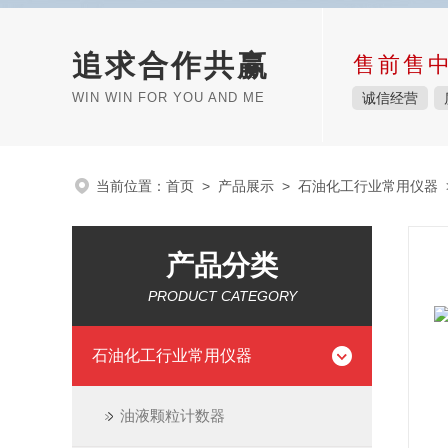
追求合作共赢
售前售
WIN WIN FOR YOU AND ME
诚信经营
当前位置：
首页
>
产品展示
>
石油化工行业常用仪器
产品分类
PRODUCT CATEGORY
石油化工行业常用仪器
油液颗粒计数器