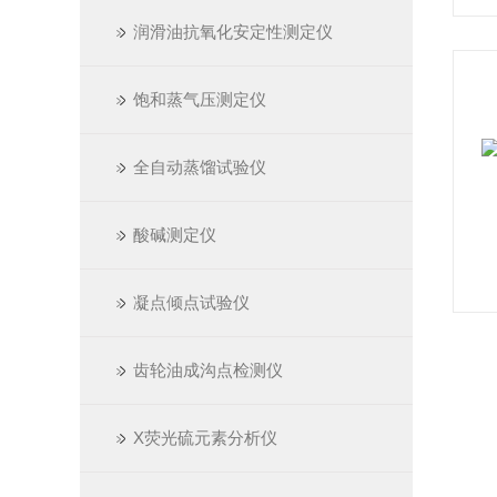
润滑油抗氧化安定性测定仪
饱和蒸气压测定仪
全自动蒸馏试验仪
酸碱测定仪
凝点倾点试验仪
齿轮油成沟点检测仪
X荧光硫元素分析仪