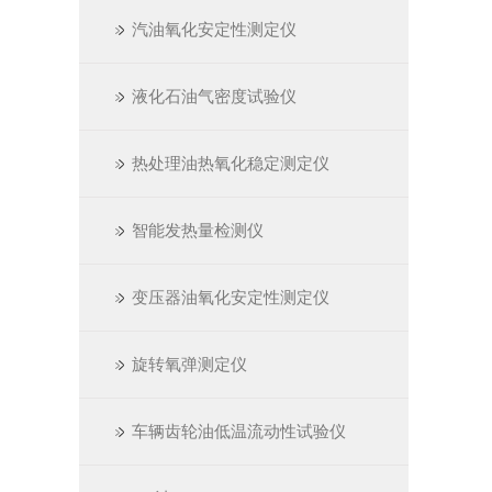
汽油氧化安定性测定仪
液化石油气密度试验仪
热处理油热氧化稳定测定仪
智能发热量检测仪
变压器油氧化安定性测定仪
旋转氧弹测定仪
车辆齿轮油低温流动性试验仪