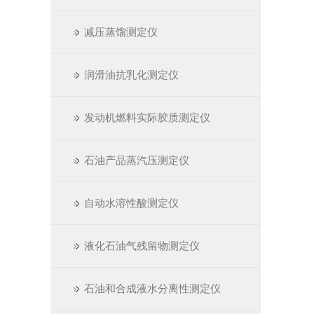
减压蒸馏测定仪
润滑油抗乳化测定仪
发动机燃料实际胶质测定仪
石油产品蒸汽压测定仪
自动水溶性酸测定仪
液化石油气残留物测定仪
石油和合成液水分离性测定仪