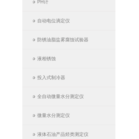
PH计
自动电位滴定仪
防锈油脂盐雾腐蚀试验器
液相锈蚀
投入式制冷器
全自动微量水分测定仪
微量水分测定仪
液体石油产品烃类测定仪