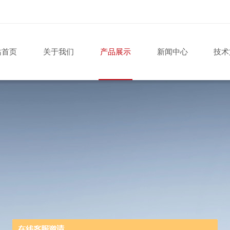
站首页
关于我们
产品展示
新闻中心
技术