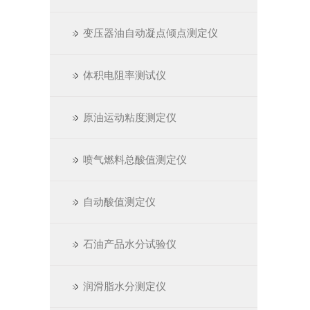
变压器油自动凝点倾点测定仪
体积电阻率测试仪
原油运动粘度测定仪
喷气燃料总酸值测定仪
自动酸值测定仪
石油产品水分试验仪
润滑脂水分测定仪