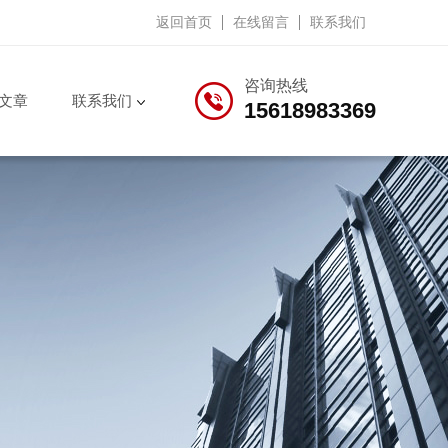
返回首页
在线留言
联系我们
咨询热线
文章
联系我们
15618983369