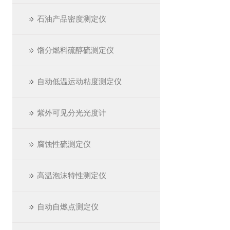
石油产品密度测定仪
馏分燃料硫醇硫测定仪
自动低温运动粘度测定仪
紫外可见分光光度计
腐蚀性硫测定仪
高温泡沫特性测定仪
自动自燃点测定仪