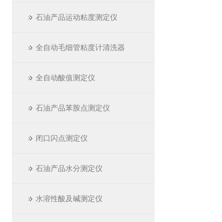
石油产品运动粘度测定仪
全自动毛细管粘度计清洗器
全自动酸值测定仪
石油产品苯胺点测定仪
闭口闪点测定仪
石油产品水分测定仪
水溶性酸及碱测定仪