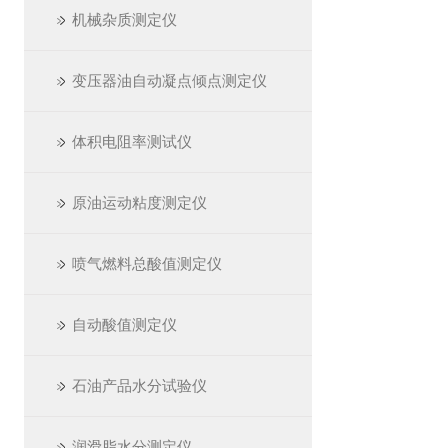
机械杂质测定仪
变压器油自动凝点倾点测定仪
体积电阻率测试仪
原油运动粘度测定仪
喷气燃料总酸值测定仪
自动酸值测定仪
石油产品水分试验仪
润滑脂水分测定仪