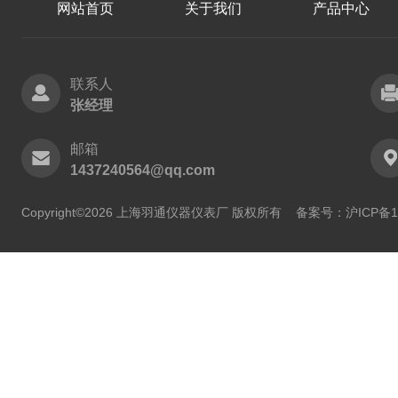
网站首页
关于我们
产品中心
联系人
张经理
邮箱
1437240564@qq.com
Copyright©2026 上海羽通仪器仪表厂 版权所有
备案号：沪ICP备11