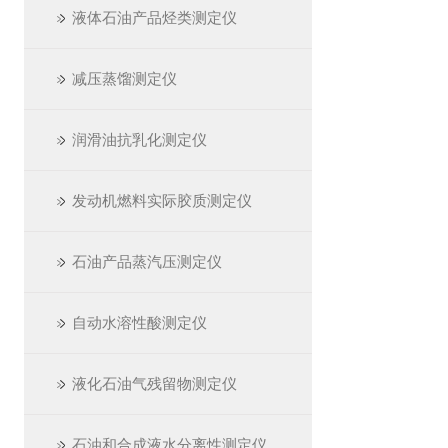
液体石油产品烃类测定仪
减压蒸馏测定仪
润滑油抗乳化测定仪
发动机燃料实际胶质测定仪
石油产品蒸汽压测定仪
自动水溶性酸测定仪
液化石油气残留物测定仪
石油和合成液水分离性测定仪