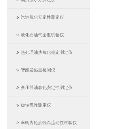
汽油氧化安定性测定仪
液化石油气密度试验仪
热处理油热氧化稳定测定仪
智能发热量检测仪
变压器油氧化安定性测定仪
旋转氧弹测定仪
车辆齿轮油低温流动性试验仪