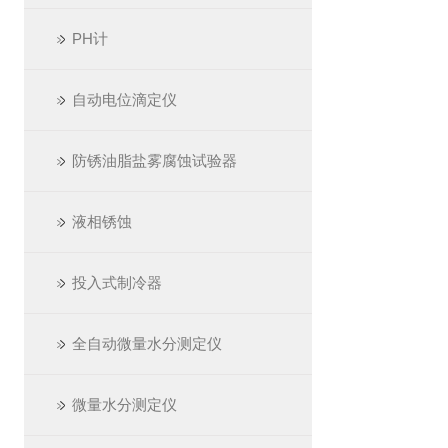
PH计
自动电位滴定仪
防锈油脂盐雾腐蚀试验器
液相锈蚀
投入式制冷器
全自动微量水分测定仪
微量水分测定仪