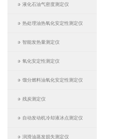
液化石油气密度测定仪
热处理油热氧化安定性测定仪
智能发热量测定仪
氧化安定性测定仪
馏分燃料油氧化安定性测定仪
残炭测定仪
自动发动机冷却液冰点测定仪
润滑油蒸发损失测定仪