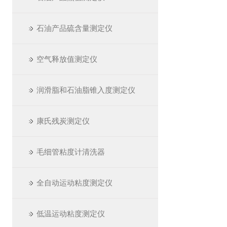
石油产品硫含量测定仪
空气释放值测定仪
润滑脂和石油脂锥入度测定仪
康氏残炭测定仪
毛细管粘度计清洗器
全自动运动粘度测定仪
低温运动粘度测定仪