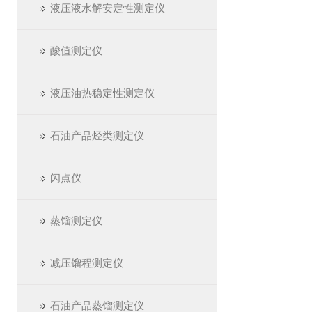
液压液水解安定性测定仪
酸值测定仪
液压油热稳定性测定仪
石油产品烃类测定仪
闪点仪
蒸馏测定仪
减压馏程测定仪
石油产品蒸馏测定仪