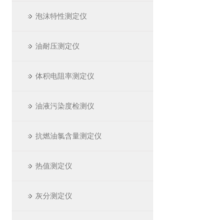
泡沫特性测定仪
油耐压测定仪
体积电阻率测定仪
油液污染度检测仪
抗燃油氯含量测定仪
热值测定仪
灰分测定仪