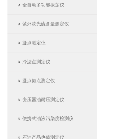
全自动多功能振荡仪
紫外荧光硫含量测定仪
凝点测定仪
冷滤点测定仪
凝点倾点测定仪
变压器油耐压测定仪
便携式油液污染度检测仪
石油产品热值测定仪