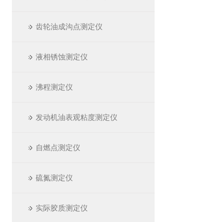
齿轮油成沟点测定仪
液相锈蚀测定仪
沸程测定仪
发动机油表观粘度测定仪
自燃点测定仪
硫氮测定仪
实际胶质测定仪