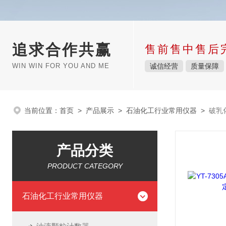
追求合作共赢
售前售中售后
WIN WIN FOR YOU AND ME
诚信经营
质量保障
当前位置：
首页
>
产品展示
>
石油化工行业常用仪器
>
破乳
产品分类
PRODUCT CATEGORY
石油化工行业常用仪器