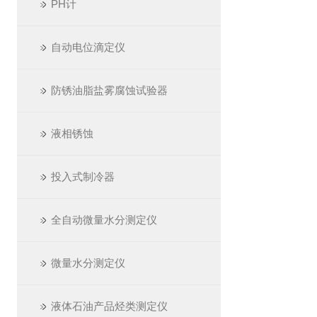
PH计
自动电位滴定仪
防锈油脂盐雾腐蚀试验器
液相锈蚀
投入式制冷器
全自动微量水分测定仪
微量水分测定仪
液体石油产品烃类测定仪