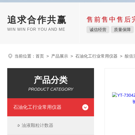
追求合作共赢
售前售中售后
WIN WIN FOR YOU AND ME
诚信经营
质量保障
当前位置：
首页
>
产品展示
>
石油化工行业常用仪器
>
酸值
产品分类
PRODUCT CATEGORY
石油化工行业常用仪器
油液颗粒计数器