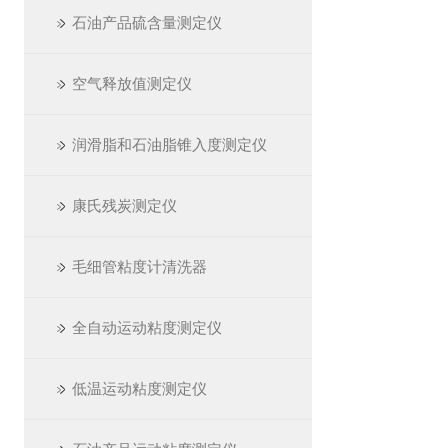
石油产品硫含量测定仪
空气释放值测定仪
润滑脂和石油脂锥入度测定仪
康氏残炭测定仪
毛细管粘度计清洗器
全自动运动粘度测定仪
低温运动粘度测定仪