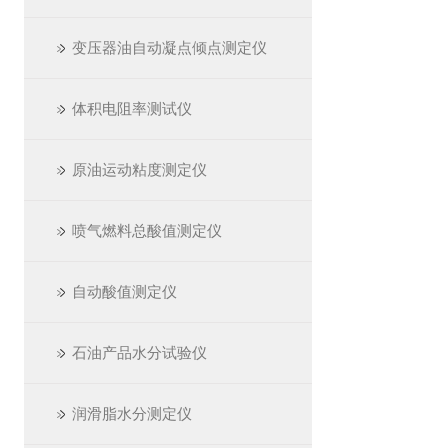
变压器油自动凝点倾点测定仪
体积电阻率测试仪
原油运动粘度测定仪
喷气燃料总酸值测定仪
自动酸值测定仪
石油产品水分试验仪
润滑脂水分测定仪