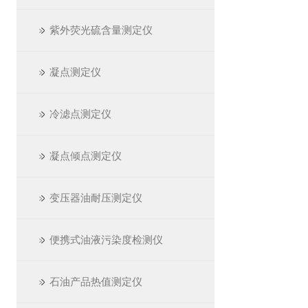
紫外荧光硫含量测定仪
凝点测定仪
冷滤点测定仪
凝点倾点测定仪
变压器油耐压测定仪
便携式油液污染度检测仪
石油产品热值测定仪