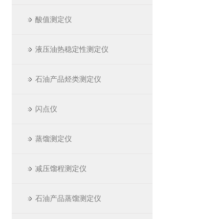
酸值测定仪
液压油热稳定性测定仪
石油产品烃类测定仪
闪点仪
蒸馏测定仪
减压馏程测定仪
石油产品蒸馏测定仪