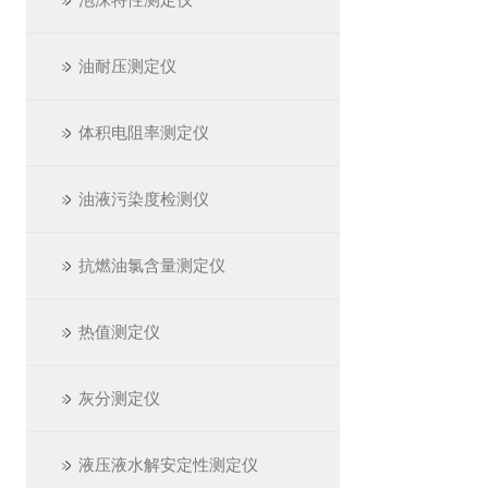
油耐压测定仪
体积电阻率测定仪
油液污染度检测仪
抗燃油氯含量测定仪
热值测定仪
灰分测定仪
液压液水解安定性测定仪