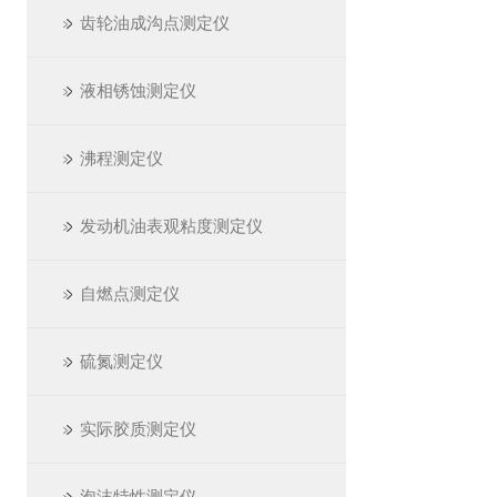
齿轮油成沟点测定仪
液相锈蚀测定仪
沸程测定仪
发动机油表观粘度测定仪
自燃点测定仪
硫氮测定仪
实际胶质测定仪
泡沫特性测定仪