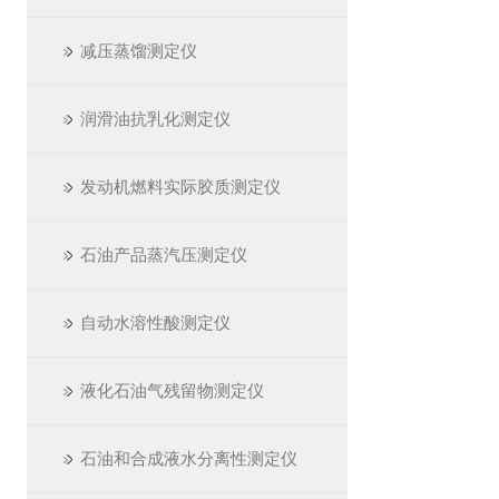
减压蒸馏测定仪
润滑油抗乳化测定仪
发动机燃料实际胶质测定仪
石油产品蒸汽压测定仪
自动水溶性酸测定仪
液化石油气残留物测定仪
石油和合成液水分离性测定仪