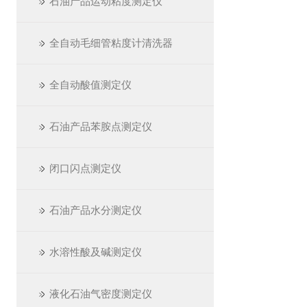
石油产品运动粘度测定仪
全自动毛细管粘度计清洗器
全自动酸值测定仪
石油产品苯胺点测定仪
闭口闪点测定仪
石油产品水分测定仪
水溶性酸及碱测定仪
液化石油气密度测定仪