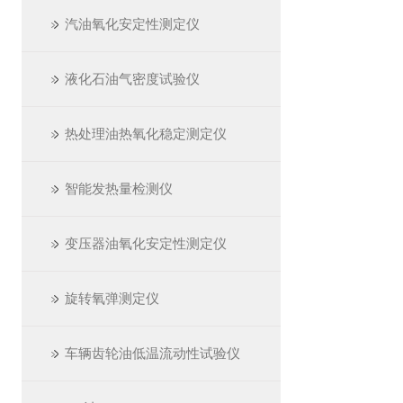
汽油氧化安定性测定仪
液化石油气密度试验仪
热处理油热氧化稳定测定仪
智能发热量检测仪
变压器油氧化安定性测定仪
旋转氧弹测定仪
车辆齿轮油低温流动性试验仪