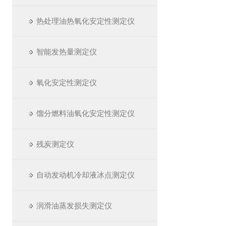
热处理油热氧化安定性测定仪
智能发热量测定仪
氧化安定性测定仪
馏分燃料油氧化安定性测定仪
残炭测定仪
自动发动机冷却液冰点测定仪
润滑油蒸发损失测定仪