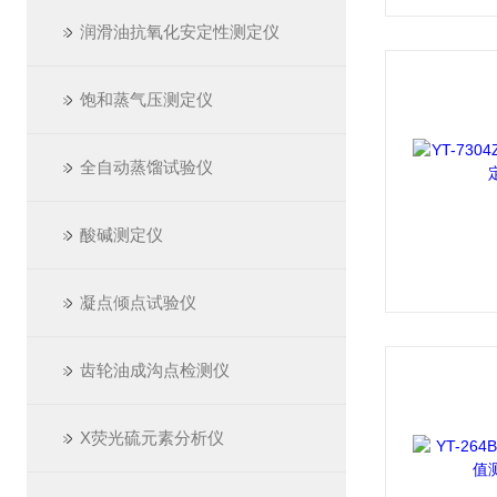
润滑油抗氧化安定性测定仪
饱和蒸气压测定仪
全自动蒸馏试验仪
酸碱测定仪
凝点倾点试验仪
齿轮油成沟点检测仪
X荧光硫元素分析仪