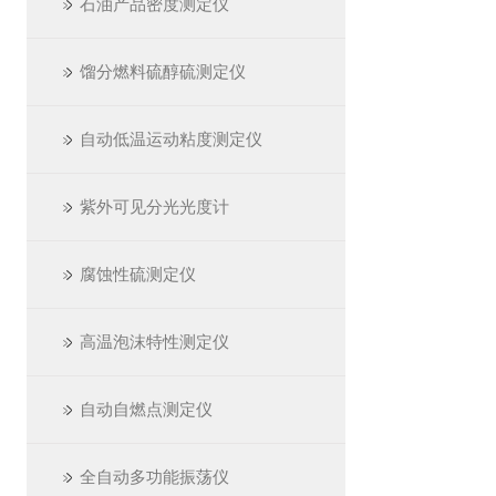
石油产品密度测定仪
馏分燃料硫醇硫测定仪
自动低温运动粘度测定仪
紫外可见分光光度计
腐蚀性硫测定仪
高温泡沫特性测定仪
自动自燃点测定仪
全自动多功能振荡仪