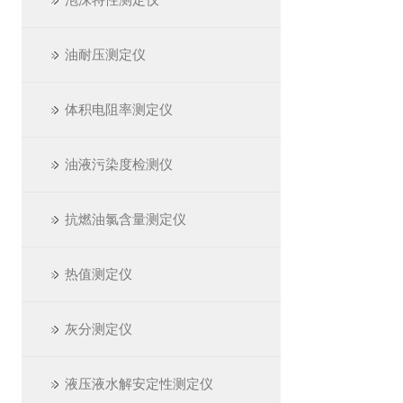
油耐压测定仪
体积电阻率测定仪
油液污染度检测仪
抗燃油氯含量测定仪
热值测定仪
灰分测定仪
液压液水解安定性测定仪