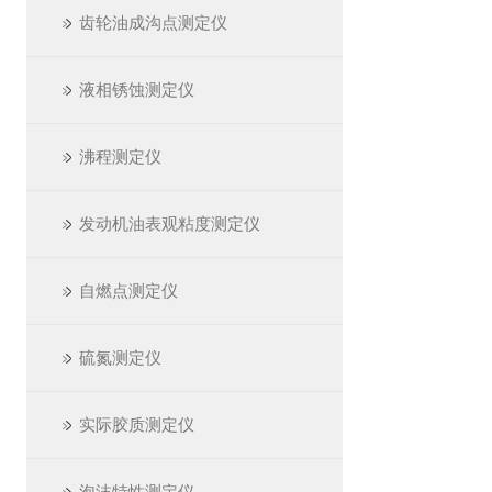
齿轮油成沟点测定仪
液相锈蚀测定仪
沸程测定仪
发动机油表观粘度测定仪
自燃点测定仪
硫氮测定仪
实际胶质测定仪
泡沫特性测定仪