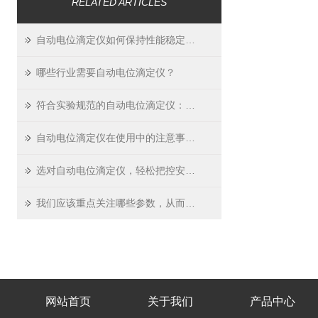
RELATED ARTICLES
自动电位滴定仪如何保持性能稳定可靠？
哪些行业需要自动电位滴定仪？
符合实验规范的自动电位滴定仪：标准化校准与数据管理功能
自动电位滴定仪在使用中的注意事项及保养维护
选对自动电位滴定仪，轻松把控安全关
我们应该重点关注哪些参数，从而挑选适用的自动电位滴定仪？
网站首页
关于我们
产品中心