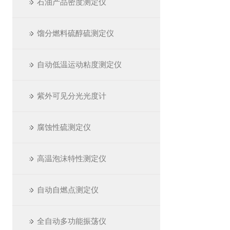
石油产品密度测定仪
馏分燃料硫醇硫测定仪
自动低温运动粘度测定仪
紫外可见分光光度计
腐蚀性硫测定仪
高温泡沫特性测定仪
自动自燃点测定仪
全自动多功能振荡仪