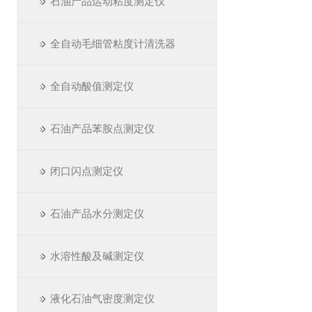
石油产品运动粘度测定仪
全自动毛细管粘度计清洗器
全自动酸值测定仪
石油产品苯胺点测定仪
闭口闪点测定仪
石油产品水分测定仪
水溶性酸及碱测定仪
液化石油气密度测定仪