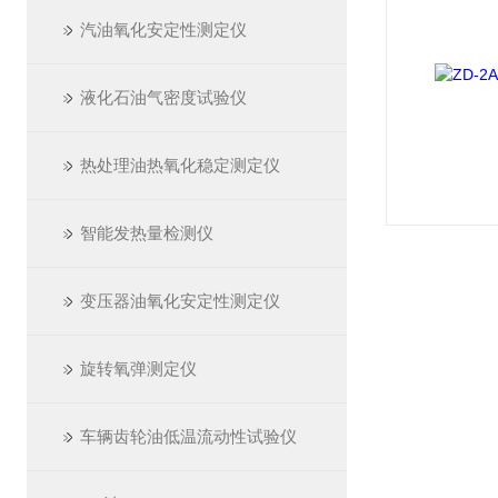
汽油氧化安定性测定仪
液化石油气密度试验仪
热处理油热氧化稳定测定仪
智能发热量检测仪
变压器油氧化安定性测定仪
旋转氧弹测定仪
车辆齿轮油低温流动性试验仪