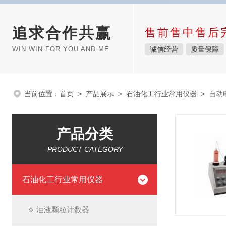
追求合作共赢
售前售中售后
WIN WIN FOR YOU AND ME
诚信经营
质量保障
当前位置：
首页
>
产品展示
>
石油化工行业常用仪器
>
自动
产品分类
PRODUCT CATEGORY
石油化工行业常用仪器
油液颗粒计数器