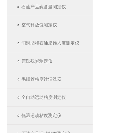
石油产品硫含量测定仪
空气释放值测定仪
润滑脂和石油脂锥入度测定仪
康氏残炭测定仪
毛细管粘度计清洗器
全自动运动粘度测定仪
低温运动粘度测定仪