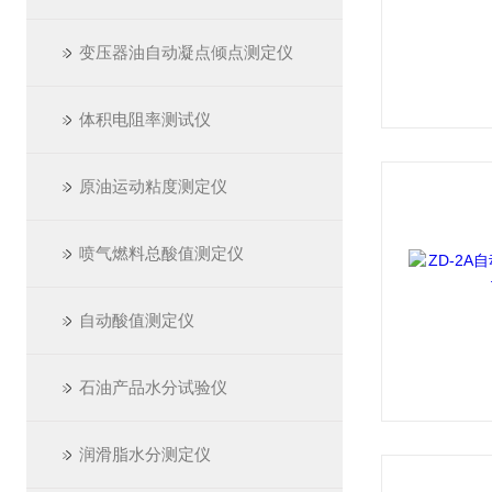
变压器油自动凝点倾点测定仪
体积电阻率测试仪
原油运动粘度测定仪
喷气燃料总酸值测定仪
自动酸值测定仪
石油产品水分试验仪
润滑脂水分测定仪