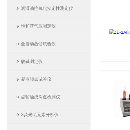
润滑油抗氧化安定性测定仪
饱和蒸气压测定仪
全自动蒸馏试验仪
酸碱测定仪
凝点倾点试验仪
齿轮油成沟点检测仪
X荧光硫元素分析仪