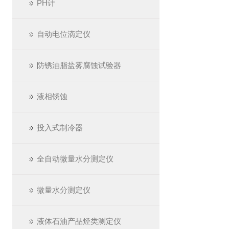
PH计
自动电位滴定仪
防锈油脂盐雾腐蚀试验器
液相锈蚀
投入式制冷器
全自动微量水分测定仪
微量水分测定仪
液体石油产品烃类测定仪