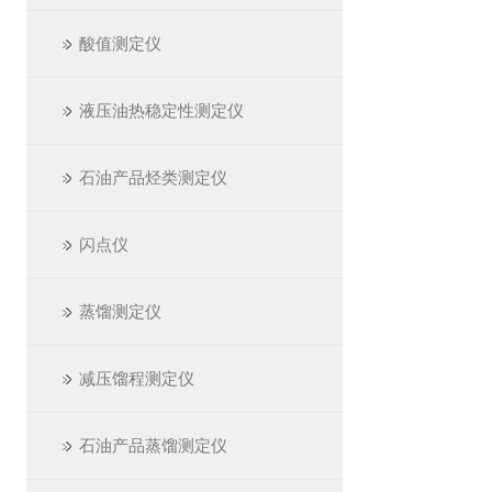
酸值测定仪
液压油热稳定性测定仪
石油产品烃类测定仪
闪点仪
蒸馏测定仪
减压馏程测定仪
石油产品蒸馏测定仪