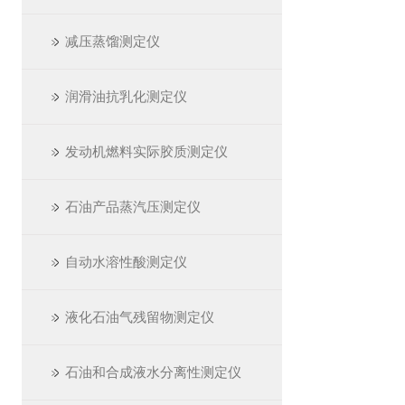
减压蒸馏测定仪
润滑油抗乳化测定仪
发动机燃料实际胶质测定仪
石油产品蒸汽压测定仪
自动水溶性酸测定仪
液化石油气残留物测定仪
石油和合成液水分离性测定仪