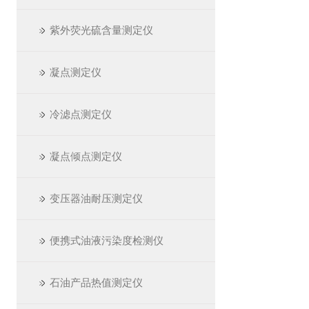
紫外荧光硫含量测定仪
凝点测定仪
冷滤点测定仪
凝点倾点测定仪
变压器油耐压测定仪
便携式油液污染度检测仪
石油产品热值测定仪