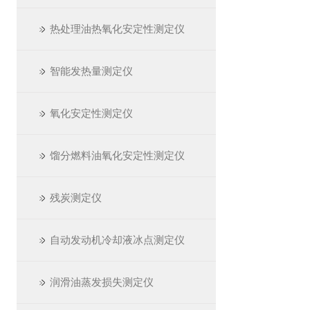
热处理油热氧化安定性测定仪
智能发热量测定仪
氧化安定性测定仪
馏分燃料油氧化安定性测定仪
残炭测定仪
自动发动机冷却液冰点测定仪
润滑油蒸发损失测定仪