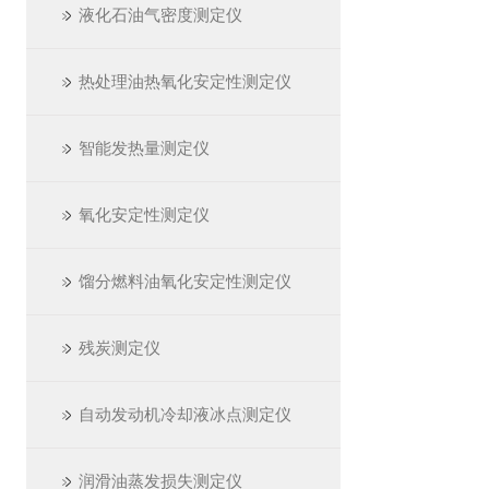
液化石油气密度测定仪
热处理油热氧化安定性测定仪
智能发热量测定仪
氧化安定性测定仪
馏分燃料油氧化安定性测定仪
残炭测定仪
自动发动机冷却液冰点测定仪
润滑油蒸发损失测定仪