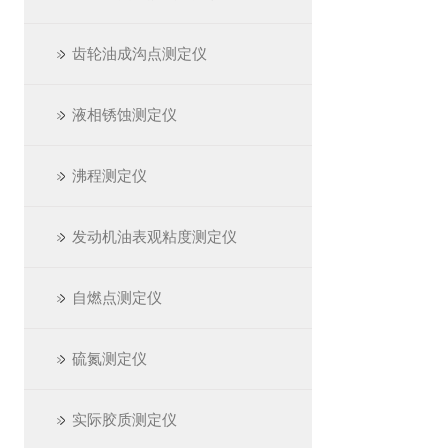
齿轮油成沟点测定仪
液相锈蚀测定仪
沸程测定仪
发动机油表观粘度测定仪
自燃点测定仪
硫氮测定仪
实际胶质测定仪