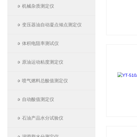
机械杂质测定仪
变压器油自动凝点倾点测定仪
体积电阻率测试仪
原油运动粘度测定仪
喷气燃料总酸值测定仪
自动酸值测定仪
石油产品水分试验仪
润滑脂水分测定仪