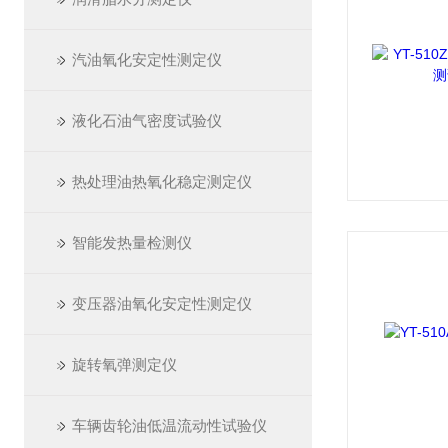
汽油氧化安定性测定仪
液化石油气密度试验仪
热处理油热氧化稳定测定仪
智能发热量检测仪
变压器油氧化安定性测定仪
旋转氧弹测定仪
车辆齿轮油低温流动性试验仪