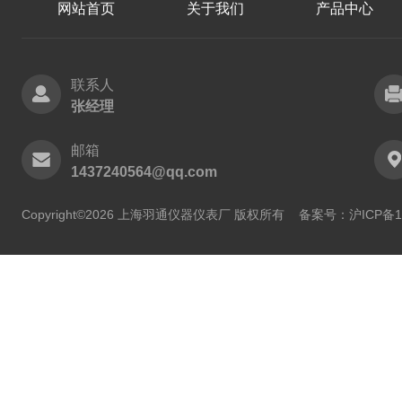
网站首页
关于我们
产品中心
联系人
张经理
邮箱
1437240564@qq.com
Copyright©2026 上海羽通仪器仪表厂 版权所有
备案号：沪ICP备11