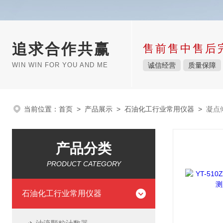
追求合作共赢
售前售中售后
WIN WIN FOR YOU AND ME
诚信经营
质量保障
当前位置：
首页
>
产品展示
>
石油化工行业常用仪器
>
凝点
产品分类
PRODUCT CATEGORY
石油化工行业常用仪器