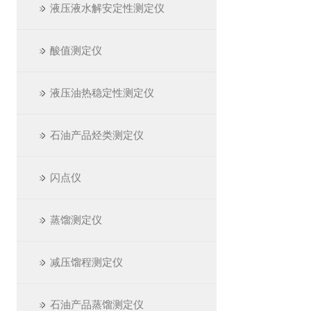
液压液水解安定性测定仪
酸值测定仪
液压油热稳定性测定仪
石油产品烃类测定仪
闪点仪
蒸馏测定仪
减压馏程测定仪
石油产品蒸馏测定仪