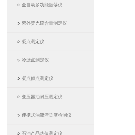
全自动多功能振荡仪
紫外荧光硫含量测定仪
凝点测定仪
冷滤点测定仪
凝点倾点测定仪
变压器油耐压测定仪
便携式油液污染度检测仪
石油产品热值测定仪