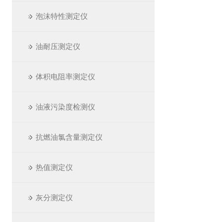
泡沫特性测定仪
油耐压测定仪
体积电阻率测定仪
油液污染度检测仪
抗燃油氯含量测定仪
热值测定仪
灰分测定仪