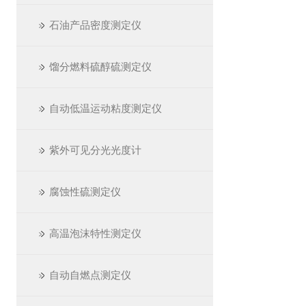
石油产品密度测定仪
馏分燃料硫醇硫测定仪
自动低温运动粘度测定仪
紫外可见分光光度计
腐蚀性硫测定仪
高温泡沫特性测定仪
自动自燃点测定仪