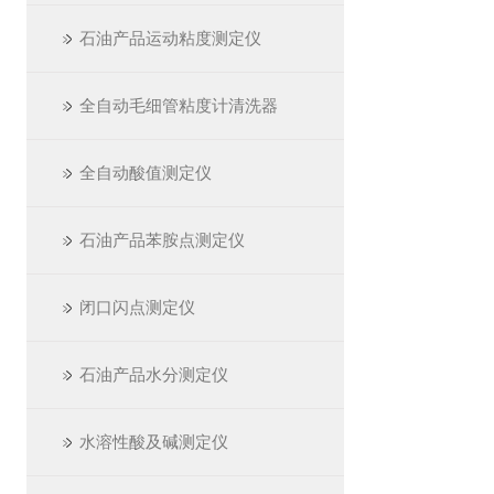
石油产品运动粘度测定仪
全自动毛细管粘度计清洗器
全自动酸值测定仪
石油产品苯胺点测定仪
闭口闪点测定仪
石油产品水分测定仪
水溶性酸及碱测定仪