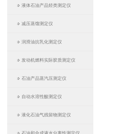
液体石油产品烃类测定仪
减压蒸馏测定仪
润滑油抗乳化测定仪
发动机燃料实际胶质测定仪
石油产品蒸汽压测定仪
自动水溶性酸测定仪
液化石油气残留物测定仪
石油和合成液水分离性测定仪