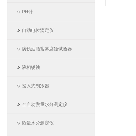
PH计
自动电位滴定仪
防锈油脂盐雾腐蚀试验器
液相锈蚀
投入式制冷器
全自动微量水分测定仪
微量水分测定仪