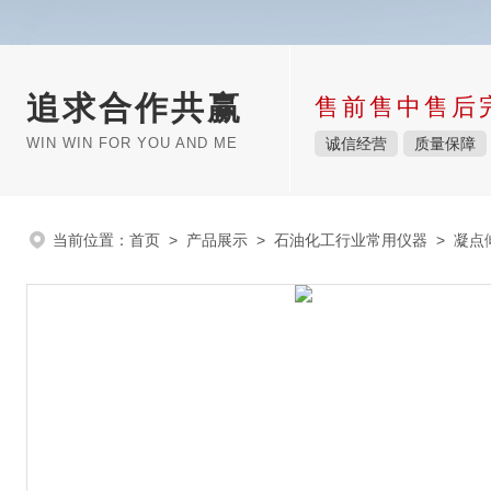
追求合作共赢
售前售中售后
WIN WIN FOR YOU AND ME
诚信经营
质量保障
当前位置：
首页
>
产品展示
>
石油化工行业常用仪器
>
凝点