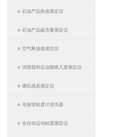
石油产品热值测定仪
石油产品硫含量测定仪
空气释放值测定仪
润滑脂和石油脂锥入度测定仪
康氏残炭测定仪
毛细管粘度计清洗器
全自动运动粘度测定仪