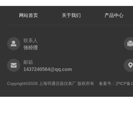
网站首页
关于我们
产品中心
联系人
张经理
邮箱
1437240564@qq.com
Copyright©2026 上海羽通仪器仪表厂 版权所有
备案号：沪ICP备11