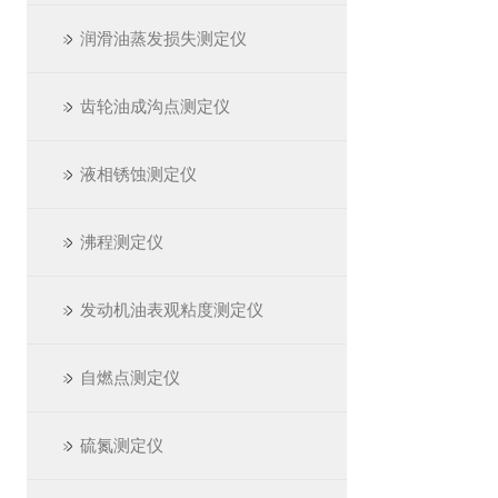
润滑油蒸发损失测定仪
齿轮油成沟点测定仪
液相锈蚀测定仪
沸程测定仪
发动机油表观粘度测定仪
自燃点测定仪
硫氮测定仪