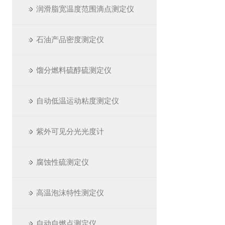
润滑脂宽温度范围滴点测定仪
石油产品密度测定仪
馏分燃料硫醇硫测定仪
自动低温运动粘度测定仪
紫外可见分光光度计
腐蚀性硫测定仪
高温泡沫特性测定仪
自动自燃点测定仪