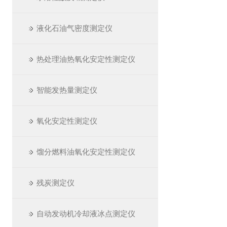
液化石油气密度测定仪
热处理油热氧化安定性测定仪
智能发热量测定仪
氧化安定性测定仪
馏分燃料油氧化安定性测定仪
残炭测定仪
自动发动机冷却液冰点测定仪