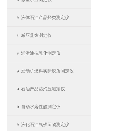
液体石油产品烃类测定仪
减压蒸馏测定仪
润滑油抗乳化测定仪
发动机燃料实际胶质测定仪
石油产品蒸汽压测定仪
自动水溶性酸测定仪
液化石油气残留物测定仪