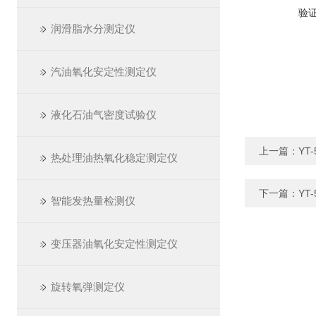
验
润滑脂水分测定仪
汽油氧化安定性测定仪
液化石油气密度试验仪
上一篇：
YT
热处理油热氧化稳定测定仪
下一篇：
YT
智能发热量检测仪
变压器油氧化安定性测定仪
旋转氧弹测定仪