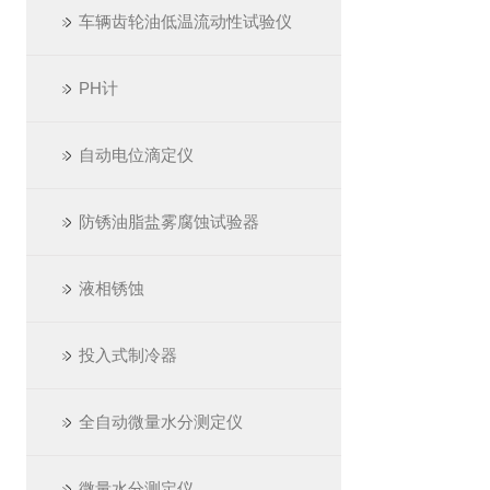
车辆齿轮油低温流动性试验仪
PH计
自动电位滴定仪
防锈油脂盐雾腐蚀试验器
液相锈蚀
投入式制冷器
全自动微量水分测定仪
微量水分测定仪