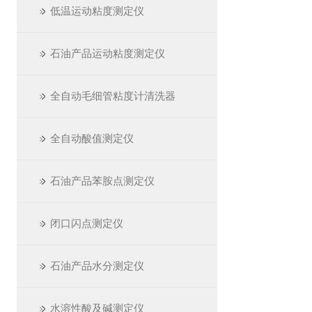
低温运动粘度测定仪
石油产品运动粘度测定仪
全自动毛细管粘度计清洗器
全自动酸值测定仪
石油产品苯胺点测定仪
闭口闪点测定仪
石油产品水分测定仪
水溶性酸及碱测定仪