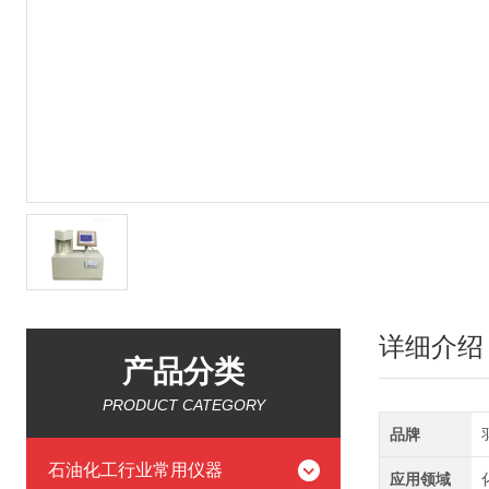
详细介绍
产品分类
PRODUCT CATEGORY
品牌
石油化工行业常用仪器
应用领域