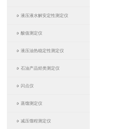
液压液水解安定性测定仪
酸值测定仪
液压油热稳定性测定仪
石油产品烃类测定仪
闪点仪
蒸馏测定仪
减压馏程测定仪