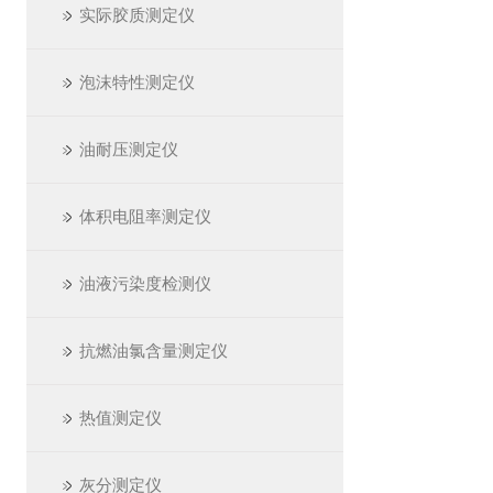
实际胶质测定仪
泡沫特性测定仪
油耐压测定仪
体积电阻率测定仪
油液污染度检测仪
抗燃油氯含量测定仪
热值测定仪
灰分测定仪