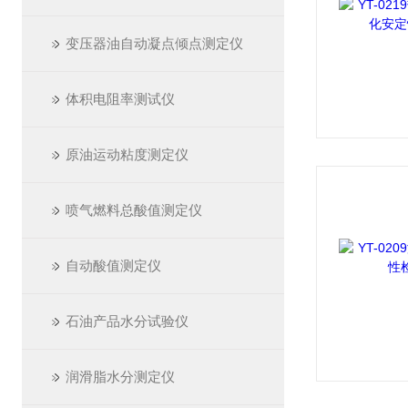
变压器油自动凝点倾点测定仪
体积电阻率测试仪
原油运动粘度测定仪
喷气燃料总酸值测定仪
自动酸值测定仪
石油产品水分试验仪
润滑脂水分测定仪