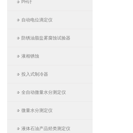
PH计
自动电位滴定仪
防锈油脂盐雾腐蚀试验器
液相锈蚀
投入式制冷器
全自动微量水分测定仪
微量水分测定仪
液体石油产品烃类测定仪