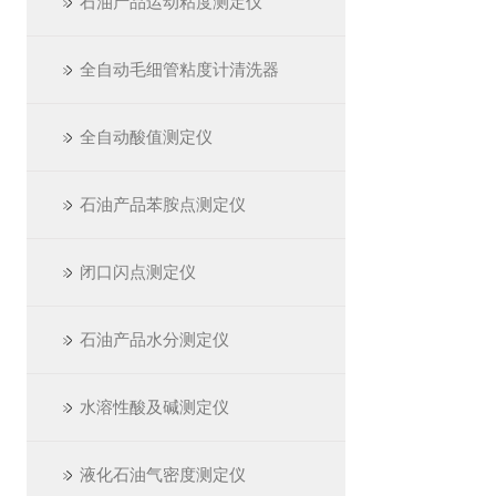
石油产品运动粘度测定仪
全自动毛细管粘度计清洗器
全自动酸值测定仪
石油产品苯胺点测定仪
闭口闪点测定仪
石油产品水分测定仪
水溶性酸及碱测定仪
液化石油气密度测定仪