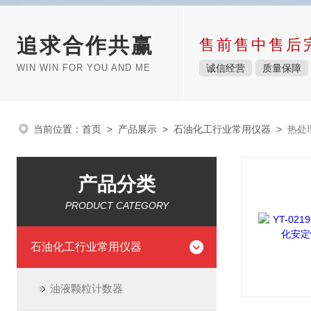
追求合作共赢
售前售中售后
WIN WIN FOR YOU AND ME
诚信经营
质量保障
当前位置：
首页
>
产品展示
>
石油化工行业常用仪器
>
热处
产品分类
PRODUCT CATEGORY
石油化工行业常用仪器
油液颗粒计数器