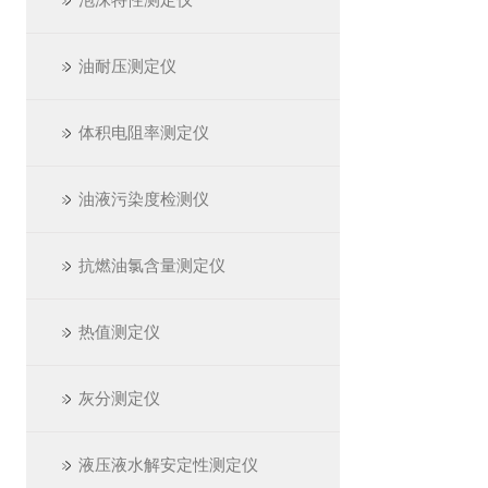
油耐压测定仪
体积电阻率测定仪
油液污染度检测仪
抗燃油氯含量测定仪
热值测定仪
灰分测定仪
液压液水解安定性测定仪