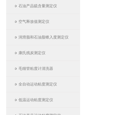
石油产品硫含量测定仪
空气释放值测定仪
润滑脂和石油脂锥入度测定仪
康氏残炭测定仪
毛细管粘度计清洗器
全自动运动粘度测定仪
低温运动粘度测定仪