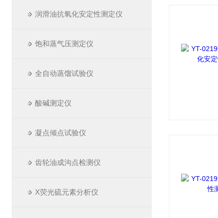
润滑油抗氧化安定性测定仪
饱和蒸气压测定仪
全自动蒸馏试验仪
酸碱测定仪
凝点倾点试验仪
齿轮油成沟点检测仪
X荧光硫元素分析仪