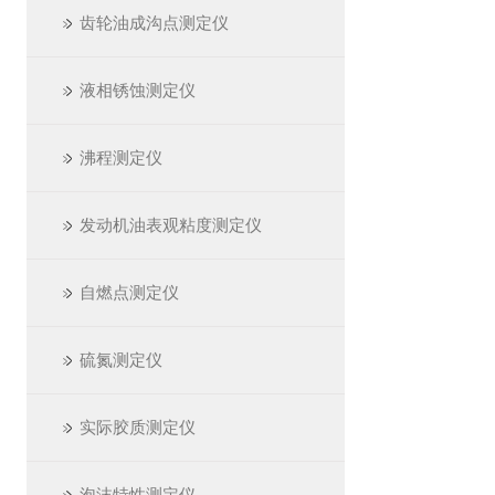
齿轮油成沟点测定仪
液相锈蚀测定仪
沸程测定仪
发动机油表观粘度测定仪
自燃点测定仪
硫氮测定仪
实际胶质测定仪
泡沫特性测定仪