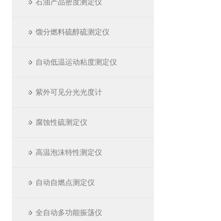
石油产品密度测定仪
馏分燃料硫醇硫测定仪
自动低温运动粘度测定仪
紫外可见分光光度计
腐蚀性硫测定仪
高温泡沫特性测定仪
自动自燃点测定仪
全自动多功能振荡仪