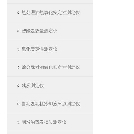
热处理油热氧化安定性测定仪
智能发热量测定仪
氧化安定性测定仪
馏分燃料油氧化安定性测定仪
残炭测定仪
自动发动机冷却液冰点测定仪
润滑油蒸发损失测定仪