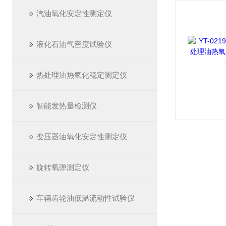
汽油氧化安定性测定仪
液化石油气密度试验仪
热处理油热氧化稳定测定仪
智能发热量检测仪
变压器油氧化安定性测定仪
旋转氧弹测定仪
车辆齿轮油低温流动性试验仪