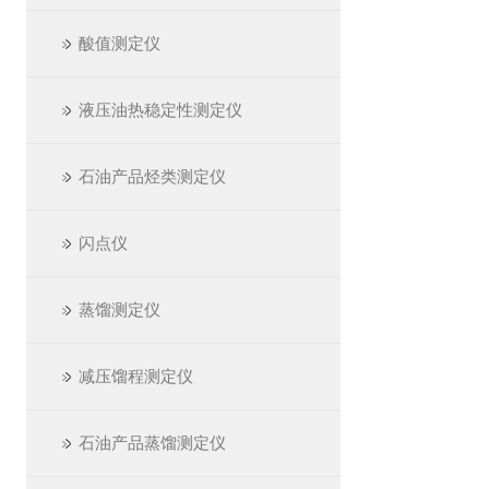
酸值测定仪
液压油热稳定性测定仪
石油产品烃类测定仪
闪点仪
蒸馏测定仪
减压馏程测定仪
石油产品蒸馏测定仪