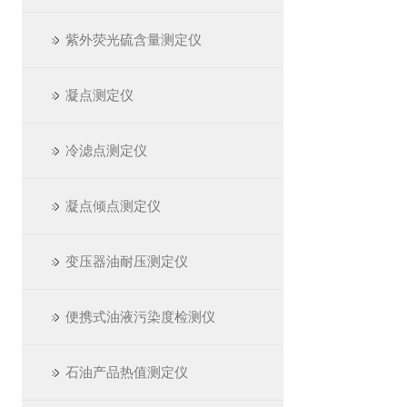
紫外荧光硫含量测定仪
凝点测定仪
冷滤点测定仪
凝点倾点测定仪
变压器油耐压测定仪
便携式油液污染度检测仪
石油产品热值测定仪