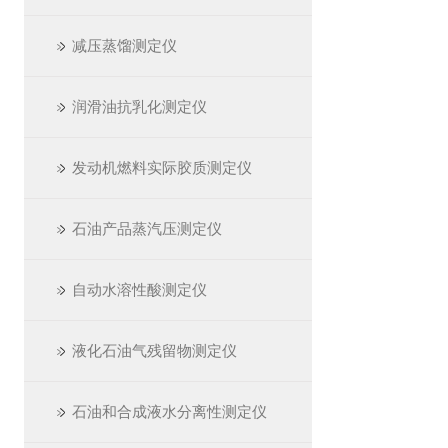
减压蒸馏测定仪
润滑油抗乳化测定仪
发动机燃料实际胶质测定仪
石油产品蒸汽压测定仪
自动水溶性酸测定仪
液化石油气残留物测定仪
石油和合成液水分离性测定仪