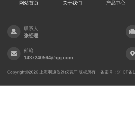
网站首页
关于我们
产品中心
联系人
张经理
邮箱
1437240564@qq.com
Copyright©2026 上海羽通仪器仪表厂 版权所有
备案号：沪ICP备11