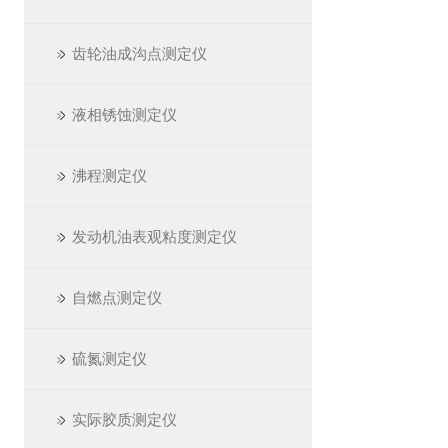
齿轮油成沟点测定仪
液相锈蚀测定仪
沸程测定仪
发动机油表观粘度测定仪
自燃点测定仪
硫氮测定仪
实际胶质测定仪