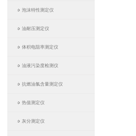
泡沫特性测定仪
油耐压测定仪
体积电阻率测定仪
油液污染度检测仪
抗燃油氯含量测定仪
热值测定仪
灰分测定仪