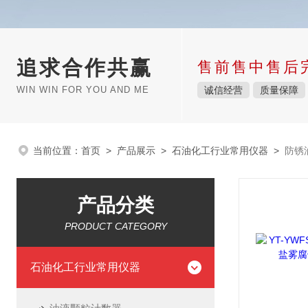
追求合作共赢
售前售中售后
WIN WIN FOR YOU AND ME
诚信经营
质量保障
当前位置：
首页
>
产品展示
>
石油化工行业常用仪器
>
防锈
产品分类
PRODUCT CATEGORY
石油化工行业常用仪器