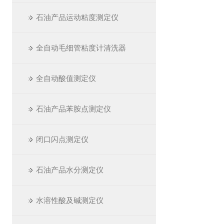
石油产品运动粘度测定仪
全自动毛细管粘度计清洗器
全自动酸值测定仪
石油产品苯胺点测定仪
闭口闪点测定仪
石油产品水分测定仪
水溶性酸及碱测定仪