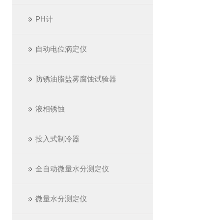
PH计
自动电位滴定仪
防锈油脂盐雾腐蚀试验器
液相锈蚀
投入式制冷器
全自动微量水分测定仪
微量水分测定仪