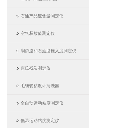
石油产品硫含量测定仪
空气释放值测定仪
润滑脂和石油脂锥入度测定仪
康氏残炭测定仪
毛细管粘度计清洗器
全自动运动粘度测定仪
低温运动粘度测定仪