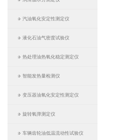
汽油氧化安定性测定仪
液化石油气密度试验仪
热处理油热氧化稳定测定仪
智能发热量检测仪
变压器油氧化安定性测定仪
旋转氧弹测定仪
车辆齿轮油低温流动性试验仪