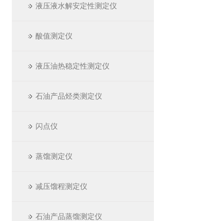
液压液水解安定性测定仪
酸值测定仪
液压油热稳定性测定仪
石油产品烃类测定仪
闪点仪
蒸馏测定仪
减压馏程测定仪
石油产品蒸馏测定仪