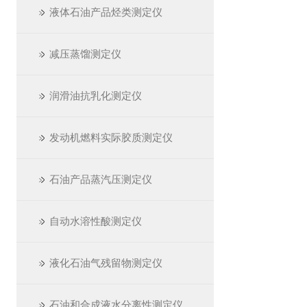
液体石油产品烃类测定仪
减压蒸馏测定仪
润滑油抗乳化测定仪
发动机燃料实际胶质测定仪
石油产品蒸汽压测定仪
自动水溶性酸测定仪
液化石油气残留物测定仪
石油和合成液水分离性测定仪