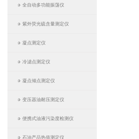
全自动多功能振荡仪
紫外荧光硫含量测定仪
凝点测定仪
冷滤点测定仪
凝点倾点测定仪
变压器油耐压测定仪
便携式油液污染度检测仪
石油产品热值测定仪