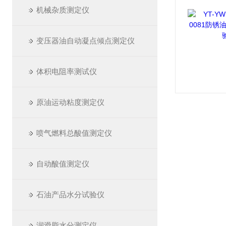
机械杂质测定仪
变压器油自动凝点倾点测定仪
体积电阻率测试仪
原油运动粘度测定仪
喷气燃料总酸值测定仪
自动酸值测定仪
石油产品水分试验仪
润滑脂水分测定仪