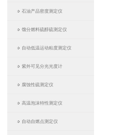
石油产品密度测定仪
馏分燃料硫醇硫测定仪
自动低温运动粘度测定仪
紫外可见分光光度计
腐蚀性硫测定仪
高温泡沫特性测定仪
自动自燃点测定仪