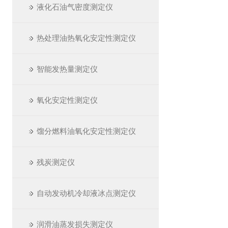
液化石油气密度测定仪
热处理油热氧化安定性测定仪
智能发热量测定仪
氧化安定性测定仪
馏分燃料油氧化安定性测定仪
残炭测定仪
自动发动机冷却液冰点测定仪
润滑油蒸发损失测定仪