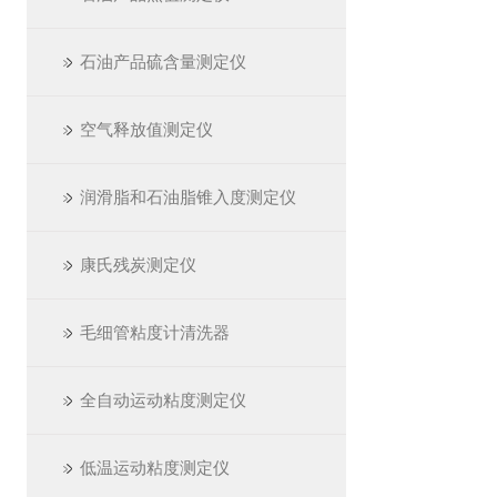
石油产品硫含量测定仪
空气释放值测定仪
润滑脂和石油脂锥入度测定仪
康氏残炭测定仪
毛细管粘度计清洗器
全自动运动粘度测定仪
低温运动粘度测定仪