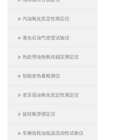
汽油氧化安定性测定仪
液化石油气密度试验仪
热处理油热氧化稳定测定仪
智能发热量检测仪
变压器油氧化安定性测定仪
旋转氧弹测定仪
车辆齿轮油低温流动性试验仪