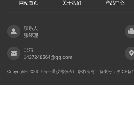
网站首页
关于我们
产品中心
联系人
张经理
邮箱
1437240564@qq.com
Copyright©2026 上海羽通仪器仪表厂 版权所有
备案号：沪ICP备11