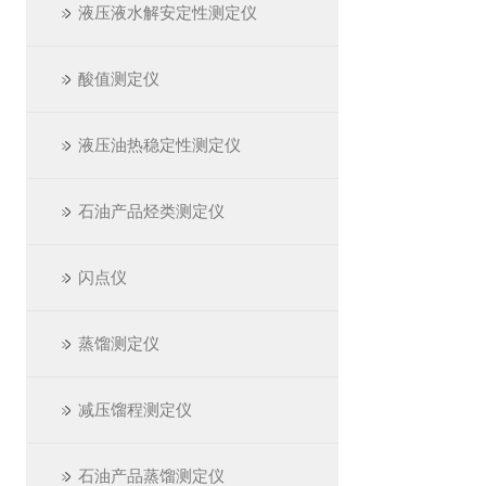
液压液水解安定性测定仪
酸值测定仪
液压油热稳定性测定仪
石油产品烃类测定仪
闪点仪
蒸馏测定仪
减压馏程测定仪
石油产品蒸馏测定仪