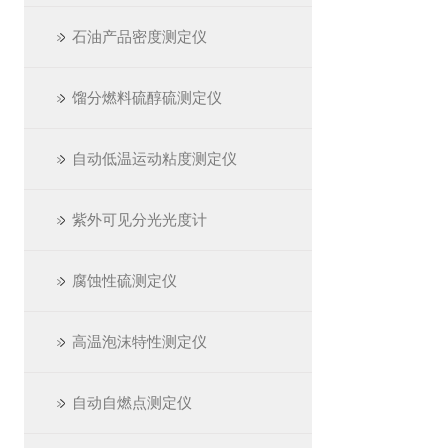
石油产品密度测定仪
馏分燃料硫醇硫测定仪
自动低温运动粘度测定仪
紫外可见分光光度计
腐蚀性硫测定仪
高温泡沫特性测定仪
自动自燃点测定仪