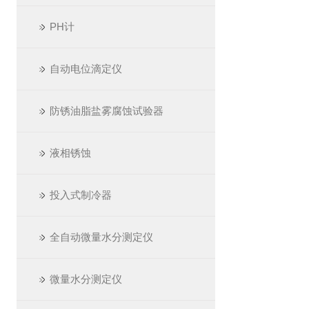
PH计
自动电位滴定仪
防锈油脂盐雾腐蚀试验器
液相锈蚀
投入式制冷器
全自动微量水分测定仪
微量水分测定仪