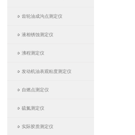
齿轮油成沟点测定仪
液相锈蚀测定仪
沸程测定仪
发动机油表观粘度测定仪
自燃点测定仪
硫氮测定仪
实际胶质测定仪