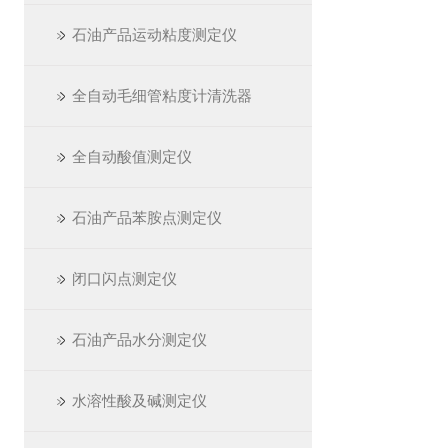
石油产品运动粘度测定仪
全自动毛细管粘度计清洗器
全自动酸值测定仪
石油产品苯胺点测定仪
闭口闪点测定仪
石油产品水分测定仪
水溶性酸及碱测定仪