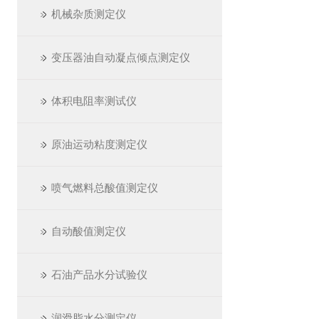
机械杂质测定仪
变压器油自动凝点倾点测定仪
体积电阻率测试仪
原油运动粘度测定仪
喷气燃料总酸值测定仪
自动酸值测定仪
石油产品水分试验仪
润滑脂水分测定仪