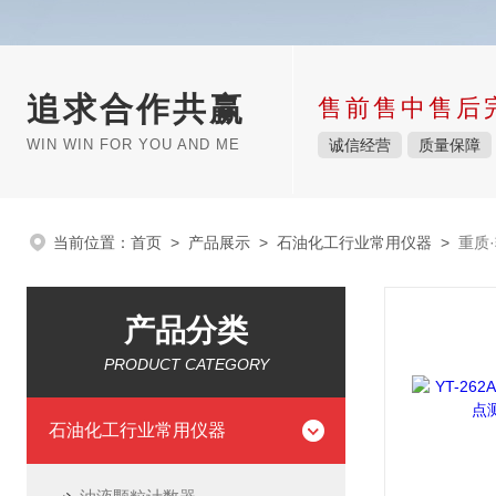
追求合作共赢
售前售中售后
WIN WIN FOR YOU AND ME
诚信经营
质量保障
当前位置：
首页
>
产品展示
>
石油化工行业常用仪器
>
重质
产品分类
PRODUCT CATEGORY
石油化工行业常用仪器