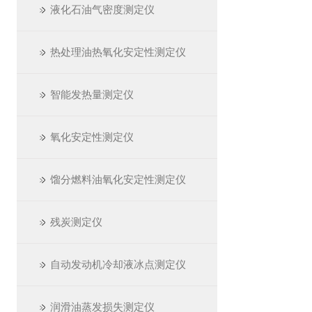
液化石油气密度测定仪
热处理油热氧化安定性测定仪
智能发热量测定仪
氧化安定性测定仪
馏分燃料油氧化安定性测定仪
残炭测定仪
自动发动机冷却液冰点测定仪
润滑油蒸发损失测定仪