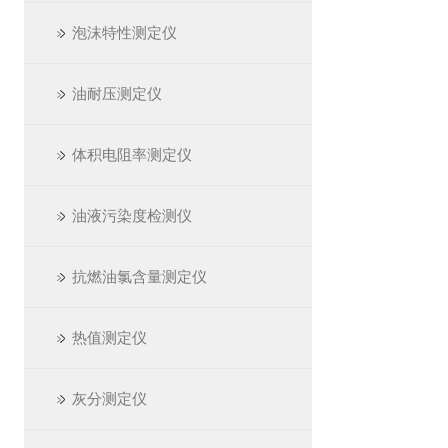
泡沫特性测定仪
油耐压测定仪
体积电阻率测定仪
油液污染度检测仪
抗燃油氯含量测定仪
热值测定仪
灰分测定仪