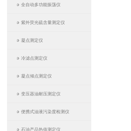
全自动多功能振荡仪
紫外荧光硫含量测定仪
凝点测定仪
冷滤点测定仪
凝点倾点测定仪
变压器油耐压测定仪
便携式油液污染度检测仪
石油产品热值测定仪