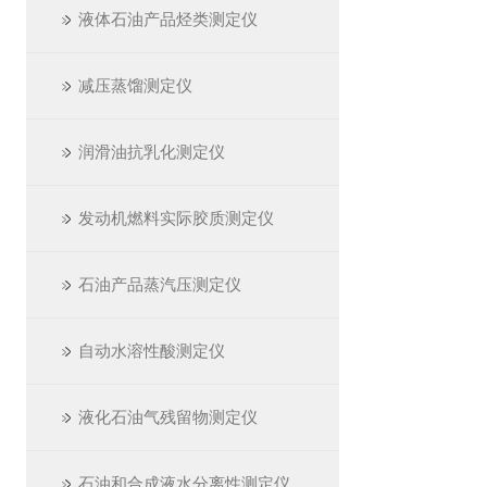
液体石油产品烃类测定仪
减压蒸馏测定仪
润滑油抗乳化测定仪
发动机燃料实际胶质测定仪
石油产品蒸汽压测定仪
自动水溶性酸测定仪
液化石油气残留物测定仪
石油和合成液水分离性测定仪