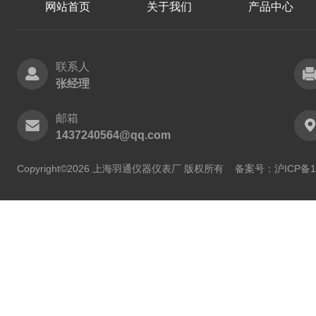
网站首页
关于我们
产品中心
联系人
张经理
邮箱
1437240564@qq.com
Copyright©2026 上海羽通仪器仪表厂 版权所有
备案号：沪ICP备11