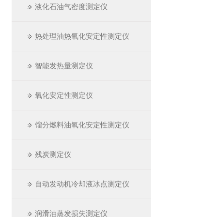
液化石油气密度测定仪
热处理油热氧化安定性测定仪
智能发热量测定仪
氧化安定性测定仪
馏分燃料油氧化安定性测定仪
残炭测定仪
自动发动机冷却液冰点测定仪
润滑油蒸发损失测定仪