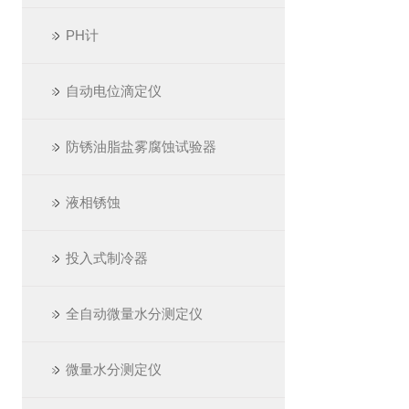
PH计
自动电位滴定仪
防锈油脂盐雾腐蚀试验器
液相锈蚀
投入式制冷器
全自动微量水分测定仪
微量水分测定仪