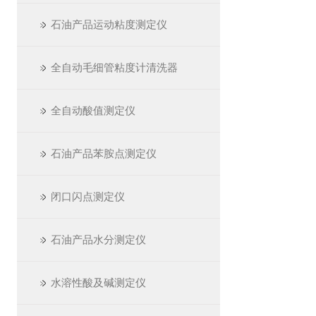
石油产品运动粘度测定仪
全自动毛细管粘度计清洗器
全自动酸值测定仪
石油产品苯胺点测定仪
闭口闪点测定仪
石油产品水分测定仪
水溶性酸及碱测定仪