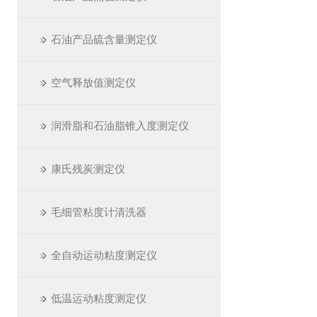
石油产品硫含量测定仪
空气释放值测定仪
润滑脂和石油脂锥入度测定仪
康氏残炭测定仪
毛细管粘度计清洗器
全自动运动粘度测定仪
低温运动粘度测定仪