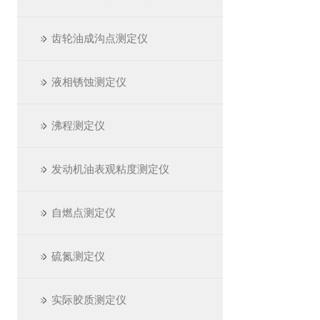
齿轮油成沟点测定仪
液相锈蚀测定仪
沸程测定仪
发动机油表观粘度测定仪
自燃点测定仪
硫氮测定仪
实际胶质测定仪