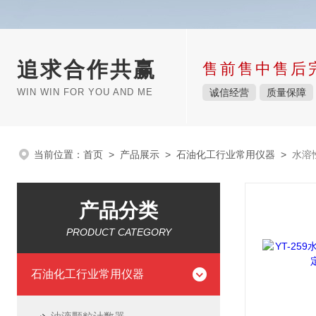
追求合作共赢
售前售中售后
WIN WIN FOR YOU AND ME
诚信经营
质量保障
当前位置：
首页
>
产品展示
>
石油化工行业常用仪器
>
水溶
产品分类
PRODUCT CATEGORY
石油化工行业常用仪器