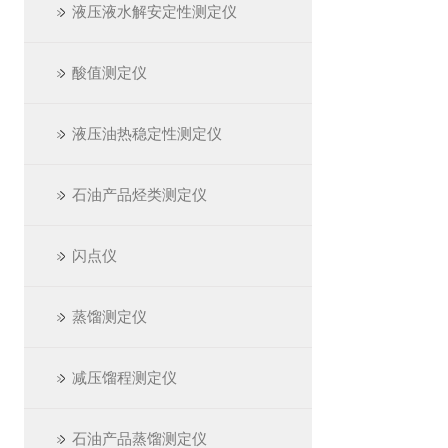
液压液水解安定性测定仪
酸值测定仪
液压油热稳定性测定仪
石油产品烃类测定仪
闪点仪
蒸馏测定仪
减压馏程测定仪
石油产品蒸馏测定仪