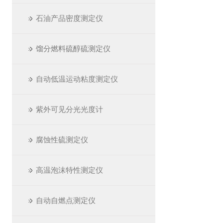
石油产品密度测定仪
馏分燃料硫醇硫测定仪
自动低温运动粘度测定仪
紫外可见分光光度计
腐蚀性硫测定仪
高温泡沫特性测定仪
自动自燃点测定仪