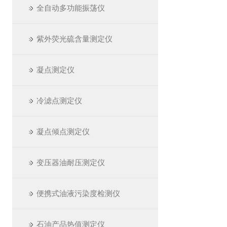
全自动多功能振荡仪
紫外荧光硫含量测定仪
凝点测定仪
冷滤点测定仪
凝点倾点测定仪
变压器油耐压测定仪
便携式油液污染度检测仪
石油产品热值测定仪