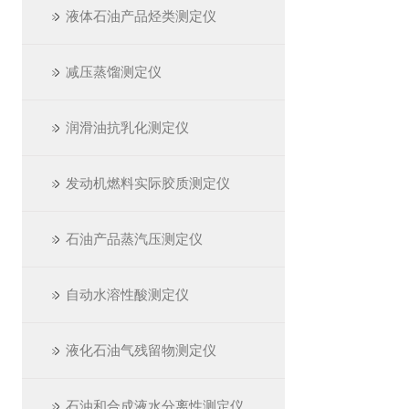
液体石油产品烃类测定仪
减压蒸馏测定仪
润滑油抗乳化测定仪
发动机燃料实际胶质测定仪
石油产品蒸汽压测定仪
自动水溶性酸测定仪
液化石油气残留物测定仪
石油和合成液水分离性测定仪