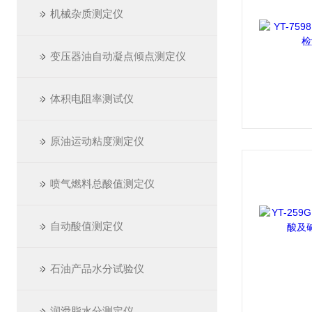
机械杂质测定仪
变压器油自动凝点倾点测定仪
体积电阻率测试仪
原油运动粘度测定仪
喷气燃料总酸值测定仪
自动酸值测定仪
石油产品水分试验仪
润滑脂水分测定仪