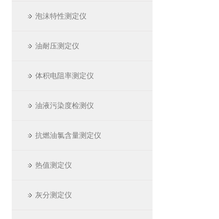
泡沫特性测定仪
油耐压测定仪
体积电阻率测定仪
油液污染度检测仪
抗燃油氯含量测定仪
热值测定仪
灰分测定仪