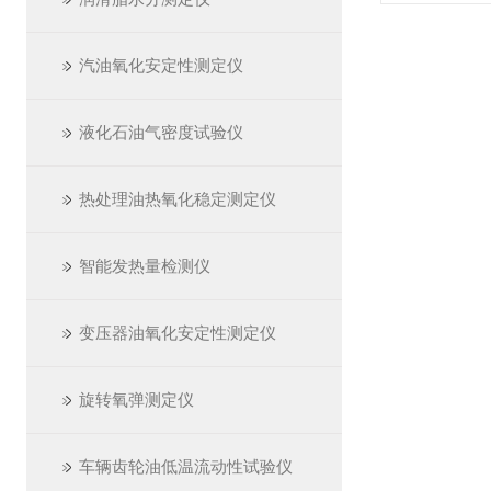
汽油氧化安定性测定仪
液化石油气密度试验仪
热处理油热氧化稳定测定仪
智能发热量检测仪
变压器油氧化安定性测定仪
旋转氧弹测定仪
车辆齿轮油低温流动性试验仪