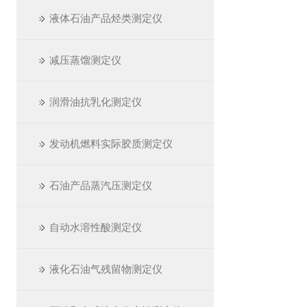
液体石油产品烃类测定仪
减压蒸馏测定仪
润滑油抗乳化测定仪
发动机燃料实际胶质测定仪
石油产品蒸汽压测定仪
自动水溶性酸测定仪
液化石油气残留物测定仪