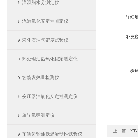
润滑脂水分测定仪
详细
汽油氧化安定性测定仪
补充
液化石油气密度试验仪
热处理油热氧化稳定测定仪
验
智能发热量检测仪
变压器油氧化安定性测定仪
旋转氧弹测定仪
上一篇：
YT
车辆齿轮油低温流动性试验仪