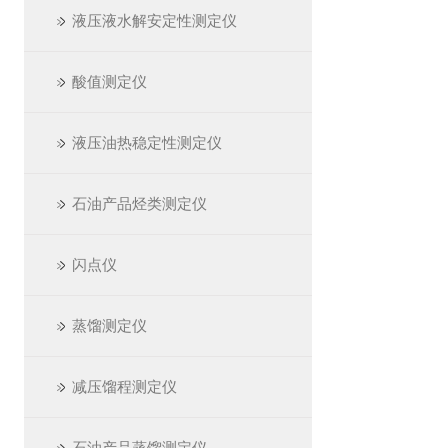
液压液水解安定性测定仪
酸值测定仪
液压油热稳定性测定仪
石油产品烃类测定仪
闪点仪
蒸馏测定仪
减压馏程测定仪
石油产品蒸馏测定仪