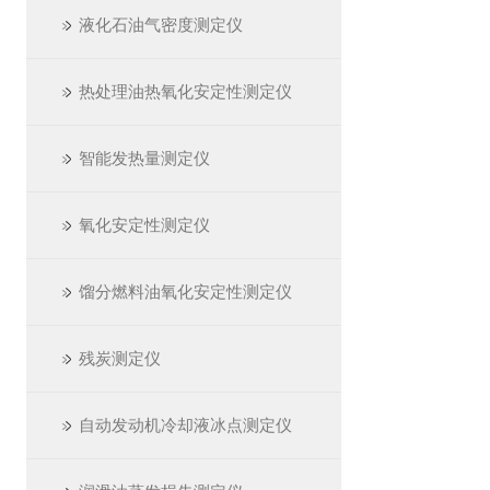
液化石油气密度测定仪
热处理油热氧化安定性测定仪
智能发热量测定仪
氧化安定性测定仪
馏分燃料油氧化安定性测定仪
残炭测定仪
自动发动机冷却液冰点测定仪