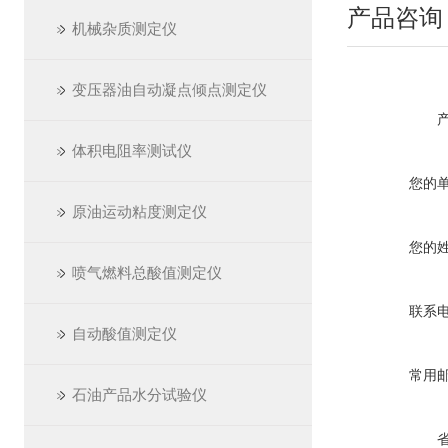
产品咨询
机械杂质测定仪
变压器油自动凝点倾点测定仪
体积电阻率测试仪
您的
原油运动粘度测定仪
您的
喷气燃料总酸值测定仪
联系
自动酸值测定仪
常用
石油产品水分试验仪