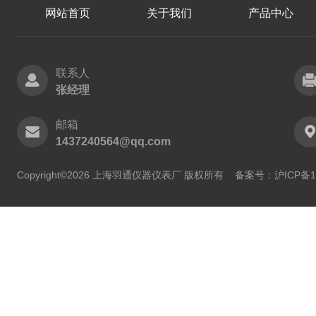
网站首页
关于我们
产品中心
联系人
张经理
邮箱
1437240564@qq.com
Copyright©2026 上海羽通仪器仪表厂 版权所有
备案号：沪ICP备11