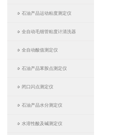
石油产品运动粘度测定仪
全自动毛细管粘度计清洗器
全自动酸值测定仪
石油产品苯胺点测定仪
闭口闪点测定仪
石油产品水分测定仪
水溶性酸及碱测定仪