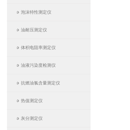
泡沫特性测定仪
油耐压测定仪
体积电阻率测定仪
油液污染度检测仪
抗燃油氯含量测定仪
热值测定仪
灰分测定仪