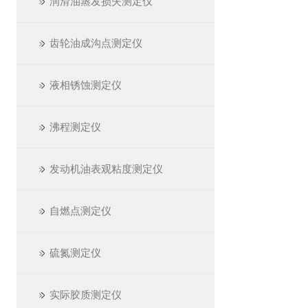
润滑油蒸发损失测定仪
齿轮油成沟点测定仪
液相锈蚀测定仪
沸程测定仪
发动机油表观粘度测定仪
自燃点测定仪
硫氮测定仪
实际胶质测定仪