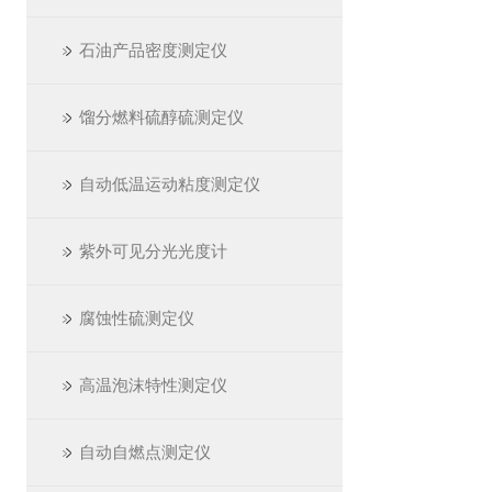
石油产品密度测定仪
馏分燃料硫醇硫测定仪
自动低温运动粘度测定仪
紫外可见分光光度计
腐蚀性硫测定仪
高温泡沫特性测定仪
自动自燃点测定仪