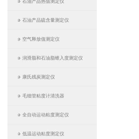
石油产品热值测定仪
石油产品硫含量测定仪
空气释放值测定仪
润滑脂和石油脂锥入度测定仪
康氏残炭测定仪
毛细管粘度计清洗器
全自动运动粘度测定仪
低温运动粘度测定仪