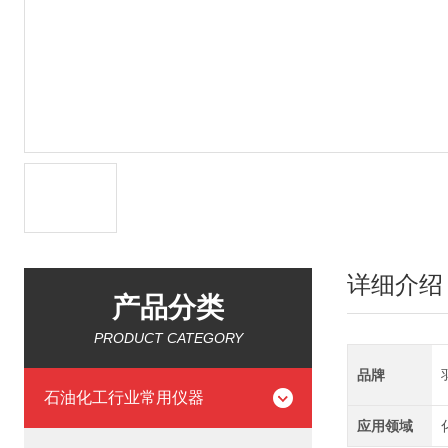
详细介绍
产品分类
PRODUCT CATEGORY
品牌
石油化工行业常用仪器
应用领域