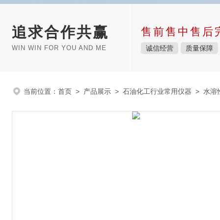
追求合作共赢
售前售中售后
WIN WIN FOR YOU AND ME
诚信经营
质量保障
当前位置：
首页
>
产品展示
>
石油化工行业常用仪器
>
水溶