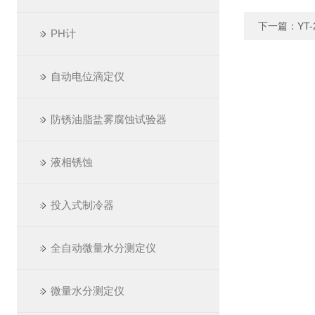
下一篇：
YT
PH计
自动电位滴定仪
防锈油脂盐雾腐蚀试验器
液相锈蚀
投入式制冷器
全自动微量水分测定仪
微量水分测定仪