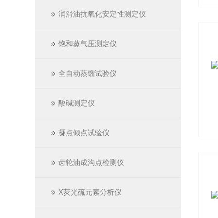
润滑油抗氧化安定性测定仪
饱和蒸气压测定仪
全自动蒸馏试验仪
酸碱测定仪
凝点倾点试验仪
齿轮油成沟点检测仪
X荧光硫元素分析仪