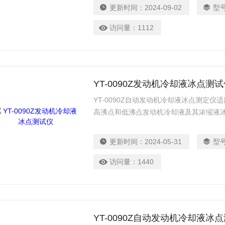
更新时间：
2024-09-02
型
访问量：
1112
YT-0090Z发动机冷却液冰点测
YT-0090Z自动发动机冷却液冰点测定仪适用
高沸点和低沸点发动机冷却液及其浓缩液冰
仪
更新时间：
2024-05-31
型
访问量：
1440
YT-0090Z自动发动机冷却液冰