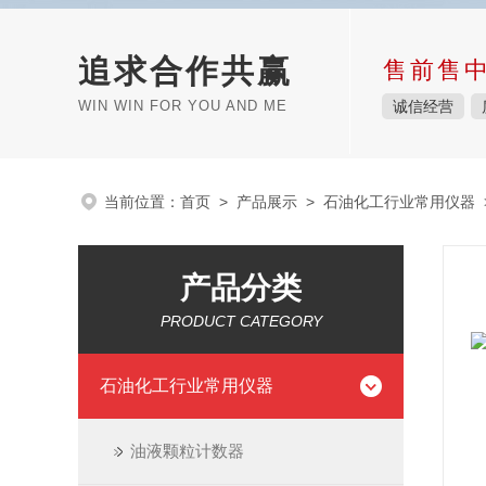
追求合作共赢
售前售
WIN WIN FOR YOU AND ME
诚信经营
当前位置：
首页
>
产品展示
>
石油化工行业常用仪器
产品分类
PRODUCT CATEGORY
石油化工行业常用仪器
油液颗粒计数器