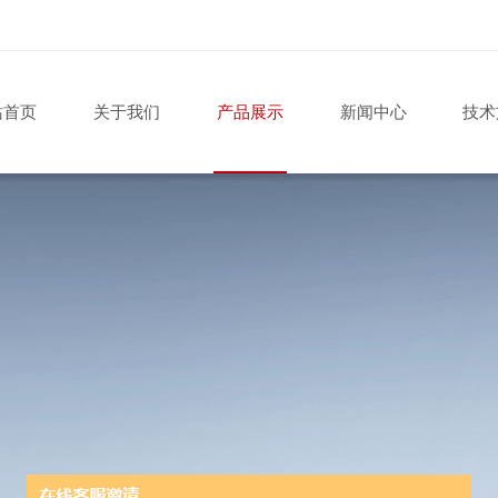
站首页
关于我们
产品展示
新闻中心
技术