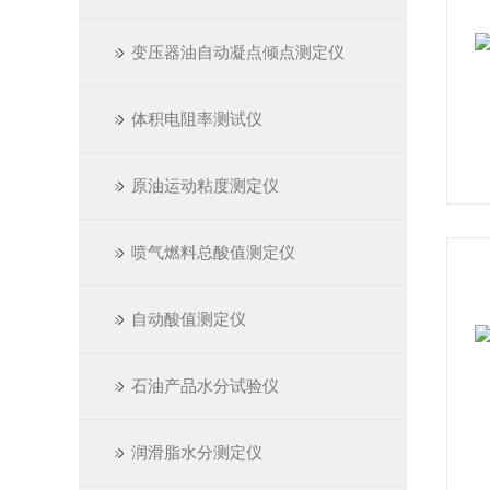
变压器油自动凝点倾点测定仪
体积电阻率测试仪
原油运动粘度测定仪
喷气燃料总酸值测定仪
自动酸值测定仪
石油产品水分试验仪
润滑脂水分测定仪