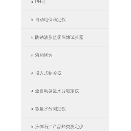
PH计
自动电位滴定仪
防锈油脂盐雾腐蚀试验器
液相锈蚀
投入式制冷器
全自动微量水分测定仪
微量水分测定仪
液体石油产品烃类测定仪