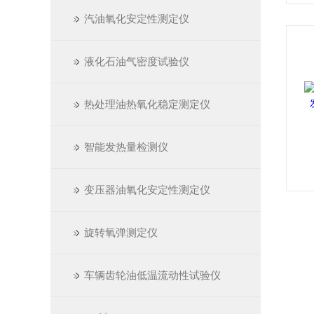
汽油氧化安定性测定仪
液化石油气密度试验仪
热处理油热氧化稳定测定仪
智能发热量检测仪
变压器油氧化安定性测定仪
旋转氧弹测定仪
车辆齿轮油低温流动性试验仪