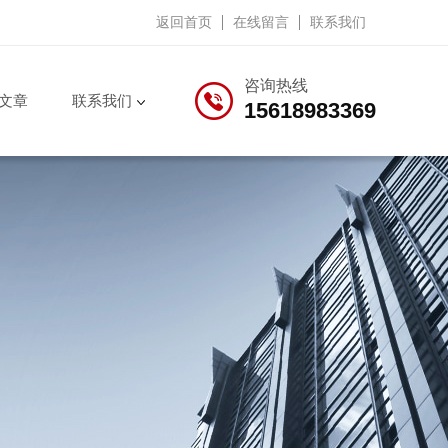
返回首页
在线留言
联系我们
咨询热线
文章
联系我们
15618983369