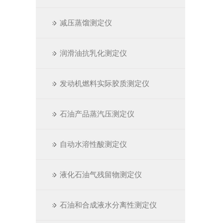
减压蒸馏测定仪
润滑油抗乳化测定仪
发动机燃料实际胶质测定仪
石油产品蒸汽压测定仪
自动水溶性酸测定仪
液化石油气残留物测定仪
石油和合成液水分离性测定仪