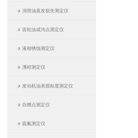
润滑油蒸发损失测定仪
齿轮油成沟点测定仪
液相锈蚀测定仪
沸程测定仪
发动机油表观粘度测定仪
自燃点测定仪
硫氮测定仪