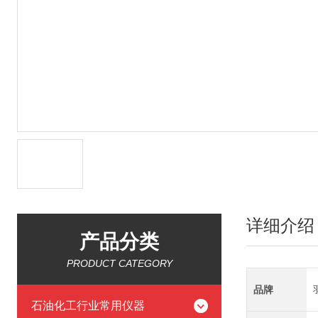
详细介绍
产品分类
PRODUCT CATEGORY
品牌
石油化工行业常用仪器