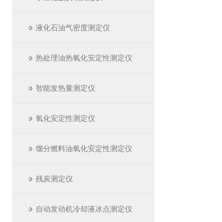
液化石油气密度测定仪
热处理油热氧化安定性测定仪
智能发热量测定仪
氧化安定性测定仪
馏分燃料油氧化安定性测定仪
残炭测定仪
自动发动机冷却液冰点测定仪