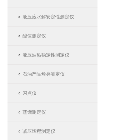
液压液水解安定性测定仪
酸值测定仪
液压油热稳定性测定仪
石油产品烃类测定仪
闪点仪
蒸馏测定仪
减压馏程测定仪