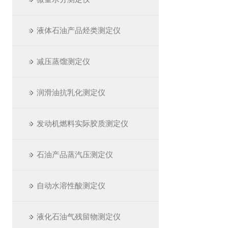
液体石油产品烃类测定仪
减压蒸馏测定仪
润滑油抗乳化测定仪
发动机燃料实际胶质测定仪
石油产品蒸汽压测定仪
自动水溶性酸测定仪
液化石油气残留物测定仪