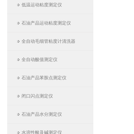
低温运动粘度测定仪
石油产品运动粘度测定仪
全自动毛细管粘度计清洗器
全自动酸值测定仪
石油产品苯胺点测定仪
闭口闪点测定仪
石油产品水分测定仪
水溶性酸及碱测定仪