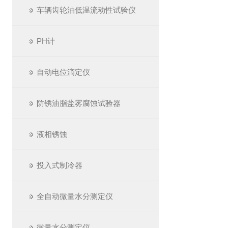
车辆齿轮油低温流动性试验仪
PH计
自动电位滴定仪
防锈油脂盐雾腐蚀试验器
液相锈蚀
投入式制冷器
全自动微量水分测定仪
微量水分测定仪