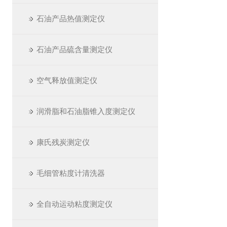
石油产品热值测定仪
石油产品硫含量测定仪
空气释放值测定仪
润滑脂和石油脂锥入度测定仪
康氏残炭测定仪
毛细管粘度计清洗器
全自动运动粘度测定仪