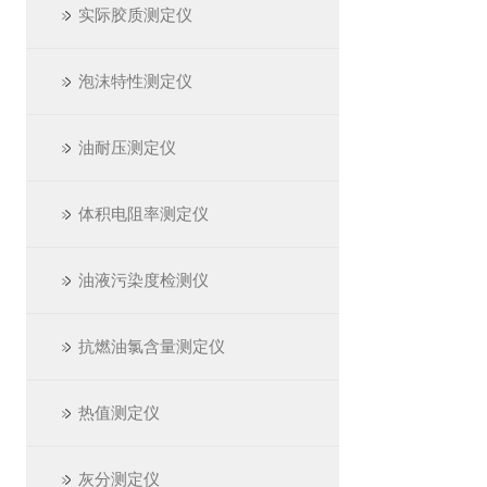
实际胶质测定仪
泡沫特性测定仪
油耐压测定仪
体积电阻率测定仪
油液污染度检测仪
抗燃油氯含量测定仪
热值测定仪
灰分测定仪