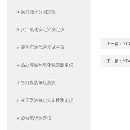
润滑脂水分测定仪
汽油氧化安定性测定仪
上一篇：
YT
液化石油气密度试验仪
下一篇：
YT
热处理油热氧化稳定测定仪
智能发热量检测仪
变压器油氧化安定性测定仪
旋转氧弹测定仪