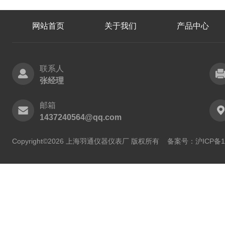
网站首页
关于我们
产品中心
联系人
张经理
邮箱
1437240564@qq.com
Copyright©2026 上海羽通仪器仪表厂 版权所有
备案号：沪ICP备11