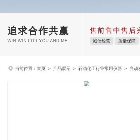
追求合作共赢
售前售中售后
WIN WIN FOR YOU AND ME
诚信经营
质量保障
当前位置：
首页
>
产品展示
>
石油化工行业常用仪器
>
自动