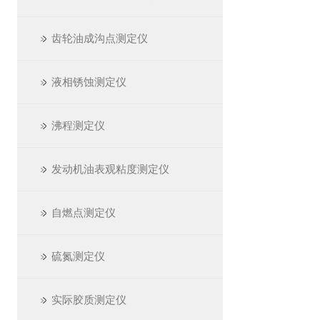
齿轮油成沟点测定仪
液相锈蚀测定仪
沸程测定仪
发动机油表观粘度测定仪
自燃点测定仪
硫氮测定仪
实际胶质测定仪