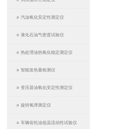
汽油氧化安定性测定仪
液化石油气密度试验仪
热处理油热氧化稳定测定仪
智能发热量检测仪
变压器油氧化安定性测定仪
旋转氧弹测定仪
车辆齿轮油低温流动性试验仪