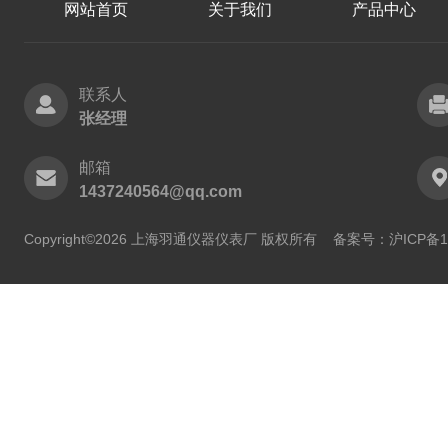
网站首页
关于我们
产品中心
联系人
张经理
邮箱
1437240564@qq.com
Copyright©2026 上海羽通仪器仪表厂 版权所有
备案号：沪ICP备11