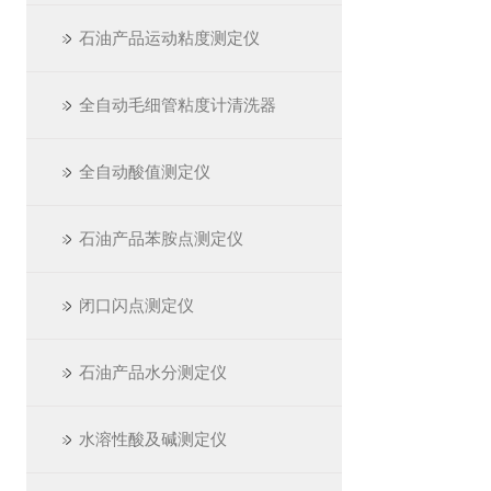
石油产品运动粘度测定仪
全自动毛细管粘度计清洗器
全自动酸值测定仪
石油产品苯胺点测定仪
闭口闪点测定仪
石油产品水分测定仪
水溶性酸及碱测定仪