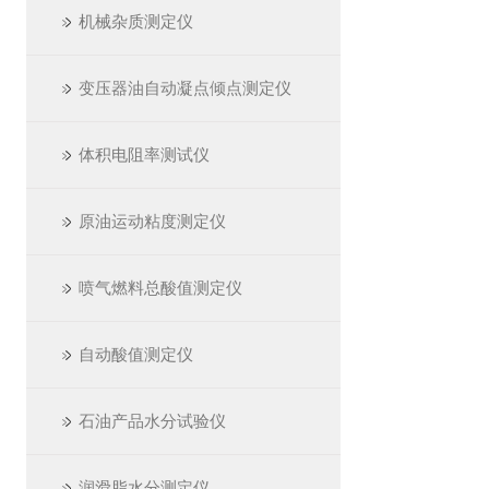
机械杂质测定仪
变压器油自动凝点倾点测定仪
体积电阻率测试仪
原油运动粘度测定仪
喷气燃料总酸值测定仪
自动酸值测定仪
石油产品水分试验仪
润滑脂水分测定仪