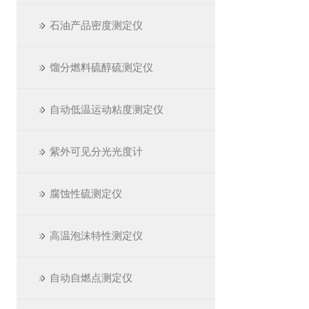
石油产品密度测定仪
馏分燃料硫醇硫测定仪
自动低温运动粘度测定仪
紫外可见分光光度计
腐蚀性硫测定仪
高温泡沫特性测定仪
自动自燃点测定仪