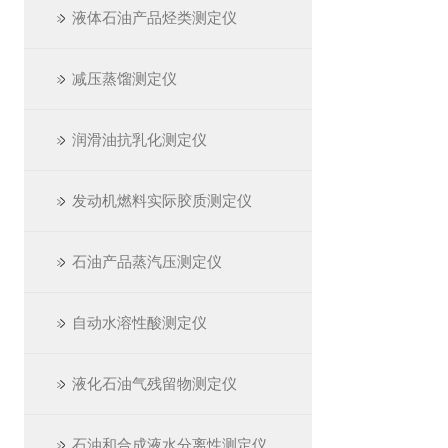
液体石油产品烃类测定仪
减压蒸馏测定仪
润滑油抗乳化测定仪
发动机燃料实际胶质测定仪
石油产品蒸汽压测定仪
自动水溶性酸测定仪
液化石油气残留物测定仪
石油和合成液水分离性测定仪