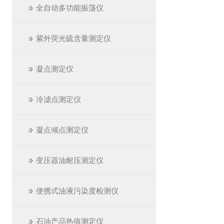
全自动多功能振荡仪
紫外荧光硫含量测定仪
凝点测定仪
冷滤点测定仪
凝点倾点测定仪
变压器油耐压测定仪
便携式油液污染度检测仪
石油产品热值测定仪