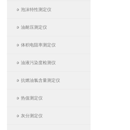
泡沫特性测定仪
油耐压测定仪
体积电阻率测定仪
油液污染度检测仪
抗燃油氯含量测定仪
热值测定仪
灰分测定仪