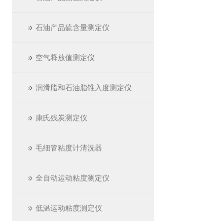
石油产品硫含量测定仪
空气释放值测定仪
润滑脂和石油脂锥入度测定仪
康氏残炭测定仪
毛细管粘度计清洗器
全自动运动粘度测定仪
低温运动粘度测定仪