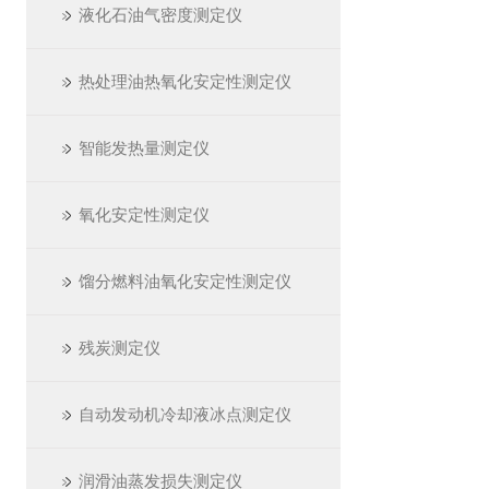
液化石油气密度测定仪
热处理油热氧化安定性测定仪
智能发热量测定仪
氧化安定性测定仪
馏分燃料油氧化安定性测定仪
残炭测定仪
自动发动机冷却液冰点测定仪
润滑油蒸发损失测定仪