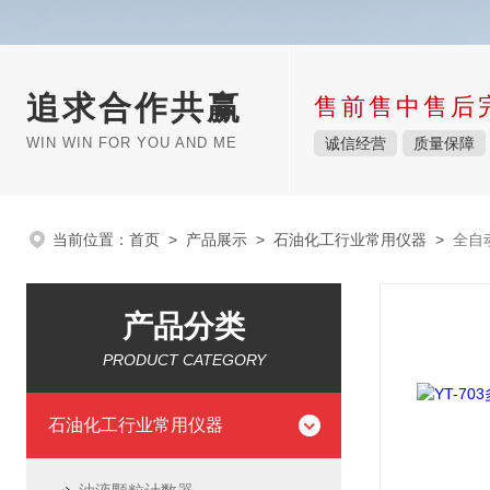
追求合作共赢
售前售中售后
WIN WIN FOR YOU AND ME
诚信经营
质量保障
当前位置：
首页
>
产品展示
>
石油化工行业常用仪器
>
全自
产品分类
PRODUCT CATEGORY
石油化工行业常用仪器