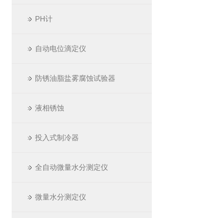
PH计
自动电位滴定仪
防锈油脂盐雾腐蚀试验器
液相锈蚀
投入式制冷器
全自动微量水分测定仪
微量水分测定仪