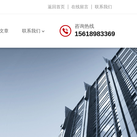
返回首页
在线留言
联系我们
咨询热线
文章
联系我们
15618983369