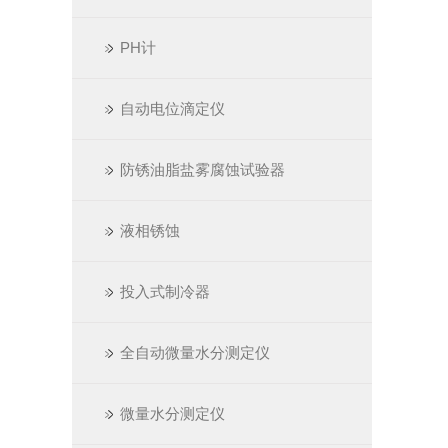
PH计
自动电位滴定仪
防锈油脂盐雾腐蚀试验器
液相锈蚀
投入式制冷器
全自动微量水分测定仪
微量水分测定仪