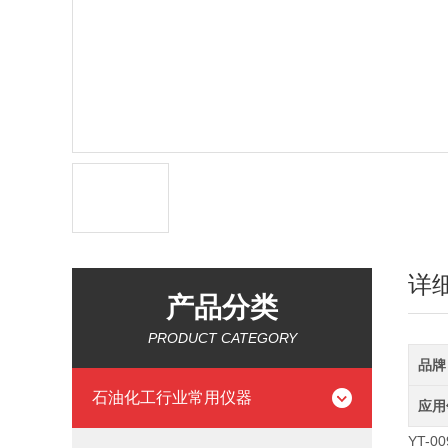
详
产品分类
PRODUCT CATEGORY
品牌
石油化工行业常用仪器
应用
YT-0