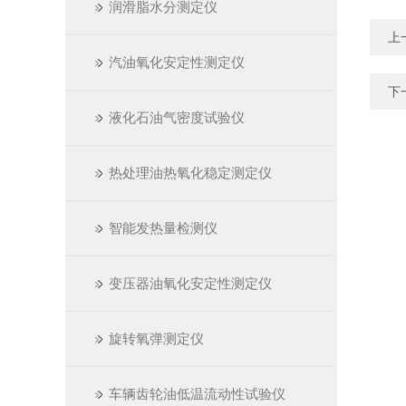
润滑脂水分测定仪
上
汽油氧化安定性测定仪
下
液化石油气密度试验仪
热处理油热氧化稳定测定仪
智能发热量检测仪
变压器油氧化安定性测定仪
旋转氧弹测定仪
车辆齿轮油低温流动性试验仪