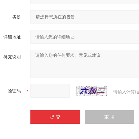
省份：
详细地址：
补充说明：
验证码：
请输入计算结