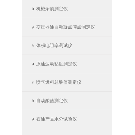
机械杂质测定仪
变压器油自动凝点倾点测定仪
体积电阻率测试仪
原油运动粘度测定仪
喷气燃料总酸值测定仪
自动酸值测定仪
石油产品水分试验仪