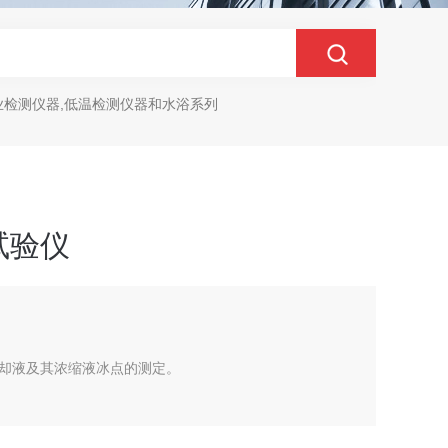
业检测仪器,低温检测仪器和水浴系列
试验仪
却液及其浓缩液冰点的测定。