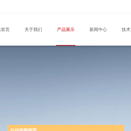
站首页
关于我们
产品展示
新闻中心
技术