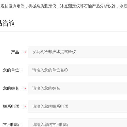
表观粘度测定仪，机械杂质测定仪，冰点测定仪等石油产品分析仪器，水
品咨询
产品：
您的单位：
您的姓名：
联系电话：
常用邮箱：