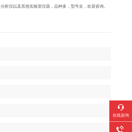
质分析仪以及其他实验室仪器，品种多，型号全，欢迎咨询。
在线咨询