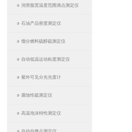
润滑脂宽温度范围滴点测定仪
石油产品密度测定仪
馏分燃料硫醇硫测定仪
自动低温运动粘度测定仪
紫外可见分光光度计
腐蚀性硫测定仪
高温泡沫特性测定仪
自动自燃点测定仪