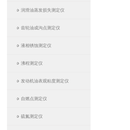
润滑油蒸发损失测定仪
齿轮油成沟点测定仪
液相锈蚀测定仪
沸程测定仪
发动机油表观粘度测定仪
自燃点测定仪
硫氮测定仪