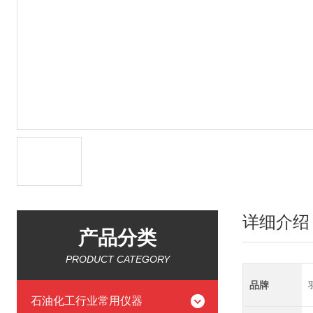
详细介绍
产品分类
PRODUCT CATEGORY
品牌
石油化工行业常用仪器