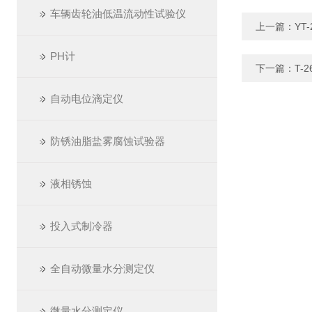
车辆齿轮油低温流动性试验仪
上一篇：
YT
PH计
下一篇：
T-
自动电位滴定仪
防锈油脂盐雾腐蚀试验器
液相锈蚀
投入式制冷器
全自动微量水分测定仪
微量水分测定仪