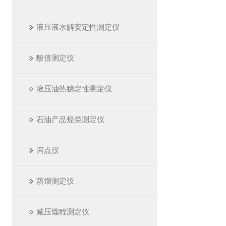
液压液水解安定性测定仪
酸值测定仪
液压油热稳定性测定仪
石油产品烃类测定仪
闪点仪
蒸馏测定仪
减压馏程测定仪