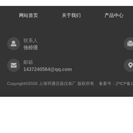
网站首页
关于我们
产品中心
联系人
张经理
邮箱
1437240564@qq.com
Copyright©2026 上海羽通仪器仪表厂 版权所有
备案号：沪ICP备11