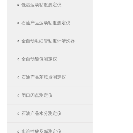
低温运动粘度测定仪
石油产品运动粘度测定仪
全自动毛细管粘度计清洗器
全自动酸值测定仪
石油产品苯胺点测定仪
闭口闪点测定仪
石油产品水分测定仪
水溶性酸及碱测定仪