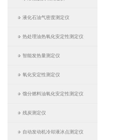
液化石油气密度测定仪
热处理油热氧化安定性测定仪
智能发热量测定仪
氧化安定性测定仪
馏分燃料油氧化安定性测定仪
残炭测定仪
自动发动机冷却液冰点测定仪