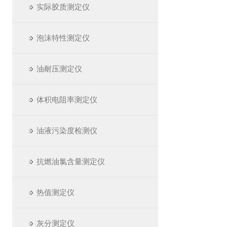
实际胶质测定仪
泡沫特性测定仪
油耐压测定仪
体积电阻率测定仪
油液污染度检测仪
抗燃油氯含量测定仪
热值测定仪
灰分测定仪