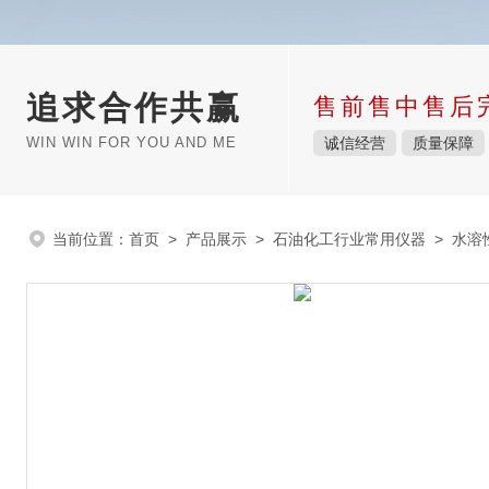
追求合作共赢
售前售中售后
WIN WIN FOR YOU AND ME
诚信经营
质量保障
当前位置：
首页
>
产品展示
>
石油化工行业常用仪器
>
水溶