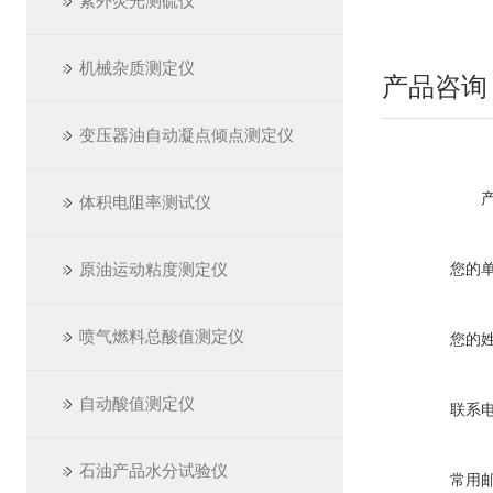
紫外荧光测硫仪
机械杂质测定仪
产品咨询
变压器油自动凝点倾点测定仪
体积电阻率测试仪
原油运动粘度测定仪
您的
喷气燃料总酸值测定仪
您的
自动酸值测定仪
联系
石油产品水分试验仪
常用