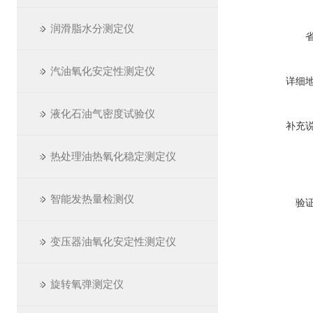
润滑脂水分测定仪
汽油氧化安定性测定仪
详细
液化石油气密度试验仪
补充
热处理油热氧化稳定测定仪
智能发热量检测仪
验
变压器油氧化安定性测定仪
旋转氧弹测定仪