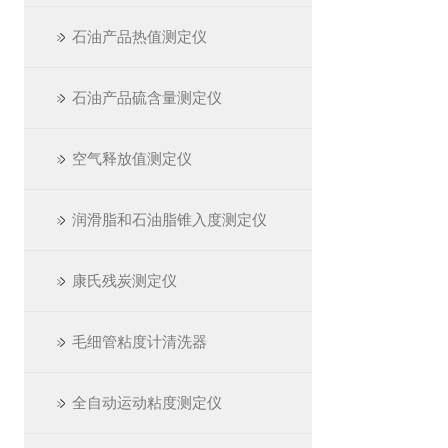
石油产品热值测定仪
石油产品硫含量测定仪
空气释放值测定仪
润滑脂和石油脂锥入度测定仪
康氏残炭测定仪
毛细管粘度计清洗器
全自动运动粘度测定仪