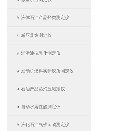
液体石油产品烃类测定仪
减压蒸馏测定仪
润滑油抗乳化测定仪
发动机燃料实际胶质测定仪
石油产品蒸汽压测定仪
自动水溶性酸测定仪
液化石油气残留物测定仪