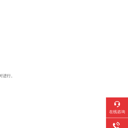
时进行。
在线咨询