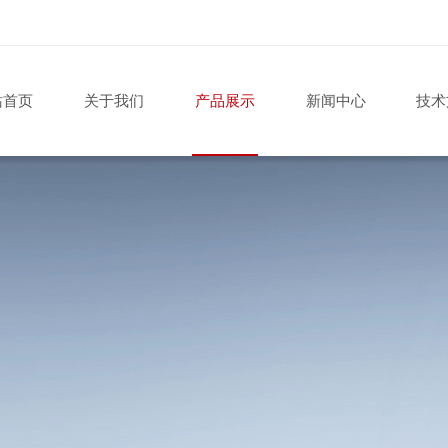
站首页
关于我们
产品展示
新闻中心
技术