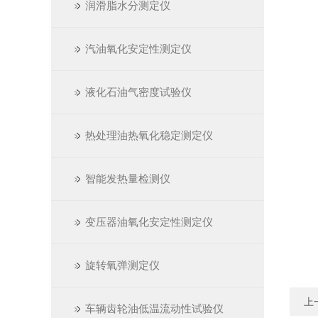
润滑脂水分测定仪
汽油氧化安定性测定仪
液化石油气密度试验仪
热处理油热氧化稳定测定仪
智能发热量检测仪
变压器油氧化安定性测定仪
旋转氧弹测定仪
上
车辆齿轮油低温流动性试验仪