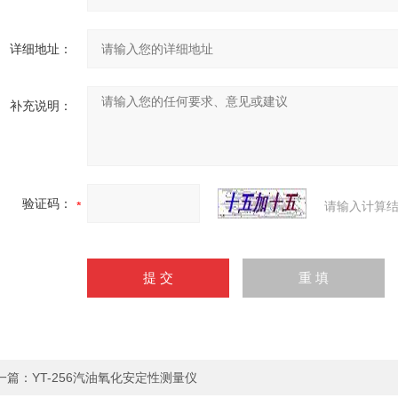
详细地址：
补充说明：
验证码：
请输入计算结
一篇：
YT-256汽油氧化安定性测量仪