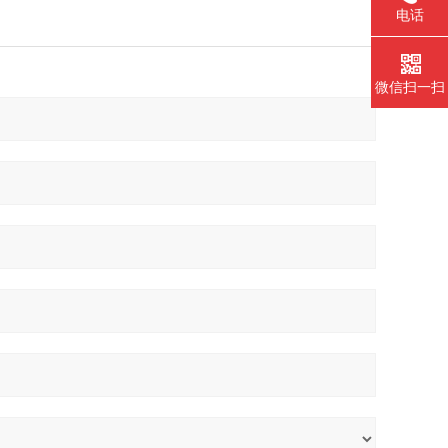
电话
微信扫一扫