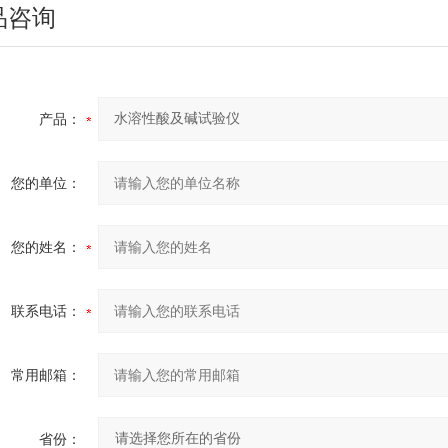
品咨询
产品：
您的单位：
您的姓名：
联系电话：
常用邮箱：
省份：