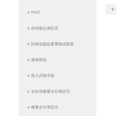
下
PH计
自动电位滴定仪
防锈油脂盐雾腐蚀试验器
液相锈蚀
投入式制冷器
全自动微量水分测定仪
微量水分测定仪