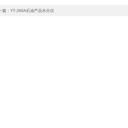
一篇：
YT-260A石油产品水分仪