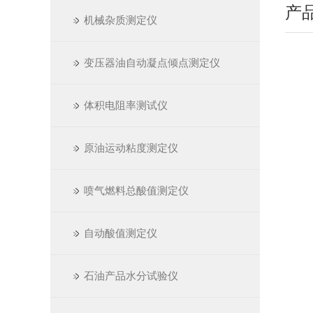
产
机械杂质测定仪
变压器油自动凝点倾点测定仪
体积电阻率测试仪
原油运动粘度测定仪
喷气燃料总酸值测定仪
自动酸值测定仪
石油产品水分试验仪