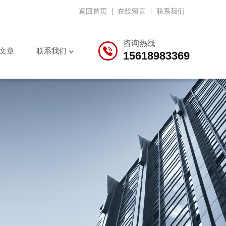
返回首页
在线留言
联系我们
咨询热线
文章
联系我们
15618983369