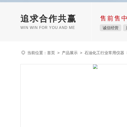
追求合作共赢
售前售
WIN WIN FOR YOU AND ME
诚信经营
当前位置：
首页
>
产品展示
>
石油化工行业常用仪器