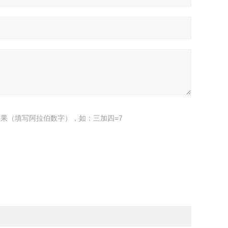
果（填写阿拉伯数字），如：三加四=7