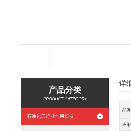
详
产品分类
PRODUCT CATEGORY
品牌
石油化工行业常用仪器
应用