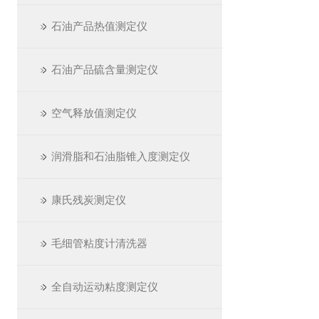
石油产品热值测定仪
石油产品硫含量测定仪
空气释放值测定仪
润滑脂和石油脂锥入度测定仪
康氏残炭测定仪
毛细管粘度计清洗器
全自动运动粘度测定仪