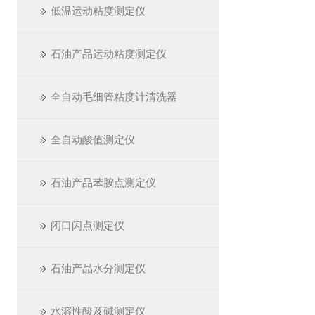
低温运动粘度测定仪
石油产品运动粘度测定仪
全自动毛细管粘度计清洗器
全自动酸值测定仪
石油产品苯胺点测定仪
闭口闪点测定仪
石油产品水分测定仪
水溶性酸及碱测定仪