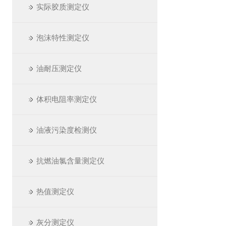
实际胶质测定仪
泡沫特性测定仪
油耐压测定仪
体积电阻率测定仪
油液污染度检测仪
抗燃油氯含量测定仪
热值测定仪
灰分测定仪