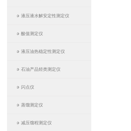
液压液水解安定性测定仪
酸值测定仪
液压油热稳定性测定仪
石油产品烃类测定仪
闪点仪
蒸馏测定仪
减压馏程测定仪