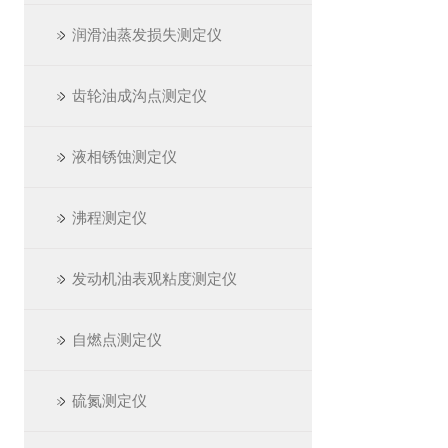
润滑油蒸发损失测定仪
齿轮油成沟点测定仪
液相锈蚀测定仪
沸程测定仪
发动机油表观粘度测定仪
自燃点测定仪
硫氮测定仪