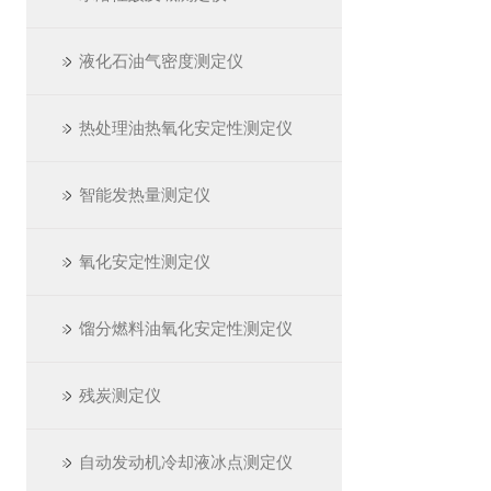
液化石油气密度测定仪
热处理油热氧化安定性测定仪
智能发热量测定仪
氧化安定性测定仪
馏分燃料油氧化安定性测定仪
残炭测定仪
自动发动机冷却液冰点测定仪