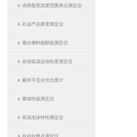
润滑脂宽温度范围滴点测定仪
石油产品密度测定仪
馏分燃料硫醇硫测定仪
自动低温运动粘度测定仪
紫外可见分光光度计
腐蚀性硫测定仪
高温泡沫特性测定仪
自动自燃点测定仪