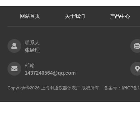
网站首页
关于我们
产品中心
联系人
张经理
邮箱
1437240564@qq.com
Copyright©2026 上海羽通仪器仪表厂 版权所有
备案号：沪ICP备11