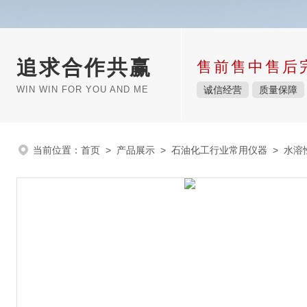
追求合作共赢
售前售中售后
WIN WIN FOR YOU AND ME
诚信经营
质量保障
当前位置：
首页
>
产品展示
>
石油化工行业常用仪器
>
水溶