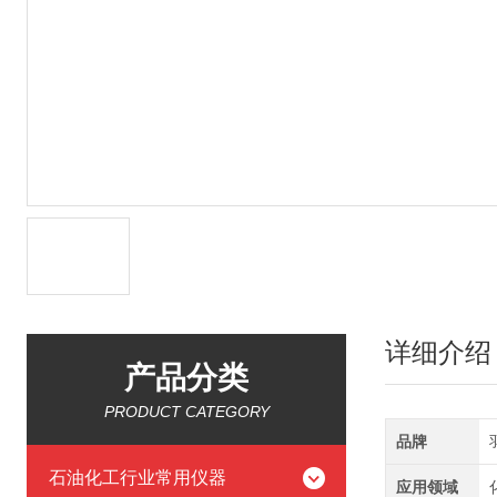
详细介绍
产品分类
PRODUCT CATEGORY
品牌
石油化工行业常用仪器
应用领域