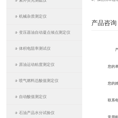
紫外荧光测硫仪
机械杂质测定仪
产品咨询
变压器油自动凝点倾点测定仪
体积电阻率测试仪
原油运动粘度测定仪
您的
喷气燃料总酸值测定仪
您的
自动酸值测定仪
联系
石油产品水分试验仪
常用