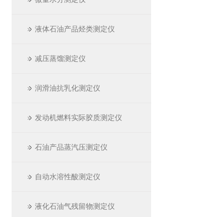
液体石油产品烃类测定仪
减压蒸馏测定仪
润滑油抗乳化测定仪
发动机燃料实际胶质测定仪
石油产品蒸汽压测定仪
自动水溶性酸测定仪
液化石油气残留物测定仪