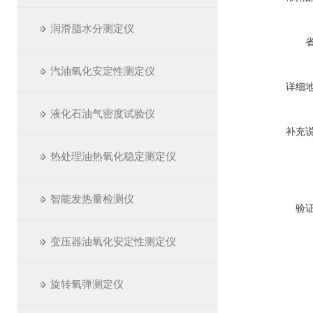
润滑脂水分测定仪
汽油氧化安定性测定仪
详细
液化石油气密度试验仪
补充
热处理油热氧化稳定测定仪
智能发热量检测仪
验
变压器油氧化安定性测定仪
旋转氧弹测定仪