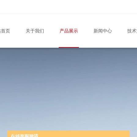
站首页
关于我们
产品展示
新闻中心
技术