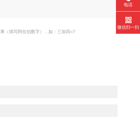
电话
微信扫一扫
果（填写阿拉伯数字），如：三加四=7