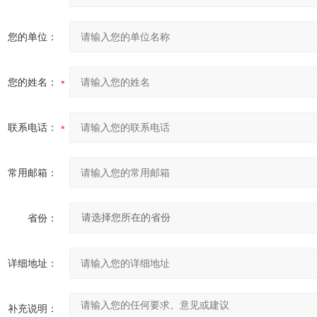
您的单位：
您的姓名：
联系电话：
常用邮箱：
省份：
详细地址：
补充说明：