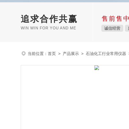
追求合作共赢
售前售
WIN WIN FOR YOU AND ME
诚信经营
当前位置：
首页
>
产品展示
>
石油化工行业常用仪器