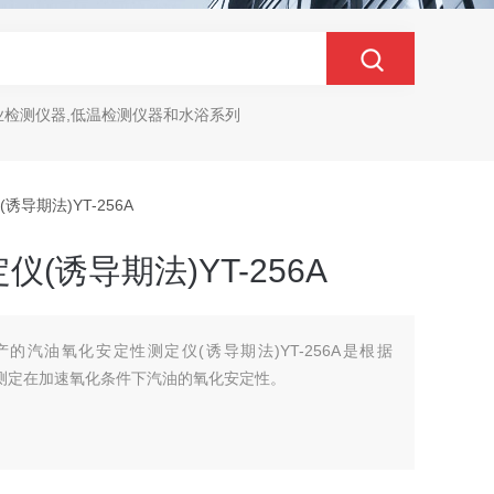
业检测仪器,低温检测仪器和水浴系列
诱导期法)YT-256A
(诱导期法)YT-256A
的汽油氧化安定性测定仪(诱导期法)YT-256A是根据
用于测定在加速氧化条件下汽油的氧化安定性。