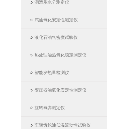
润滑脂水分测定仪
汽油氧化安定性测定仪
液化石油气密度试验仪
热处理油热氧化稳定测定仪
智能发热量检测仪
变压器油氧化安定性测定仪
旋转氧弹测定仪
车辆齿轮油低温流动性试验仪