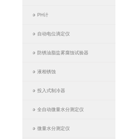
PH计
自动电位滴定仪
防锈油脂盐雾腐蚀试验器
液相锈蚀
投入式制冷器
全自动微量水分测定仪
微量水分测定仪