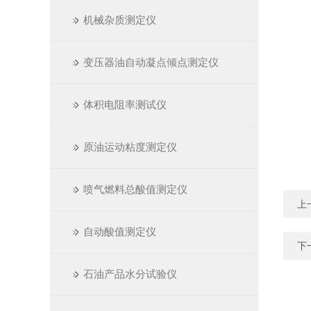
机械杂质测定仪
变压器油自动凝点倾点测定仪
体积电阻率测试仪
原油运动粘度测定仪
喷气燃料总酸值测定仪
上
自动酸值测定仪
下
石油产品水分试验仪