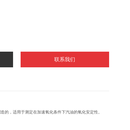
联系我们
计制造的，适用于测定在加速氧化条件下汽油的氧化安定性。