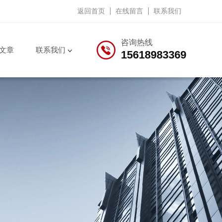
返回首页
在线留言
联系我们
咨询热线
文章
联系我们
15618983369