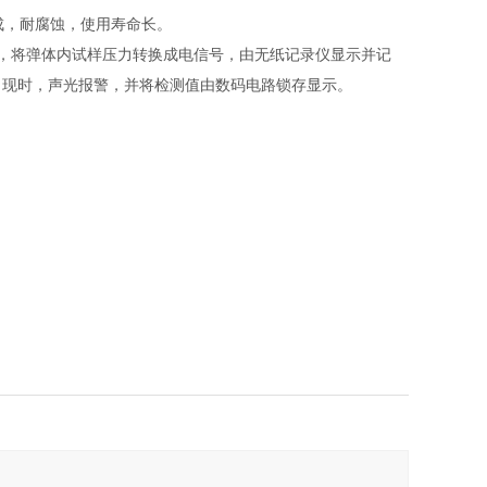
成，耐腐蚀，使用寿命长。
，将弹体内试样压力转换成电信号，由无纸记录仪显示并记
出现时，声光报警，并将检测值由数码电路锁存显示。