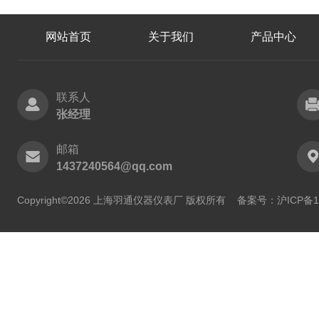
网站首页
关于我们
产品中心
联系人
张经理
邮箱
1437240564@qq.com
Copyright©2026 上海羽通仪器仪表厂 版权所有
备案号：沪ICP备11