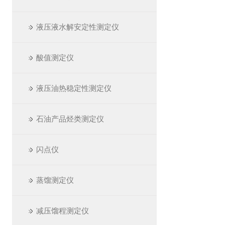
液压液水解安定性测定仪
酸值测定仪
液压油热稳定性测定仪
石油产品烃类测定仪
闪点仪
蒸馏测定仪
减压馏程测定仪