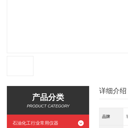
详细介绍
产品分类
PRODUCT CATEGORY
品牌
石油化工行业常用仪器