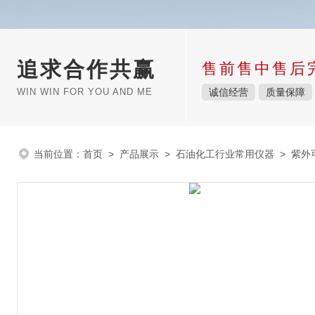
追求合作共赢
售前售中售后
WIN WIN FOR YOU AND ME
诚信经营
质量保障
当前位置：
首页
>
产品展示
>
石油化工行业常用仪器
>
紫外