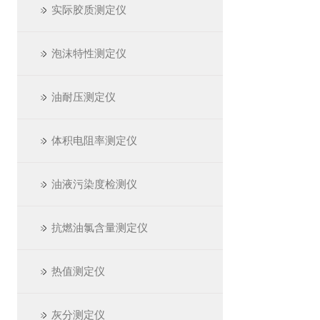
实际胶质测定仪
泡沫特性测定仪
油耐压测定仪
体积电阻率测定仪
油液污染度检测仪
抗燃油氯含量测定仪
热值测定仪
灰分测定仪