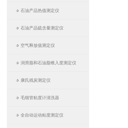
石油产品热值测定仪
石油产品硫含量测定仪
空气释放值测定仪
润滑脂和石油脂锥入度测定仪
康氏残炭测定仪
毛细管粘度计清洗器
全自动运动粘度测定仪