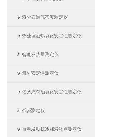
液化石油气密度测定仪
热处理油热氧化安定性测定仪
智能发热量测定仪
氧化安定性测定仪
馏分燃料油氧化安定性测定仪
残炭测定仪
自动发动机冷却液冰点测定仪