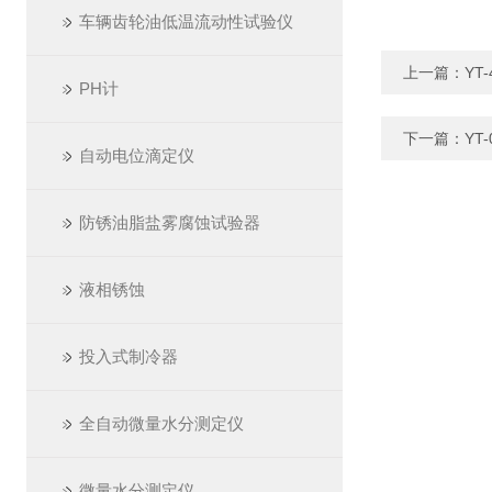
车辆齿轮油低温流动性试验仪
上一篇：
YT
PH计
下一篇：
YT
自动电位滴定仪
防锈油脂盐雾腐蚀试验器
液相锈蚀
投入式制冷器
全自动微量水分测定仪
微量水分测定仪