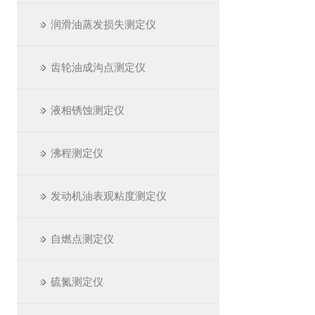
润滑油蒸发损失测定仪
齿轮油成沟点测定仪
液相锈蚀测定仪
沸程测定仪
发动机油表观粘度测定仪
自燃点测定仪
硫氮测定仪