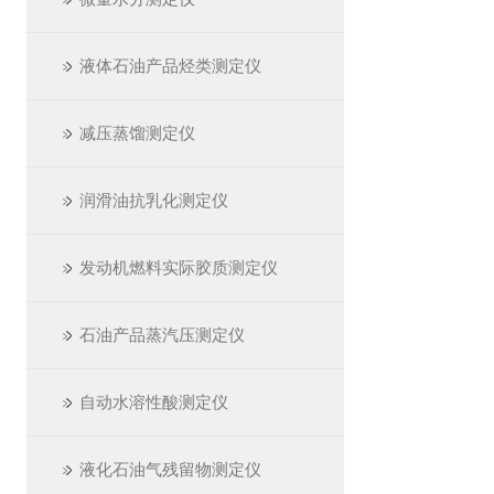
液体石油产品烃类测定仪
减压蒸馏测定仪
润滑油抗乳化测定仪
发动机燃料实际胶质测定仪
石油产品蒸汽压测定仪
自动水溶性酸测定仪
液化石油气残留物测定仪