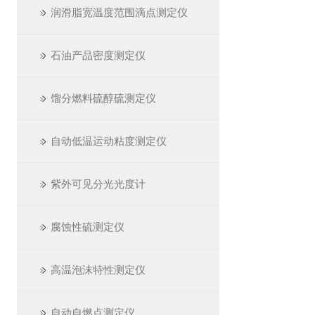
润滑脂宽温度范围滴点测定仪
石油产品密度测定仪
馏分燃料硫醇硫测定仪
自动低温运动粘度测定仪
紫外可见分光光度计
腐蚀性硫测定仪
高温泡沫特性测定仪
自动自燃点测定仪