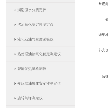
常用
润滑脂水分测定仪
汽油氧化安定性测定仪
详细
液化石油气密度试验仪
补充
热处理油热氧化稳定测定仪
智能发热量检测仪
验
变压器油氧化安定性测定仪
旋转氧弹测定仪