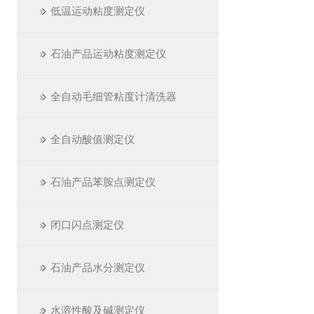
低温运动粘度测定仪
石油产品运动粘度测定仪
全自动毛细管粘度计清洗器
全自动酸值测定仪
石油产品苯胺点测定仪
闭口闪点测定仪
石油产品水分测定仪
水溶性酸及碱测定仪