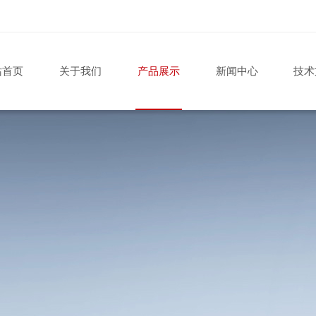
站首页
关于我们
产品展示
新闻中心
技术