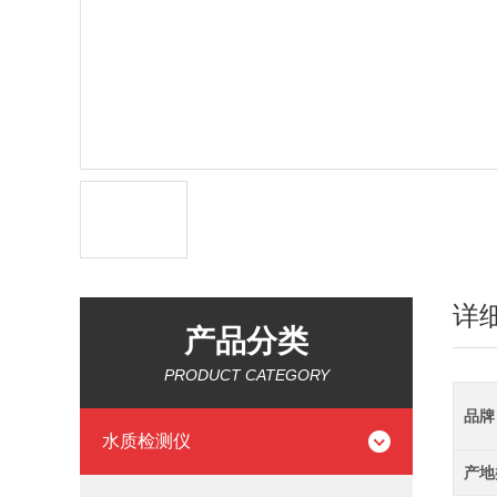
详
产品分类
PRODUCT CATEGORY
品牌
水质检测仪
产地