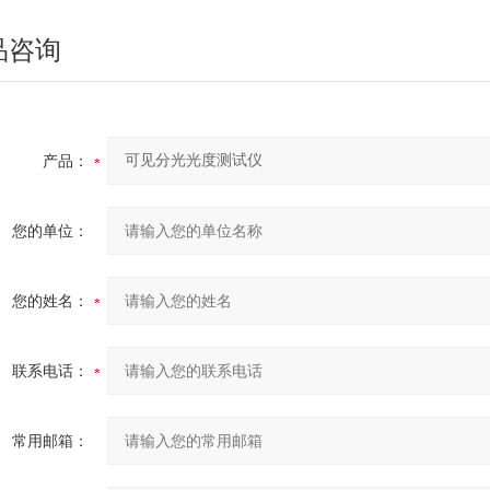
品咨询
产品：
您的单位：
您的姓名：
联系电话：
常用邮箱：