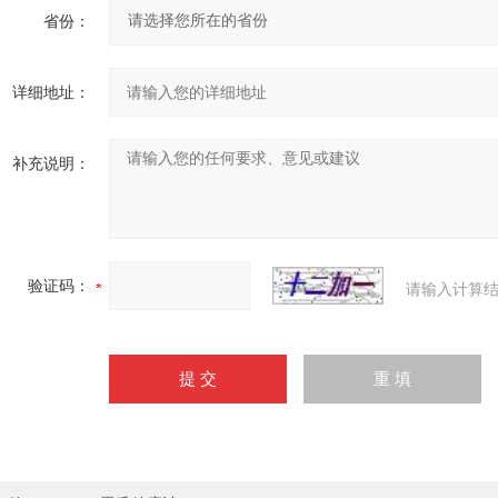
省份：
详细地址：
补充说明：
验证码：
请输入计算结