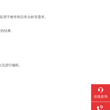
泛应用于教学和日常分析等需求。
下的结果。
方法进行编程。
在线咨询