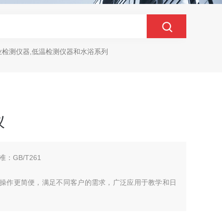
业检测仪器,低温检测仪器和水浴系列
仪
GB/T261
设计操作更简便，满足不同客户的需求，广泛应用于教学和日