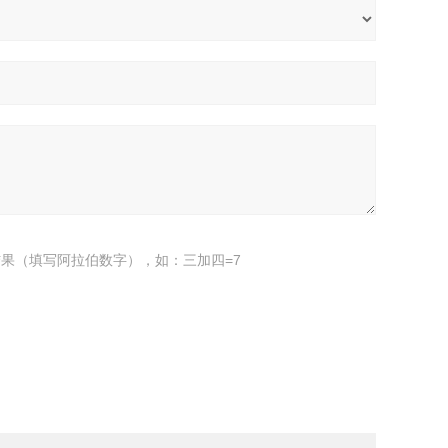
果（填写阿拉伯数字），如：三加四=7