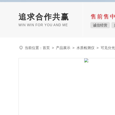
追求合作共赢
售前售
WIN WIN FOR YOU AND ME
诚信经营
当前位置：
首页
>
产品展示
>
水质检测仪
>
可见分光