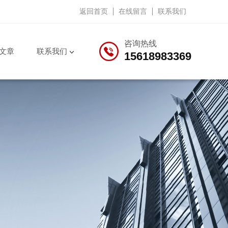
返回首页
在线留言
联系我们
咨询热线
文章
联系我们
15618983369