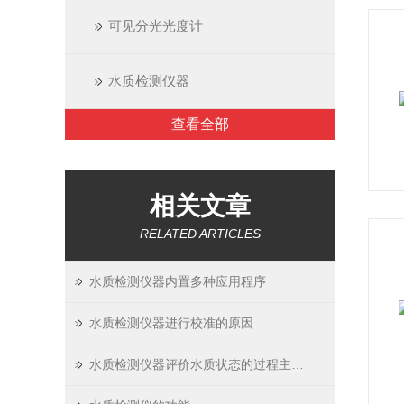
可见分光光度计
水质检测仪器
查看全部
相关文章
RELATED ARTICLES
水质检测仪器内置多种应用程序
水质检测仪器进行校准的原因
水质检测仪器评价水质状态的过程主要分为两大类