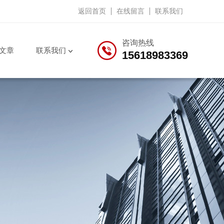
返回首页
在线留言
联系我们
咨询热线
文章
联系我们
15618983369