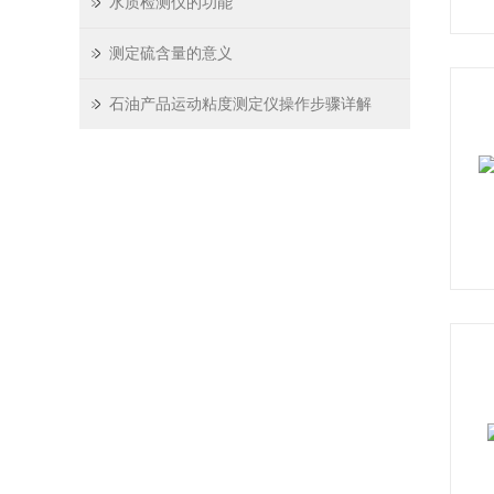
水质检测仪的功能
测定硫含量的意义
石油产品运动粘度测定仪操作步骤详解