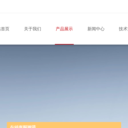
站首页
关于我们
产品展示
新闻中心
技术