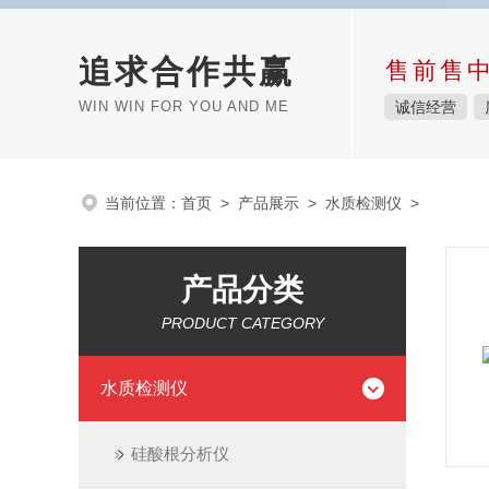
追求合作共赢
售前售
WIN WIN FOR YOU AND ME
诚信经营
当前位置：
首页
>
产品展示
>
水质检测仪
>
产品分类
PRODUCT CATEGORY
水质检测仪
硅酸根分析仪