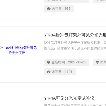
访问量：
957
YT-8A脉冲氙灯紫外可见分光光
脉冲氙灯紫外可见分光光度仪适应标准：GB/T
性化设计操作更简便，满足不同客户的需
求。
更新时间：
2024-08-28
型
访问量：
1101
YT-4A可见分光光度试验仪
可见分光光度试验仪适应标准：GB/T261 