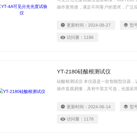
操作更简便，满足不同客户的需求，广泛
更新时间：
2024-08-27
型
访问量：
1186
YT-2180硅酸根测试仪
硅酸根测试仪 本仪器是一款智能型仪器，
操作直观易懂，具有中英文可选，光源采
电厂、化工、冶金、环保、制药、生化、
存储。
更新时间：
2024-06-14
型
访问量：
1178