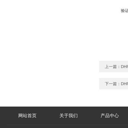
验
上一篇：
DH
下一篇：
DH
网站首页
关于我们
产品中心