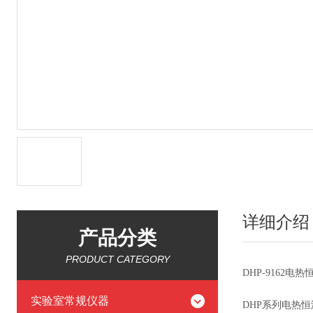
详细介绍
产品分类
PRODUCT CATEGORY
DHP-9162
实验室常规仪器
DHP系列电热