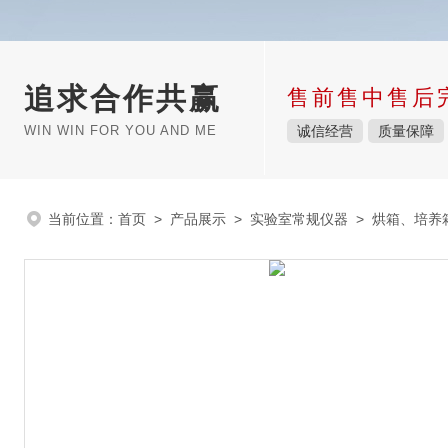
追求合作共赢
售前售中售后
WIN WIN FOR YOU AND ME
诚信经营
质量保障
当前位置：
首页
>
产品展示
>
实验室常规仪器
>
烘箱、培养