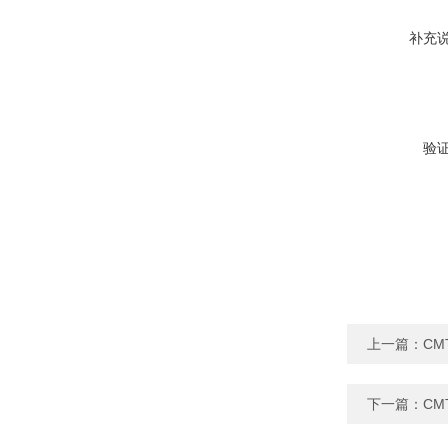
补充
验
上一篇：
CM
下一篇：
CM