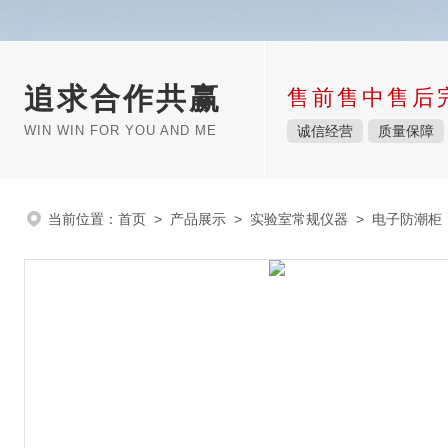
追求合作共赢
售前售中售后
WIN WIN FOR YOU AND ME
诚信经营
质量保障
当前位置：
首页
>
产品展示
>
实验室常规仪器
>
电子防潮柜