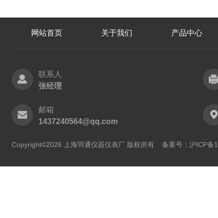
网站首页
关于我们
产品中心
联系人
张经理
邮箱
1437240564@qq.com
Copyright©2026 上海羽通仪器仪表厂 版权所有
备案号：沪ICP备11