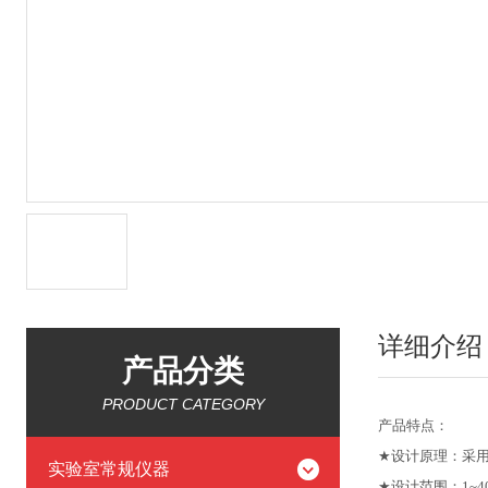
详细介绍
产品分类
PRODUCT CATEGORY
产品特点
：
★
设计原理：采
实验室常规仪器
★
设计范围：1
~4