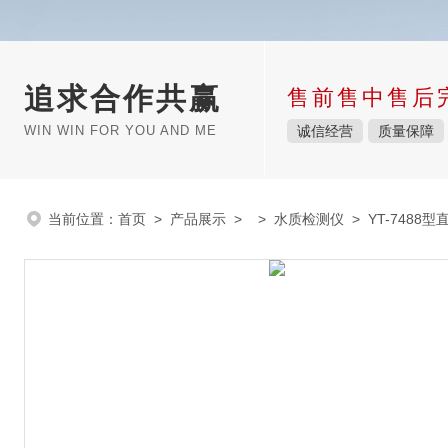
追求合作共赢
售前售中售后
WIN WIN FOR YOU AND ME
诚信经营
质量保障
当前位置：
首页
>
产品展示
> >
水质检测仪
> YT-7488型