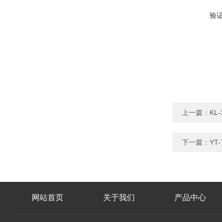
验
上一篇：
KL
下一篇：
YT
网站首页
关于我们
产品中心