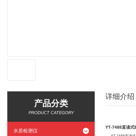
详细介绍
产品分类
PRODUCT CATEGORY
YT-7488
直读式
水质检测仪