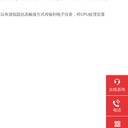
以有源低阻抗高幅值方式传输到电子仪表，经CPU处理后显
在线咨询
电话