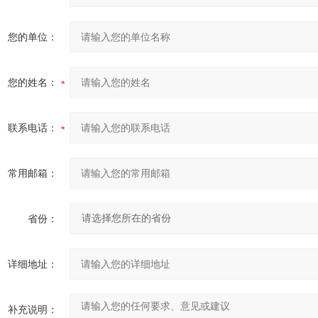
您的单位：
您的姓名：
联系电话：
常用邮箱：
省份：
详细地址：
补充说明：