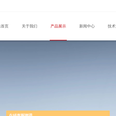
站首页
关于我们
产品展示
新闻中心
技术