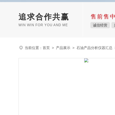
追求合作共赢
售前售
WIN WIN FOR YOU AND ME
诚信经营
当前位置：
首页
>
产品展示
>
石油产品分析仪器汇总