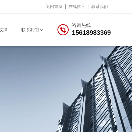
返回首页
在线留言
联系我们
咨询热线
文章
联系我们
15618983369