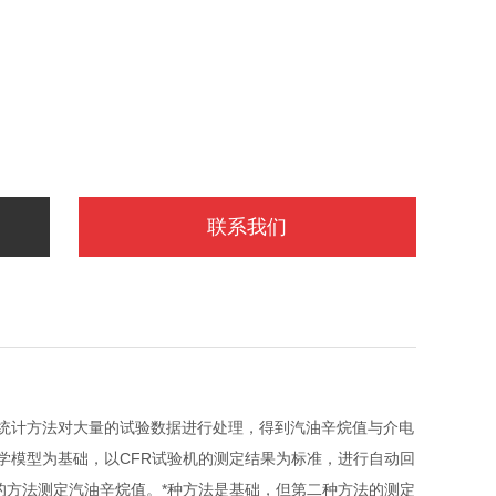
联系我们
统计方法对大量的试验数据进行处理，得到汽油辛烷值与介电
学模型为基础，以CFR试验机的测定结果为标准，进行自动回
的方法测定汽油辛烷值。*种方法是基础，但第二种方法的测定