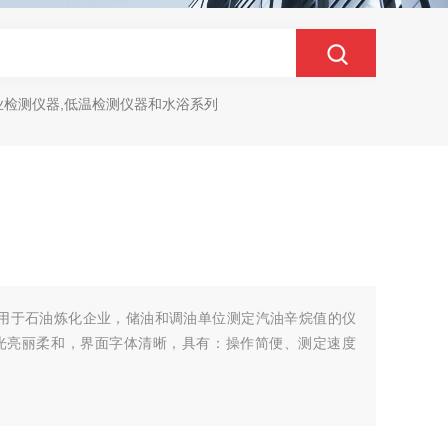
业检测仪器,低温检测仪器和水浴系列
是用于石油炼化企业，储油和调油单位测定汽油辛烷值的仪
光亮丽柔和，界面字体清晰，具有：操作简便、测定速度