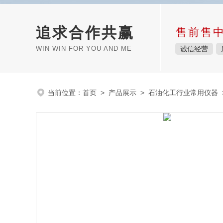
追求合作共赢
售前售
WIN WIN FOR YOU AND ME
诚信经营
当前位置：
首页
>
产品展示
>
石油化工行业常用仪器