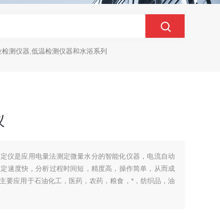
业检测仪器,低温检测仪器和水浴系列
仪
水分测定仪是应用电量法测定微量水分的智能化仪器，电流自动
测定速度快，分析过程时间短，精度高，操作简单，从而成
主要应用于石油化工，医药，农药，粮食，*，纺织品，油