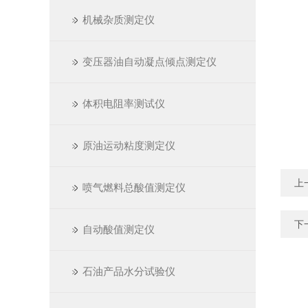
机械杂质测定仪
变压器油自动凝点倾点测定仪
体积电阻率测试仪
原油运动粘度测定仪
上
喷气燃料总酸值测定仪
下
自动酸值测定仪
石油产品水分试验仪