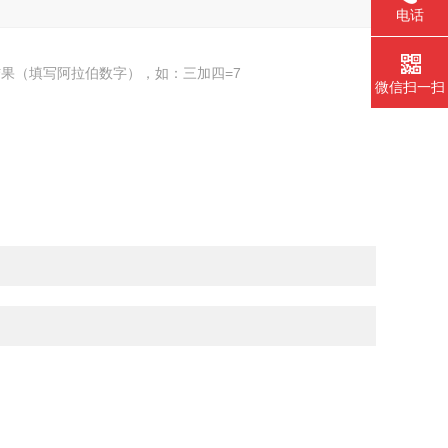
电话
果（填写阿拉伯数字），如：三加四=7
微信扫一扫