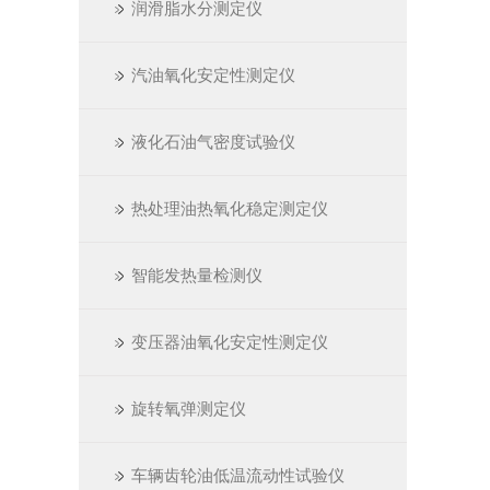
润滑脂水分测定仪
汽油氧化安定性测定仪
液化石油气密度试验仪
热处理油热氧化稳定测定仪
智能发热量检测仪
变压器油氧化安定性测定仪
旋转氧弹测定仪
车辆齿轮油低温流动性试验仪