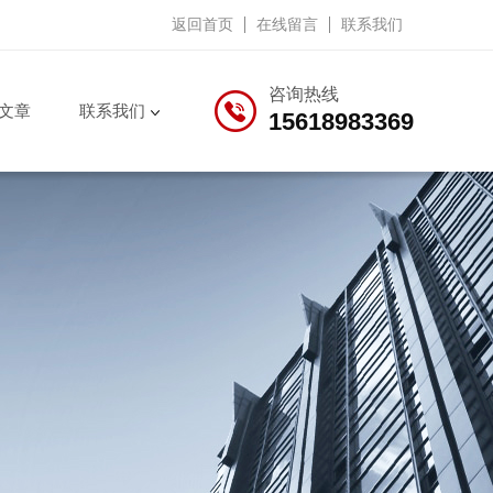
返回首页
在线留言
联系我们
咨询热线
文章
联系我们
15618983369