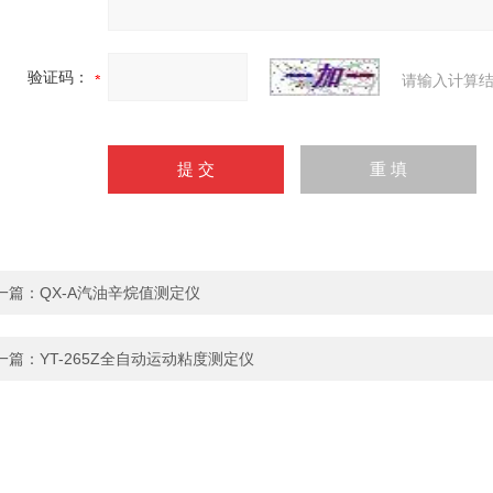
验证码：
请输入计算结
一篇：
QX-A汽油辛烷值测定仪
一篇：
YT-265Z全自动运动粘度测定仪