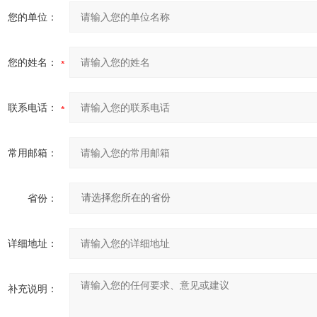
您的单位：
您的姓名：
联系电话：
常用邮箱：
省份：
详细地址：
补充说明：