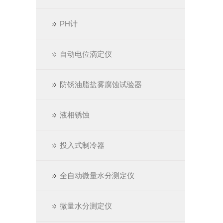
PH计
自动电位滴定仪
防锈油脂盐雾腐蚀试验器
液相锈蚀
投入式制冷器
全自动微量水分测定仪
微量水分测定仪