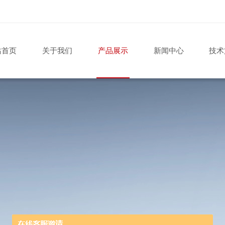
站首页
关于我们
产品展示
新闻中心
技术