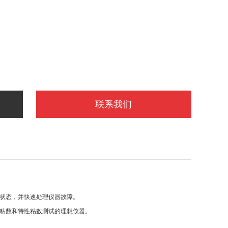
联系我们
的状态，并快速处理仪器故障。
、粘数和特性粘数测试的理想仪器。