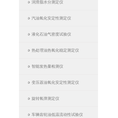
润滑脂水分测定仪
汽油氧化安定性测定仪
液化石油气密度试验仪
热处理油热氧化稳定测定仪
智能发热量检测仪
变压器油氧化安定性测定仪
旋转氧弹测定仪
车辆齿轮油低温流动性试验仪