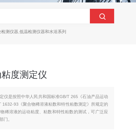
业检测仪器,低温检测仪器和水浴系列
运动粘度测定仪
测定仪是按照中华人民共和国标准GB/T 265《石油产品运动
 1632-93《聚合物稀溶液粘数和特性粘数测定》所规定的
合物稀溶液的运动粘度、粘数和特性粘数的测试，可广泛应
部门。