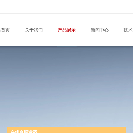
站首页
关于我们
产品展示
新闻中心
技术