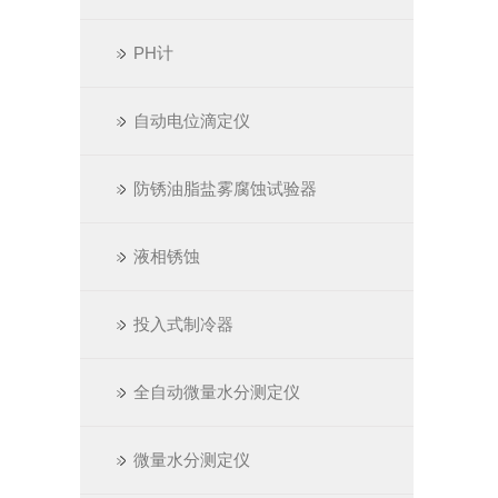
PH计
自动电位滴定仪
防锈油脂盐雾腐蚀试验器
液相锈蚀
投入式制冷器
全自动微量水分测定仪
微量水分测定仪