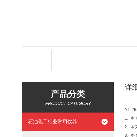
详
产品分类
PRODUCT CATEGORY
YT-26
1、本
石油化工行业常用仪器
2、本
3、本