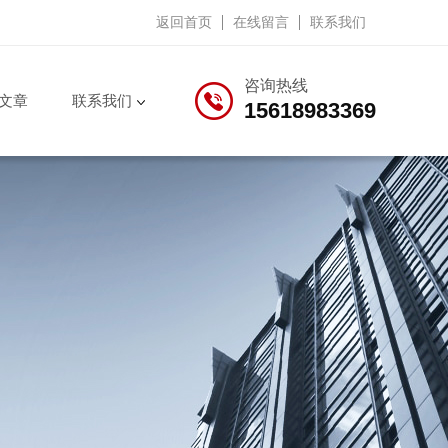
返回首页
在线留言
联系我们
咨询热线
文章
联系我们
15618983369