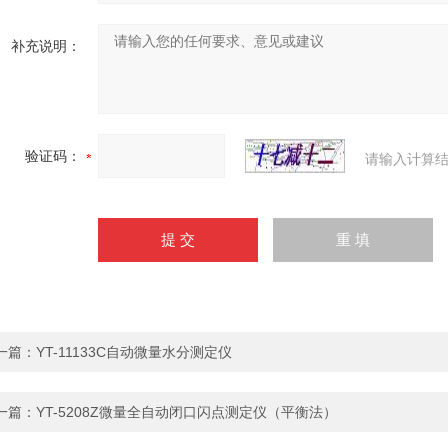
补充说明：
验证码：
请输入计算结
一篇：
YT-11133C自动微量水分测定仪
一篇：
YT-5208Z微量全自动闭口闪点测定仪（平衡法）