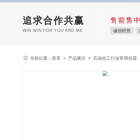
追求合作共赢
售前售
WIN WIN FOR YOU AND ME
诚信经营
当前位置：
首页
>
产品展示
>
石油化工行业常用仪器