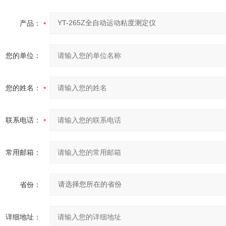
产品：
您的单位：
您的姓名：
联系电话：
常用邮箱：
省份：
详细地址：