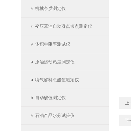
机械杂质测定仪
变压器油自动凝点倾点测定仪
体积电阻率测试仪
原油运动粘度测定仪
喷气燃料总酸值测定仪
自动酸值测定仪
上
石油产品水分试验仪
下