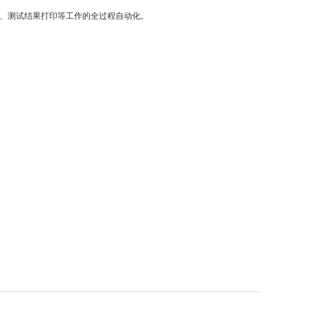
干、测试结果打印等工作的全过程自动化。