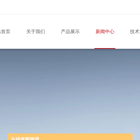
站首页
关于我们
产品展示
新闻中心
技术