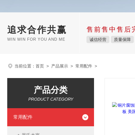
追求合作共赢
售前售中售后
WIN WIN FOR YOU AND ME
诚信经营
质量保障
当前位置：
首页
>
产品展示
>
常用配件
>
产品分类
PRODUCT CATEGORY
常用配件