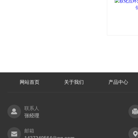
网站首页
关于我们
产品中心
联系人
张经理
邮箱