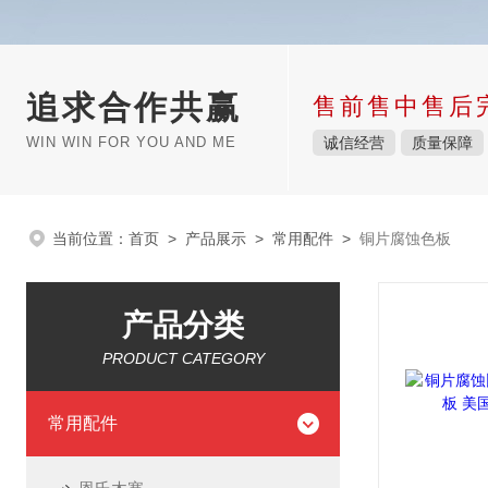
追求合作共赢
售前售中售后
WIN WIN FOR YOU AND ME
诚信经营
质量保障
当前位置：
首页
>
产品展示
>
常用配件
>
铜片腐蚀色板
产品分类
PRODUCT CATEGORY
常用配件