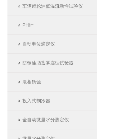
车辆齿轮油低温流动性试验仪
PH计
自动电位滴定仪
防锈油脂盐雾腐蚀试验器
液相锈蚀
投入式制冷器
全自动微量水分测定仪
微量水分测定仪