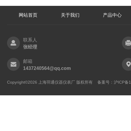
网站首页
关于我们
产品中心
联系人
张经理
邮箱
1437240564@qq.com
Copyright©2026 上海羽通仪器仪表厂 版权所有
备案号：沪ICP备11