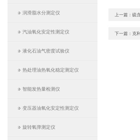
润滑脂水分测定仪
上一篇：
硫
汽油氧化安定性测定仪
下一篇：
克
液化石油气密度试验仪
热处理油热氧化稳定测定仪
智能发热量检测仪
变压器油氧化安定性测定仪
旋转氧弹测定仪