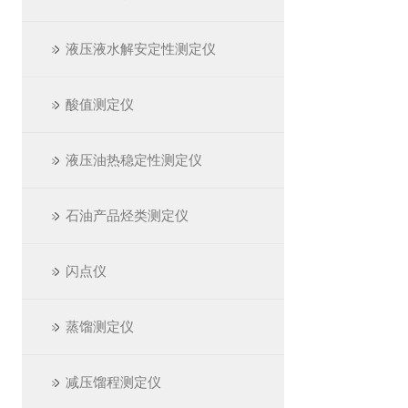
液压液水解安定性测定仪
酸值测定仪
液压油热稳定性测定仪
石油产品烃类测定仪
闪点仪
蒸馏测定仪
减压馏程测定仪