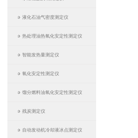
液化石油气密度测定仪
热处理油热氧化安定性测定仪
智能发热量测定仪
氧化安定性测定仪
馏分燃料油氧化安定性测定仪
残炭测定仪
自动发动机冷却液冰点测定仪