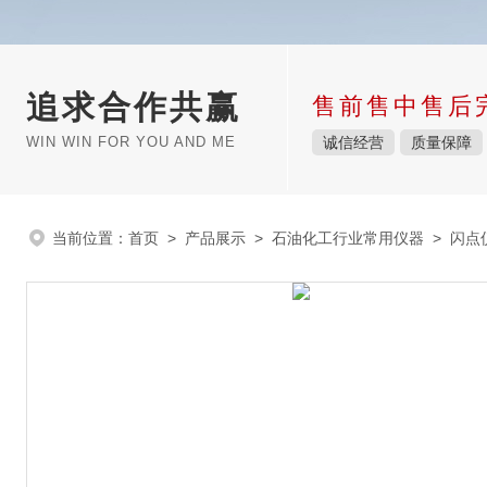
追求合作共赢
售前售中售后
WIN WIN FOR YOU AND ME
诚信经营
质量保障
当前位置：
首页
>
产品展示
>
石油化工行业常用仪器
>
闪点