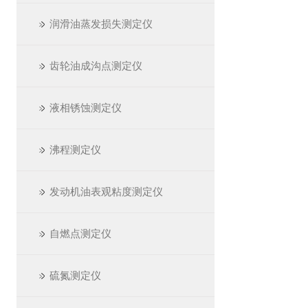
润滑油蒸发损失测定仪
齿轮油成沟点测定仪
液相锈蚀测定仪
沸程测定仪
发动机油表观粘度测定仪
自燃点测定仪
硫氮测定仪