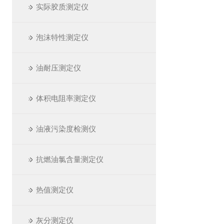
实际胶质测定仪
泡沫特性测定仪
油耐压测定仪
体积电阻率测定仪
油液污染度检测仪
抗燃油氯含量测定仪
热值测定仪
灰分测定仪