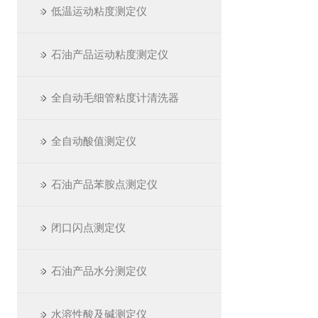
低温运动粘度测定仪
石油产品运动粘度测定仪
全自动毛细管粘度计清洗器
全自动酸值测定仪
石油产品苯胺点测定仪
闭口闪点测定仪
石油产品水分测定仪
水溶性酸及碱测定仪