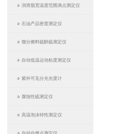
润滑脂宽温度范围滴点测定仪
石油产品密度测定仪
馏分燃料硫醇硫测定仪
自动低温运动粘度测定仪
紫外可见分光光度计
腐蚀性硫测定仪
高温泡沫特性测定仪
自动自燃点测定仪