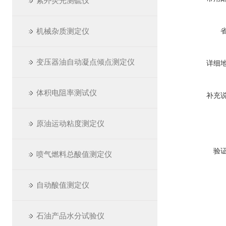
紫外荧光测硫仪
机械杂质测定仪
变压器油自动凝点倾点测定仪
详细
体积电阻率测试仪
补充
原油运动粘度测定仪
验
喷气燃料总酸值测定仪
自动酸值测定仪
石油产品水分试验仪