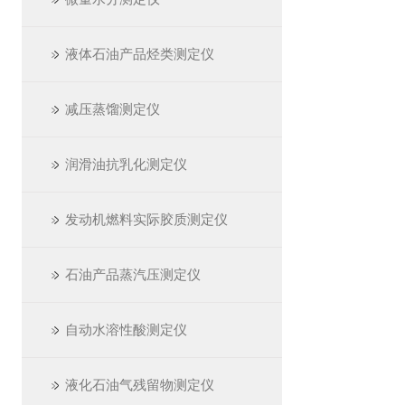
液体石油产品烃类测定仪
减压蒸馏测定仪
润滑油抗乳化测定仪
发动机燃料实际胶质测定仪
石油产品蒸汽压测定仪
自动水溶性酸测定仪
液化石油气残留物测定仪