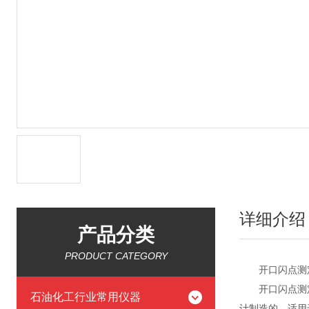
详细介绍
产品分类
PRODUCT CATEGORY
开口闪点测定
开口闪点测定仪
石油化工行业常用仪器
计制造的。适用