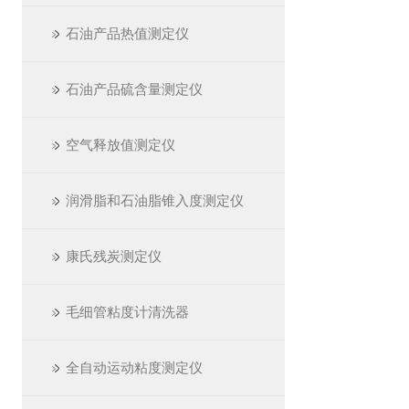
石油产品热值测定仪
石油产品硫含量测定仪
空气释放值测定仪
润滑脂和石油脂锥入度测定仪
康氏残炭测定仪
毛细管粘度计清洗器
全自动运动粘度测定仪