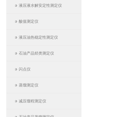
液压液水解安定性测定仪
酸值测定仪
液压油热稳定性测定仪
石油产品烃类测定仪
闪点仪
蒸馏测定仪
减压馏程测定仪
石油产品蒸馏测定仪