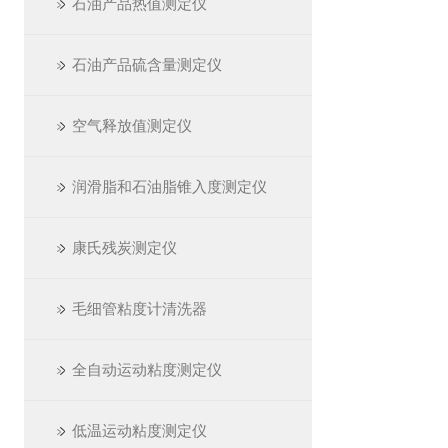
石油产品热值测定仪
石油产品硫含量测定仪
空气释放值测定仪
润滑脂和石油脂锥入度测定仪
康氏残炭测定仪
毛细管粘度计清洗器
全自动运动粘度测定仪
低温运动粘度测定仪