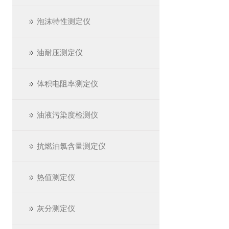
泡沫特性测定仪
油耐压测定仪
体积电阻率测定仪
油液污染度检测仪
抗燃油氯含量测定仪
热值测定仪
灰分测定仪