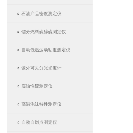
石油产品密度测定仪
馏分燃料硫醇硫测定仪
自动低温运动粘度测定仪
紫外可见分光光度计
腐蚀性硫测定仪
高温泡沫特性测定仪
自动自燃点测定仪