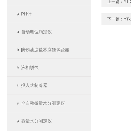
上一篇：
YT
PH计
下一篇：
YT
自动电位滴定仪
防锈油脂盐雾腐蚀试验器
液相锈蚀
投入式制冷器
全自动微量水分测定仪
微量水分测定仪