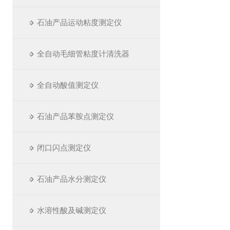
石油产品运动粘度测定仪
全自动毛细管粘度计清洗器
全自动酸值测定仪
石油产品苯胺点测定仪
闭口闪点测定仪
石油产品水分测定仪
水溶性酸及碱测定仪