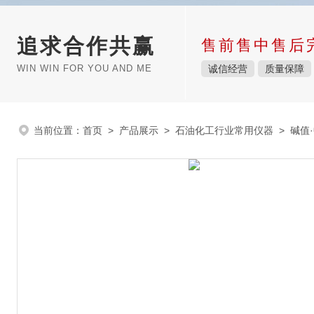
追求合作共赢
售前售中售后
WIN WIN FOR YOU AND ME
诚信经营
质量保障
当前位置：
首页
>
产品展示
>
石油化工行业常用仪器
>
碱值