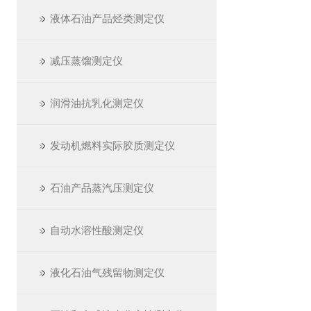
液体石油产品烃类测定仪
减压蒸馏测定仪
润滑油抗乳化测定仪
发动机燃料实际胶质测定仪
石油产品蒸汽压测定仪
自动水溶性酸测定仪
液化石油气残留物测定仪