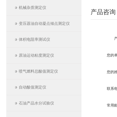
机械杂质测定仪
产品咨询
变压器油自动凝点倾点测定仪
体积电阻率测试仪
原油运动粘度测定仪
您的
喷气燃料总酸值测定仪
您的
自动酸值测定仪
联系
石油产品水分试验仪
常用