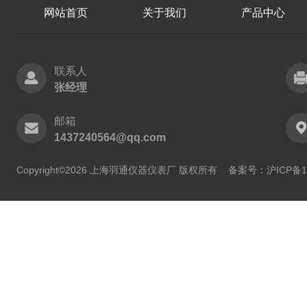
网站首页
关于我们
产品中心
联系人
张经理
邮箱
1437240564@qq.com
Copyright©2026 上海羽通仪器仪表厂 版权所有
备案号：沪ICP备11