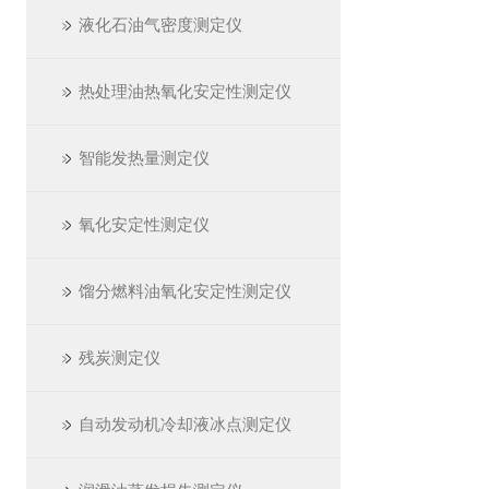
液化石油气密度测定仪
热处理油热氧化安定性测定仪
智能发热量测定仪
氧化安定性测定仪
馏分燃料油氧化安定性测定仪
残炭测定仪
自动发动机冷却液冰点测定仪