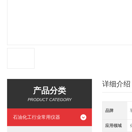
详细介绍
产品分类
PRODUCT CATEGORY
品牌
石油化工行业常用仪器
应用领域