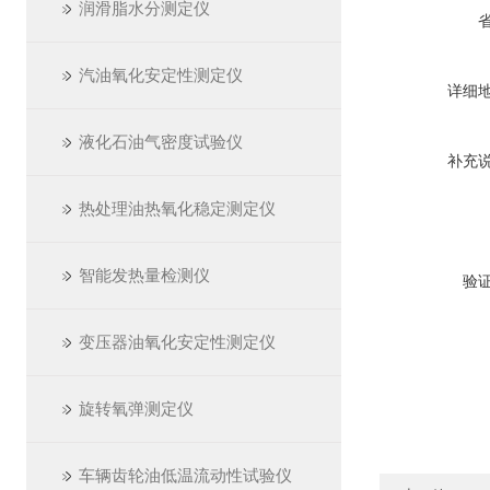
润滑脂水分测定仪
汽油氧化安定性测定仪
详细
液化石油气密度试验仪
补充
热处理油热氧化稳定测定仪
智能发热量检测仪
验
变压器油氧化安定性测定仪
旋转氧弹测定仪
车辆齿轮油低温流动性试验仪