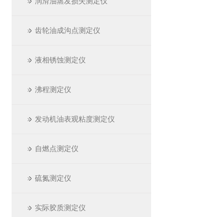
润滑油蒸发损失测定仪
齿轮油成沟点测定仪
液相锈蚀测定仪
沸程测定仪
发动机油表观粘度测定仪
自燃点测定仪
硫氮测定仪
实际胶质测定仪