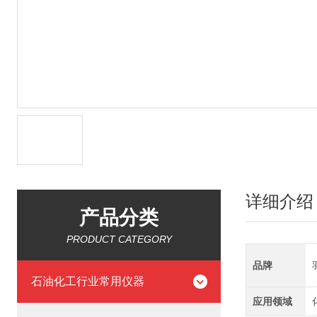
详细介绍
产品分类
PRODUCT CATEGORY
品牌
石油化工行业常用仪器
应用领域