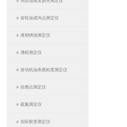
润滑油蒸发损失测定仪
齿轮油成沟点测定仪
液相锈蚀测定仪
沸程测定仪
发动机油表观粘度测定仪
自燃点测定仪
硫氮测定仪
实际胶质测定仪