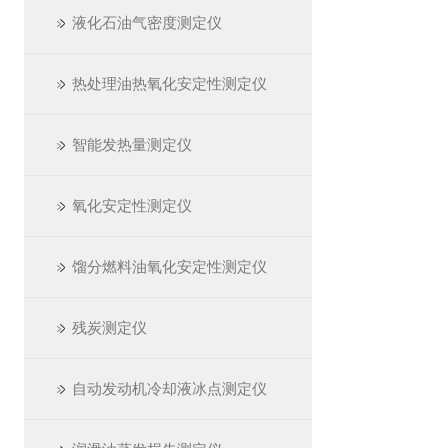
液化石油气密度测定仪
热处理油热氧化安定性测定仪
智能发热量测定仪
氧化安定性测定仪
馏分燃料油氧化安定性测定仪
残炭测定仪
自动发动机冷却液冰点测定仪