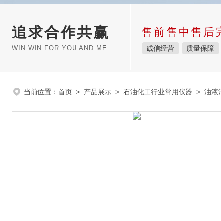
追求合作共赢
售前售中售后
WIN WIN FOR YOU AND ME
诚信经营
质量保障
当前位置：
首页
>
产品展示
>
石油化工行业常用仪器
>
油液