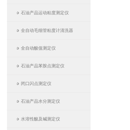
石油产品运动粘度测定仪
全自动毛细管粘度计清洗器
全自动酸值测定仪
石油产品苯胺点测定仪
闭口闪点测定仪
石油产品水分测定仪
水溶性酸及碱测定仪