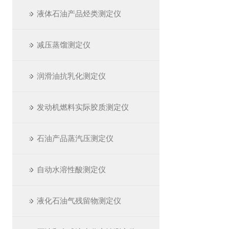
液体石油产品烃类测定仪
减压蒸馏测定仪
润滑油抗乳化测定仪
发动机燃料实际胶质测定仪
石油产品蒸汽压测定仪
自动水溶性酸测定仪
液化石油气残留物测定仪