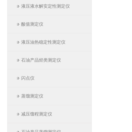
液压液水解安定性测定仪
酸值测定仪
液压油热稳定性测定仪
石油产品烃类测定仪
闪点仪
蒸馏测定仪
减压馏程测定仪
石油产品蒸馏测定仪