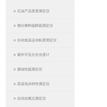
石油产品密度测定仪
馏分燃料硫醇硫测定仪
自动低温运动粘度测定仪
紫外可见分光光度计
腐蚀性硫测定仪
高温泡沫特性测定仪
自动自燃点测定仪