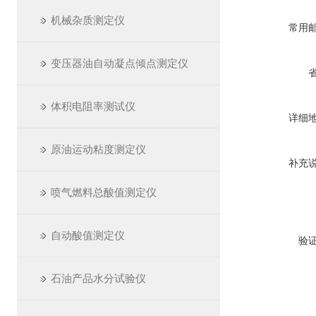
机械杂质测定仪
常用
变压器油自动凝点倾点测定仪
体积电阻率测试仪
详细
原油运动粘度测定仪
补充
喷气燃料总酸值测定仪
自动酸值测定仪
验
石油产品水分试验仪