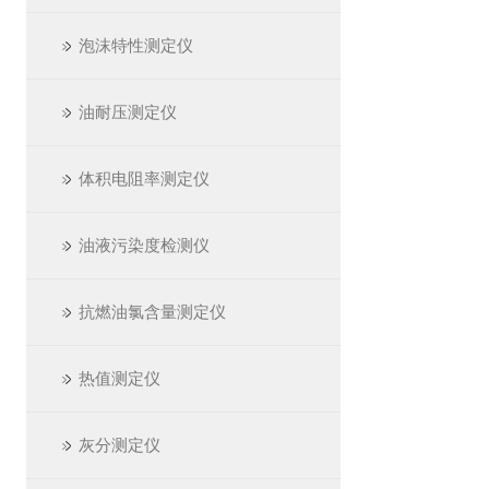
泡沫特性测定仪
油耐压测定仪
体积电阻率测定仪
油液污染度检测仪
抗燃油氯含量测定仪
热值测定仪
灰分测定仪