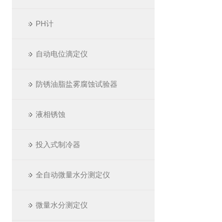
PH计
自动电位滴定仪
防锈油脂盐雾腐蚀试验器
液相锈蚀
投入式制冷器
全自动微量水分测定仪
微量水分测定仪