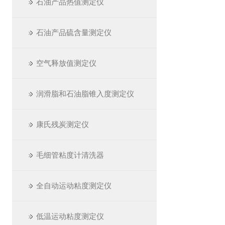
石油产品热值测定仪
石油产品硫含量测定仪
空气释放值测定仪
润滑脂和石油脂锥入度测定仪
康氏残炭测定仪
毛细管粘度计清洗器
全自动运动粘度测定仪
低温运动粘度测定仪