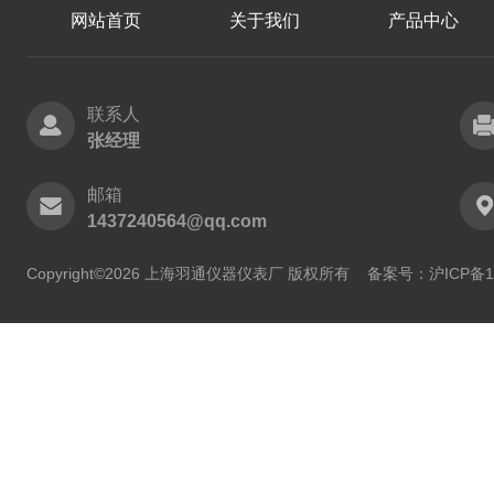
网站首页
关于我们
产品中心
联系人
张经理
邮箱
1437240564@qq.com
Copyright©2026 上海羽通仪器仪表厂 版权所有
备案号：沪ICP备11