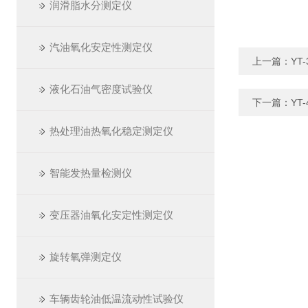
润滑脂水分测定仪
汽油氧化安定性测定仪
上一篇：
YT
液化石油气密度试验仪
下一篇：
YT
热处理油热氧化稳定测定仪
智能发热量检测仪
变压器油氧化安定性测定仪
旋转氧弹测定仪
车辆齿轮油低温流动性试验仪